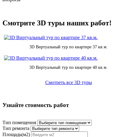
Смотрите 3D туры наших работ!
3D Виртуальный тур по квартире 37 кв.м.
3D Виртуальный тур по квартире 40 кв.м.
Смотреть все 3D туры
Узнайте стоимость работ
Тип помещения
Тип ремонта
Площадь(м2)