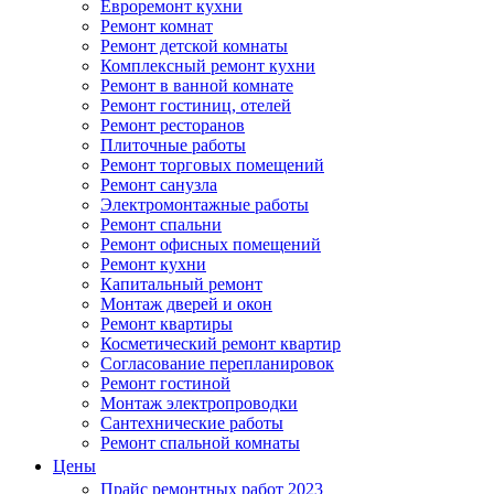
Евроремонт кухни
Ремонт комнат
Ремонт детской комнаты
Комплексный ремонт кухни
Ремонт в ванной комнате
Ремонт гостиниц, отелей
Ремонт ресторанов
Плиточные работы
Ремонт торговых помещений
Ремонт санузла
Электромонтажные работы
Ремонт спальни
Ремонт офисных помещений
Ремонт кухни
Капитальный ремонт
Монтаж дверей и окон
Ремонт квартиры
Косметический ремонт квартир
Согласование перепланировок
Ремонт гостиной
Монтаж электропроводки
Сантехнические работы
Ремонт спальной комнаты
Цены
Прайс ремонтных работ 2023