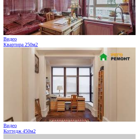
Видео
Квартира 250м2
Видео
Коттедж 450м2