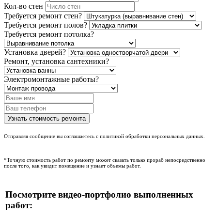
Кол-во стен
Требуется ремонт стен?
Требуется ремонт полов?
Требуется ремонт потолка?
Установка дверей?
Ремонт, установка сантехники?
Электромонтажные работы?
Отправляя сообщение вы соглашаетесь с политикой обработки персональных данных.
*Точную стоимость работ по ремонту может сказать только прораб непосредственно
после того, как увидит помещение и узнает объемы работ.
Посмотрите видео-портфолио выполненных
работ: