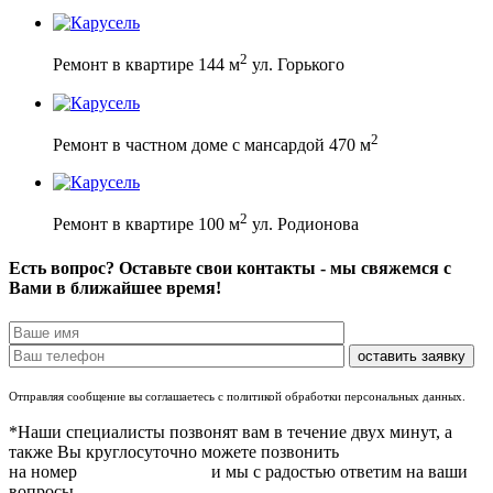
2
Ремонт в квартире 144 м
ул. Горького
2
Ремонт в частном доме с мансардой 470 м
2
Ремонт в квартире 100 м
ул. Родионова
Есть вопрос? Оставьте свои контакты - мы свяжемся с
Вами в ближайшее время!
Отправляя сообщение вы соглашаетесь с политикой обработки персональных данных.
*Наши специалисты позвонят вам в течение двух минут, а
также Вы круглосуточно можете позвонить
на номер
8 (831) 283 37 05
и мы с радостью ответим на ваши
вопросы