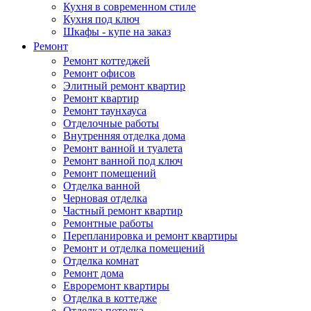
Кухня в современном стиле
Кухня под ключ
Шкафы - купе на заказ
Ремонт
Ремонт коттеджей
Ремонт офисов
Элитный ремонт квартир
Ремонт квартир
Ремонт таунхауса
Отделочные работы
Внутренняя отделка дома
Ремонт ванной и туалета
Ремонт ванной под ключ
Ремонт помещений
Отделка ванной
Черновая отделка
Частный ремонт квартир
Ремонтные работы
Перепланировка и ремонт квартиры
Ремонт и отделка помещений
Отделка комнат
Ремонт дома
Евроремонт квартиры
Отделка в коттедже
Отделка потолка