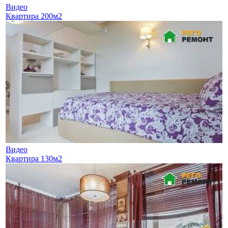
Видео
Квартира 200м2
Видео
Квартира 130м2