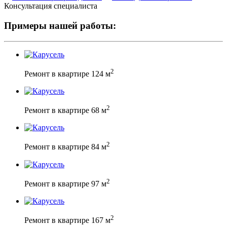
Консультация специалиста
Примеры нашей работы:
2
Ремонт в квартире 124 м
2
Ремонт в квартире 68 м
2
Ремонт в квартире 84 м
2
Ремонт в квартире 97 м
2
Ремонт в квартире 167 м