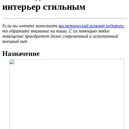
интерьер стильным
Если вы хотите выполнить
косметический ремонт недорого
,
то обратите внимание на ниши. С их помощью любое
помещение приобретет более современный и эстетичный
внешний вид.
Назначение