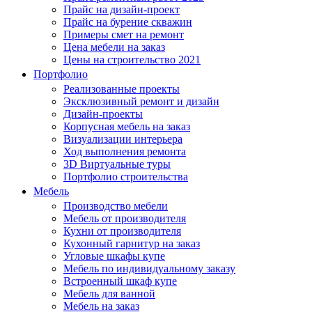
Прайс на дизайн-проект
Прайс на бурение скважин
Примеры смет на ремонт
Цена мебели на заказ
Цены на строительство 2021
Портфолио
Реализованные проекты
Эксклюзивный ремонт и дизайн
Дизайн-проекты
Корпусная мебель на заказ
Визуализации интерьера
Ход выполнения ремонта
3D Виртуальные туры
Портфолио строительства
Мебель
Производство мебели
Мебель от производителя
Кухни от производителя
Кухонный гарнитур на заказ
Угловые шкафы купе
Мебель по индивидуальному заказу
Встроенный шкаф купе
Мебель для ванной
Мебель на заказ