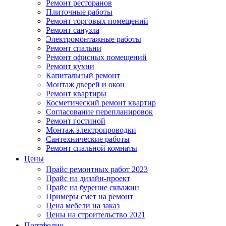
Ремонт ресторанов
Плиточные работы
Ремонт торговых помещений
Ремонт санузла
Электромонтажные работы
Ремонт спальни
Ремонт офисных помещений
Ремонт кухни
Капитальный ремонт
Монтаж дверей и окон
Ремонт квартиры
Косметический ремонт квартир
Согласование перепланировок
Ремонт гостиной
Монтаж электропроводки
Сантехнические работы
Ремонт спальной комнаты
Цены
Прайс ремонтных работ 2023
Прайс на дизайн-проект
Прайс на бурение скважин
Примеры смет на ремонт
Цена мебели на заказ
Цены на строительство 2021
Портфолио