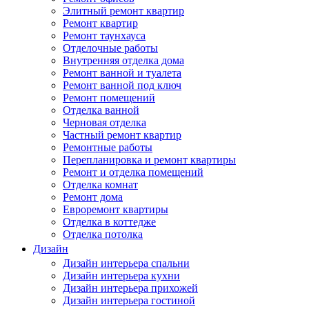
Элитный ремонт квартир
Ремонт квартир
Ремонт таунхауса
Отделочные работы
Внутренняя отделка дома
Ремонт ванной и туалета
Ремонт ванной под ключ
Ремонт помещений
Отделка ванной
Черновая отделка
Частный ремонт квартир
Ремонтные работы
Перепланировка и ремонт квартиры
Ремонт и отделка помещений
Отделка комнат
Ремонт дома
Евроремонт квартиры
Отделка в коттедже
Отделка потолка
Дизайн
Дизайн интерьера спальни
Дизайн интерьера кухни
Дизайн интерьера прихожей
Дизайн интерьера гостиной