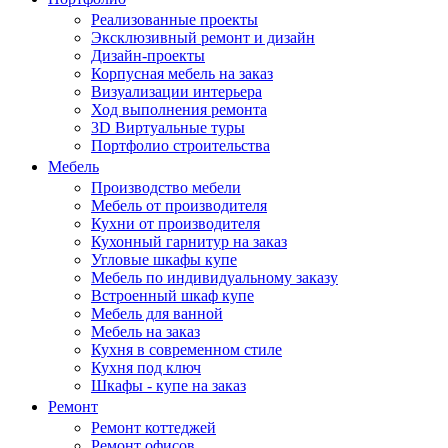
Реализованные проекты
Эксклюзивный ремонт и дизайн
Дизайн-проекты
Корпусная мебель на заказ
Визуализации интерьера
Ход выполнения ремонта
3D Виртуальные туры
Портфолио строительства
Мебель
Производство мебели
Мебель от производителя
Кухни от производителя
Кухонный гарнитур на заказ
Угловые шкафы купе
Мебель по индивидуальному заказу
Встроенный шкаф купе
Мебель для ванной
Мебель на заказ
Кухня в современном стиле
Кухня под ключ
Шкафы - купе на заказ
Ремонт
Ремонт коттеджей
Ремонт офисов