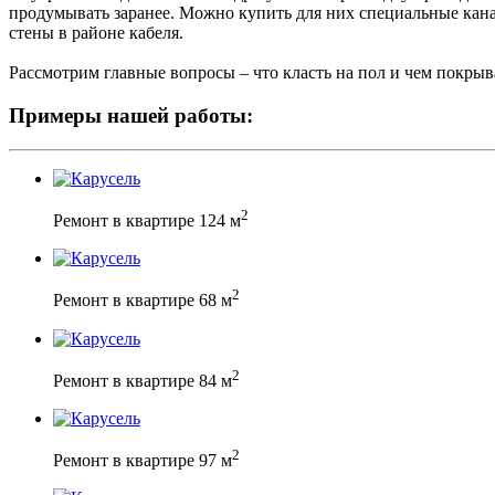
продумывать заранее. Можно купить для них специальные кан
стены в районе кабеля.
Рассмотрим главные вопросы – что класть на пол и чем покрыв
Примеры нашей работы:
2
Ремонт в квартире 124 м
2
Ремонт в квартире 68 м
2
Ремонт в квартире 84 м
2
Ремонт в квартире 97 м