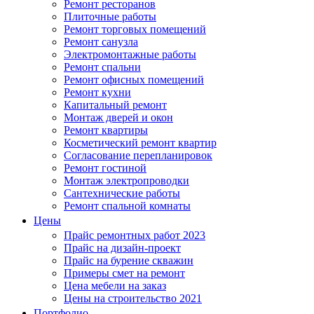
Ремонт ресторанов
Плиточные работы
Ремонт торговых помещений
Ремонт санузла
Электромонтажные работы
Ремонт спальни
Ремонт офисных помещений
Ремонт кухни
Капитальный ремонт
Монтаж дверей и окон
Ремонт квартиры
Косметический ремонт квартир
Согласование перепланировок
Ремонт гостиной
Монтаж электропроводки
Сантехнические работы
Ремонт спальной комнаты
Цены
Прайс ремонтных работ 2023
Прайс на дизайн-проект
Прайс на бурение скважин
Примеры смет на ремонт
Цена мебели на заказ
Цены на строительство 2021
Портфолио