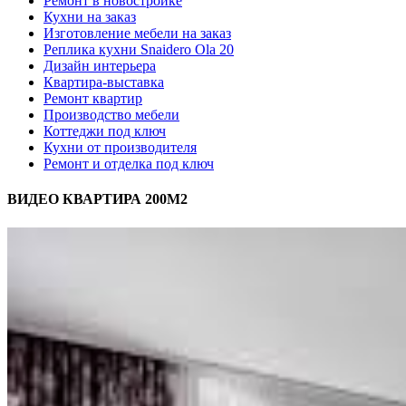
Ремонт в новостройке
Кухни на заказ
Изготовление мебели на заказ
Реплика кухни Snaidero Ola 20
Дизайн интерьера
Квартира-выставка
Ремонт квартир
Производство мебели
Коттеджи под ключ
Кухни от производителя
Ремонт и отделка под ключ
ВИДЕО КВАРТИРА 200М2