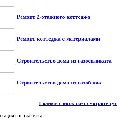
Ремонт 2-этажного коттеджа
Ремонт коттеджа с материалами
Строительство дома из газосиликата
Строительство дома из газоблока
Полный список смет смотрите тут
ьтация специалиста