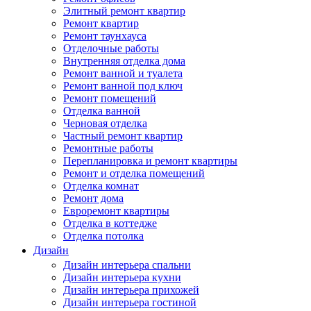
Элитный ремонт квартир
Ремонт квартир
Ремонт таунхауса
Отделочные работы
Внутренняя отделка дома
Ремонт ванной и туалета
Ремонт ванной под ключ
Ремонт помещений
Отделка ванной
Черновая отделка
Частный ремонт квартир
Ремонтные работы
Перепланировка и ремонт квартиры
Ремонт и отделка помещений
Отделка комнат
Ремонт дома
Евроремонт квартиры
Отделка в коттедже
Отделка потолка
Дизайн
Дизайн интерьера спальни
Дизайн интерьера кухни
Дизайн интерьера прихожей
Дизайн интерьера гостиной