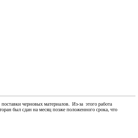
и поставки черновых материалов. Из-за этого работа
сторан был сдан на месяц позже положенного срока, что