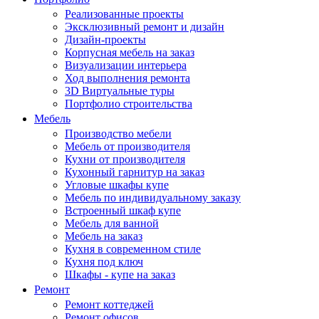
Реализованные проекты
Эксклюзивный ремонт и дизайн
Дизайн-проекты
Корпусная мебель на заказ
Визуализации интерьера
Ход выполнения ремонта
3D Виртуальные туры
Портфолио строительства
Мебель
Производство мебели
Мебель от производителя
Кухни от производителя
Кухонный гарнитур на заказ
Угловые шкафы купе
Мебель по индивидуальному заказу
Встроенный шкаф купе
Мебель для ванной
Мебель на заказ
Кухня в современном стиле
Кухня под ключ
Шкафы - купе на заказ
Ремонт
Ремонт коттеджей
Ремонт офисов