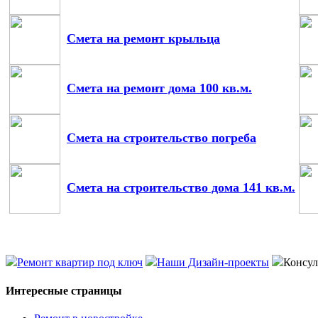
Смета на ремонт крыльца
Смета на ремонт дома 100 кв.м.
Смета на строительство погреба
Смета на строительство дома 141 кв.м.
Ремонт квартир под ключ
Наши Дизайн-проекты
Консул
Интересные страницы