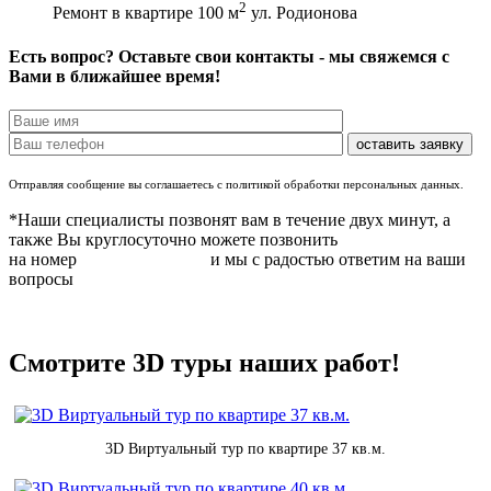
2
Ремонт в квартире 100 м
ул. Родионова
Есть вопрос? Оставьте свои контакты - мы свяжемся с
Вами в ближайшее время!
Отправляя сообщение вы соглашаетесь с политикой обработки персональных данных.
*Наши специалисты позвонят вам в течение двух минут, а
также Вы круглосуточно можете позвонить
на номер
8 (831) 283 37 05
и мы с радостью ответим на ваши
вопросы
Смотрите 3D туры наших работ!
3D Виртуальный тур по квартире 37 кв.м.