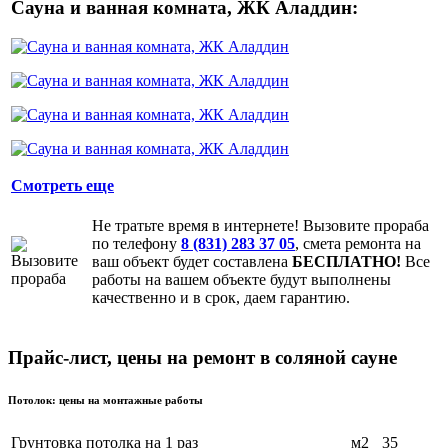
Сауна и ванная комната, ЖК Аладдин:
Смотреть еще
Не тратьте время в интернете! Вызовите прораба
по телефону
8 (831) 283 37 05
, смета ремонта на
ваш объект будет составлена
БЕСПЛАТНО!
Все
работы на вашем объекте будут выполнены
качественно и в срок, даем гарантию.
Прайс-лист, цены на ремонт в соляной сауне
Потолок: цены на монтажные работы
Грунтовка потолка на 1 раз
м2
35