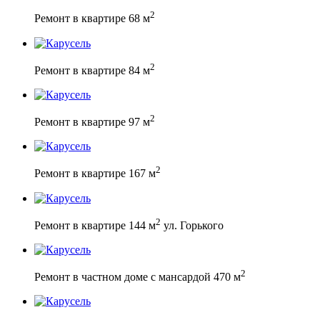
2
Ремонт в квартире 68 м
2
Ремонт в квартире 84 м
2
Ремонт в квартире 97 м
2
Ремонт в квартире 167 м
2
Ремонт в квартире 144 м
ул. Горького
2
Ремонт в частном доме с мансардой 470 м