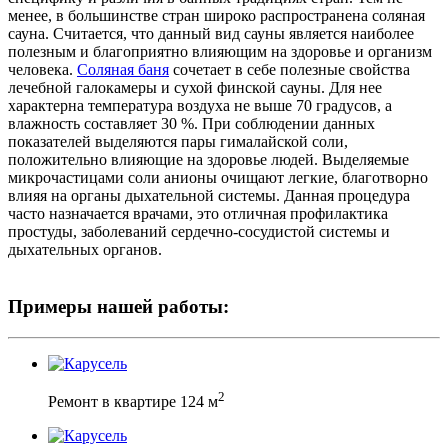
менее, в большинстве стран широко распространена соляная
сауна. Считается, что данный вид сауны является наиболее
полезным и благоприятно влияющим на здоровье и организм
человека.
Соляная баня
сочетает в себе полезные свойства
лечебной галокамеры и сухой финской сауны. Для нее
характерна температура воздуха не выше 70 градусов, а
влажность составляет 30 %. При соблюдении данных
показателей выделяются пары гималайской соли,
положительно влияющие на здоровье людей. Выделяемые
микрочастицами соли анионы очищают легкие, благотворно
влияя на органы дыхательной системы. Данная процедура
часто назначается врачами, это отличная профилактика
простуды, заболеваний сердечно-сосудистой системы и
дыхательных органов.
Примеры нашей работы:
2
Ремонт в квартире 124 м