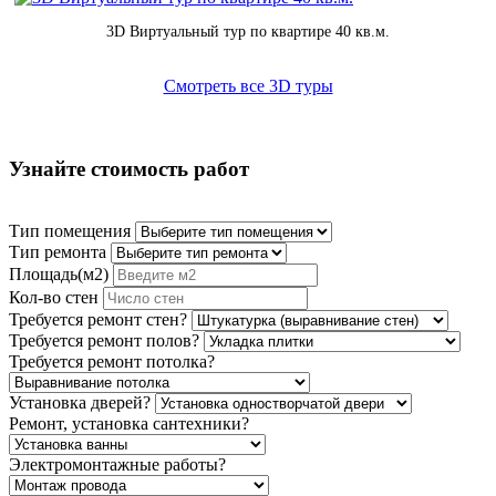
3D Виртуальный тур по квартире 40 кв.м.
Смотреть все 3D туры
Узнайте стоимость работ
Тип помещения
Тип ремонта
Площадь(м2)
Кол-во стен
Требуется ремонт стен?
Требуется ремонт полов?
Требуется ремонт потолка?
Установка дверей?
Ремонт, установка сантехники?
Электромонтажные работы?