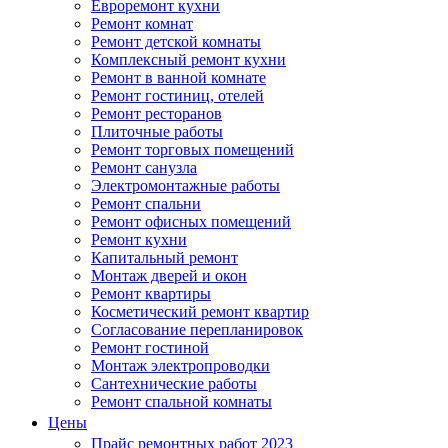
Евроремонт кухни
Ремонт комнат
Ремонт детской комнаты
Комплексный ремонт кухни
Ремонт в ванной комнате
Ремонт гостиниц, отелей
Ремонт ресторанов
Плиточные работы
Ремонт торговых помещений
Ремонт санузла
Электромонтажные работы
Ремонт спальни
Ремонт офисных помещений
Ремонт кухни
Капитальный ремонт
Монтаж дверей и окон
Ремонт квартиры
Косметический ремонт квартир
Согласование перепланировок
Ремонт гостиной
Монтаж электропроводки
Сантехнические работы
Ремонт спальной комнаты
Цены
Прайс ремонтных работ 2023