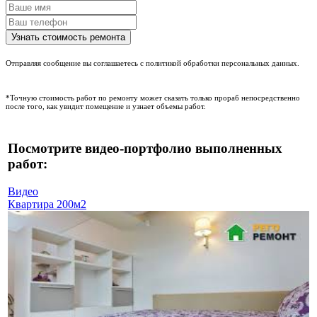
Отправляя сообщение вы соглашаетесь с политикой обработки персональных данных.
*Точную стоимость работ по ремонту может сказать только прораб непосредственно
после того, как увидит помещение и узнает объемы работ.
Посмотрите видео-портфолио выполненных
работ:
Видео
Квартира 200м2