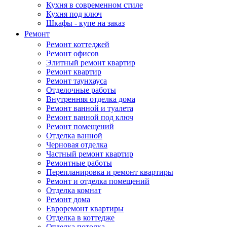
Кухня в современном стиле
Кухня под ключ
Шкафы - купе на заказ
Ремонт
Ремонт коттеджей
Ремонт офисов
Элитный ремонт квартир
Ремонт квартир
Ремонт таунхауса
Отделочные работы
Внутренняя отделка дома
Ремонт ванной и туалета
Ремонт ванной под ключ
Ремонт помещений
Отделка ванной
Черновая отделка
Частный ремонт квартир
Ремонтные работы
Перепланировка и ремонт квартиры
Ремонт и отделка помещений
Отделка комнат
Ремонт дома
Евроремонт квартиры
Отделка в коттедже
Отделка потолка