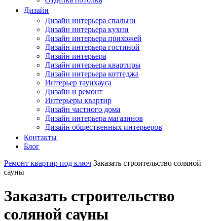
Дизайн
Дизайн интерьера спальни
Дизайн интерьера кухни
Дизайн интерьера прихожей
Дизайн интерьера гостиной
Дизайн интерьера
Дизайн интерьера квартиры
Дизайн интерьера коттеджа
Интерьер таунхауса
Дизайн и ремонт
Интерьеры квартир
Дизайн частного дома
Дизайн интерьера магазинов
Дизайн общественных интерьеров
Контакты
Блог
Ремонт квартир под ключ
Заказать строительство соляной
сауны
Заказать строительство
соляной сауны