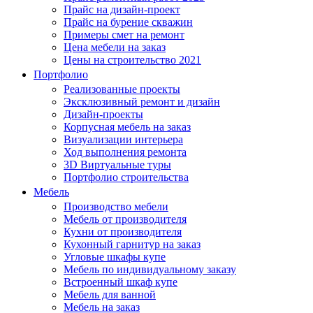
Прайс на дизайн-проект
Прайс на бурение скважин
Примеры смет на ремонт
Цена мебели на заказ
Цены на строительство 2021
Портфолио
Реализованные проекты
Эксклюзивный ремонт и дизайн
Дизайн-проекты
Корпусная мебель на заказ
Визуализации интерьера
Ход выполнения ремонта
3D Виртуальные туры
Портфолио строительства
Мебель
Производство мебели
Мебель от производителя
Кухни от производителя
Кухонный гарнитур на заказ
Угловые шкафы купе
Мебель по индивидуальному заказу
Встроенный шкаф купе
Мебель для ванной
Мебель на заказ