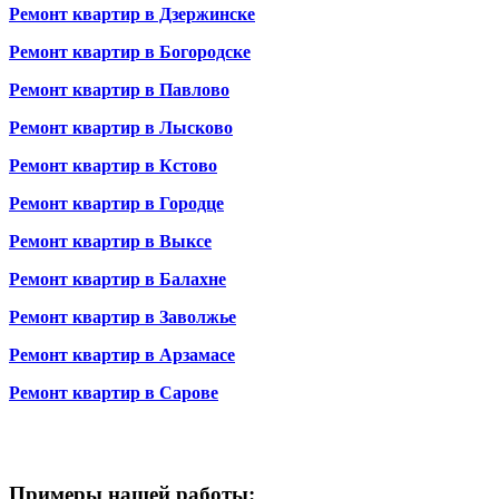
Ремонт квартир в Дзержинске
Ремонт квартир в Богородске
Ремонт квартир в Павлово
Ремонт квартир в Лысково
Ремонт квартир в Кстово
Ремонт квартир в Городце
Ремонт квартир в Выксе
Ремонт квартир в Балахне
Ремонт квартир в Заволжье
Ремонт квартир в Арзамасе
Ремонт квартир в Сарове
Примеры нашей работы: