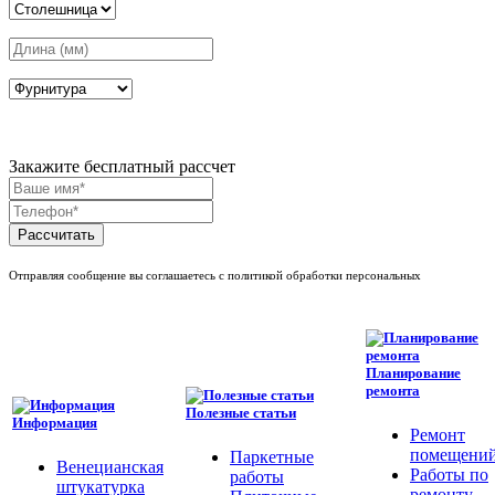
Закажите бесплатный рассчет
Рассчитать
Отправляя сообщение вы соглашаетесь с политикой обработки персональных
Планирование
ремонта
Полезные статьи
Информация
Ремонт
помещени
Паркетные
Венецианская
Работы по
работы
штукатурка
ремонту