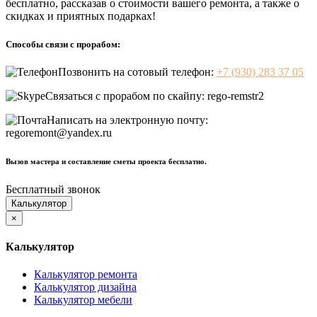
бесплатно, рассказав о стоимости вашего ремонта, а также о
скидках и приятных подарках!
Способы связи с прорабом:
Позвонить на сотовый телефон:
+7 (930) 283 37 05
Связаться с прорабом по скайпу:
rego-remstr2
Написать на электронную почту:
regoremont@yandex.ru
Вызов мастера и составление сметы проекта бесплатно.
Бесплатный звонок
Калькулятор
×
Калькулятор
Калькулятор ремонта
Калькулятор дизайна
Калькулятор мебели