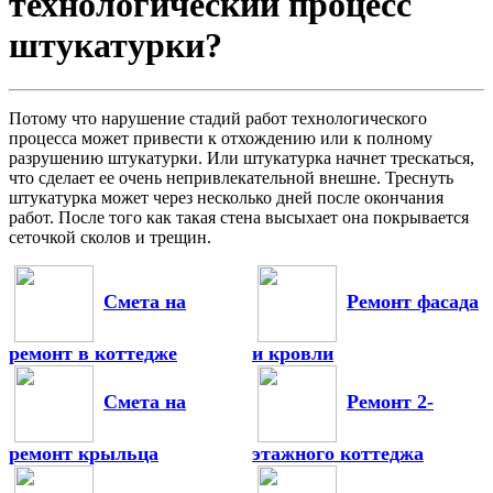
технологический процесс
штукатурки?
Потому что нарушение стадий работ технологического
процесса может привести к отхождению или к полному
разрушению штукатурки. Или штукатурка начнет трескаться,
что сделает ее очень непривлекательной внешне. Треснуть
штукатурка может через несколько дней после окончания
работ. После того как такая стена высыхает она покрывается
сеточкой сколов и трещин.
Смета на
Ремонт фасада
ремонт в коттедже
и кровли
Смета на
Ремонт 2-
ремонт крыльца
этажного коттеджа