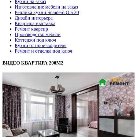
Кухни на заказ
Изготовление мебели на заказ
Реплика кухни Snaidero Ola 20
Дизайн интерьера
Квартира-выставка
Ремонт квартир
Производство мебели
Коттеджи под ключ
Кухни от производителя
Ремонт и отделка под ключ
ВИДЕО КВАРТИРА 200М2