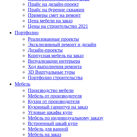
Прайс на дизайн-проект
Прайс на бурение скважин
Примеры смет на ремонт
Цена мебели на заказ
Цены на строительство 2021
Портфолио
Реализованные проекты
Эксклюзивный ремонт и дизайн
Дизайн-проекты
Корпусная мебель на заказ
Визуализации интерьера
Ход выполнения ремонта
3D Виртуальные туры
Портфолио строительства
Мебель
Производство мебели
Мебель от производителя
Кухни от производителя
Кухонный гарнитур на заказ
Угловые шкафы купе
Мебель по индивидуальному заказу
Встроенный шкаф купе
Мебель для ванной
Мебель на заказ