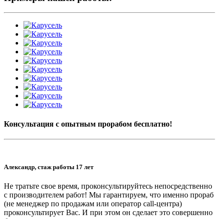
Консультация с опытным прорабом бесплатно!
Александр, стаж работы 17 лет
Не тратьте свое время, проконсультируйтесь непосредственно
с производителем работ! Мы гарантируем, что именно прораб
(не менеджер по продажам или оператор call-центра)
проконсультирует Вас. И при этом он сделает это совершенно