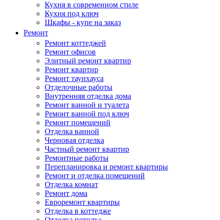
Кухня в современном стиле
Кухня под ключ
Шкафы - купе на заказ
Ремонт
Ремонт коттеджей
Ремонт офисов
Элитный ремонт квартир
Ремонт квартир
Ремонт таунхауса
Отделочные работы
Внутренняя отделка дома
Ремонт ванной и туалета
Ремонт ванной под ключ
Ремонт помещений
Отделка ванной
Черновая отделка
Частный ремонт квартир
Ремонтные работы
Перепланировка и ремонт квартиры
Ремонт и отделка помещений
Отделка комнат
Ремонт дома
Евроремонт квартиры
Отделка в коттедже
Отделка потолка