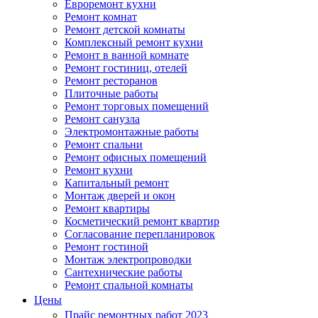
Евроремонт кухни
Ремонт комнат
Ремонт детской комнаты
Комплексный ремонт кухни
Ремонт в ванной комнате
Ремонт гостиниц, отелей
Ремонт ресторанов
Плиточные работы
Ремонт торговых помещений
Ремонт санузла
Электромонтажные работы
Ремонт спальни
Ремонт офисных помещений
Ремонт кухни
Капитальный ремонт
Монтаж дверей и окон
Ремонт квартиры
Косметический ремонт квартир
Согласование перепланировок
Ремонт гостиной
Монтаж электропроводки
Сантехнические работы
Ремонт спальной комнаты
Цены
Прайс ремонтных работ 2023