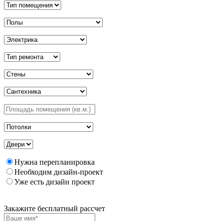
Нужна перепланировка
Необходим дизайн-проект
Уже есть дизайн проект
Закажите бесплатный рассчет