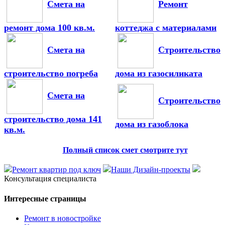
Смета на
Ремонт
ремонт дома 100 кв.м.
коттеджа с материалами
Смета на
Строительство
строительство погреба
дома из газосиликата
Смета на
Строительство
строительство дома 141
дома из газоблока
кв.м.
Полный список смет смотрите тут
Ремонт квартир под ключ
Наши Дизайн-проекты
Консультация специалиста
Интересные страницы
Ремонт в новостройке