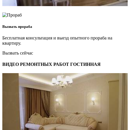
Вызвать прораба
Бесплатная консультация и выезд опытного прораба на
квартиру.
Вызвать сейчас
ВИДЕО РЕМОНТНЫХ РАБОТ ГОСТИННАЯ