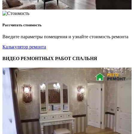
Рассчитать стоимость
Введите параметры помещения и узнайте стоимость ремонта
Калькулятор ремонта
ВИДЕО РЕМОНТНЫХ РАБОТ СПАЛЬНЯ