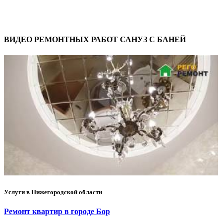
ВИДЕО РЕМОНТНЫХ РАБОТ САНУЗ С БАНЕЙ
Услуги в Нижегородской области
Ремонт квартир в городе Бор