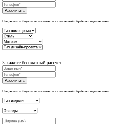
Рассчитать
Отправляя сообщение вы соглашаетесь с политикой обработки персональных
Закажите бесплатный рассчет
Рассчитать
Отправляя сообщение вы соглашаетесь с политикой обработки персональных