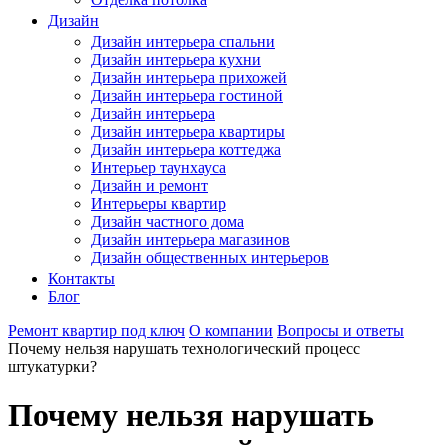
Дизайн
Дизайн интерьера спальни
Дизайн интерьера кухни
Дизайн интерьера прихожей
Дизайн интерьера гостиной
Дизайн интерьера
Дизайн интерьера квартиры
Дизайн интерьера коттеджа
Интерьер таунхауса
Дизайн и ремонт
Интерьеры квартир
Дизайн частного дома
Дизайн интерьера магазинов
Дизайн общественных интерьеров
Контакты
Блог
Ремонт квартир под ключ
О компании
Вопросы и ответы
Почему нельзя нарушать технологический процесс
штукатурки?
Почему нельзя нарушать