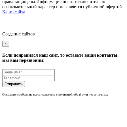
права защищены.Информация носит исключительно
ознакомительный характер и не является публичной офертой.
Карта сайта
|
Создание сайтов
×
Если понравился наш сайт, то оставьте ваши контакты,
мы вам перезвоним!
Отправить
Отправляя сообщение вы соглашаетесь с политикой обработки персональных