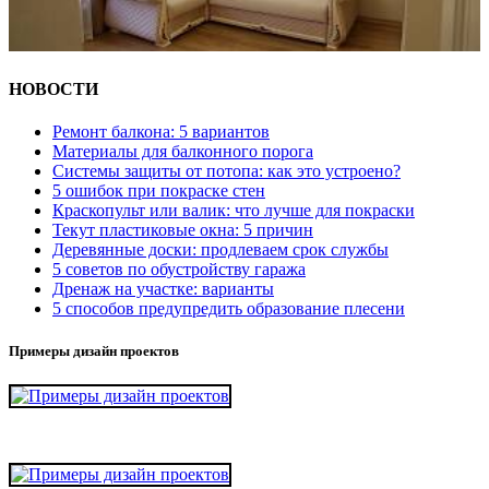
НОВОСТИ
Ремонт балкона: 5 вариантов
Материалы для балконного порога
Системы защиты от потопа: как это устроено?
5 ошибок при покраске стен
Краскопульт или валик: что лучше для покраски
Текут пластиковые окна: 5 причин
Деревянные доски: продлеваем срок службы
5 советов по обустройству гаража
Дренаж на участке: варианты
5 способов предупредить образование плесени
Примеры дизайн проектов