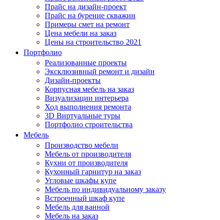
Прайс на дизайн-проект
Прайс на бурение скважин
Примеры смет на ремонт
Цена мебели на заказ
Цены на строительство 2021
Портфолио
Реализованные проекты
Эксклюзивный ремонт и дизайн
Дизайн-проекты
Корпусная мебель на заказ
Визуализации интерьера
Ход выполнения ремонта
3D Виртуальные туры
Портфолио строительства
Мебель
Производство мебели
Мебель от производителя
Кухни от производителя
Кухонный гарнитур на заказ
Угловые шкафы купе
Мебель по индивидуальному заказу
Встроенный шкаф купе
Мебель для ванной
Мебель на заказ