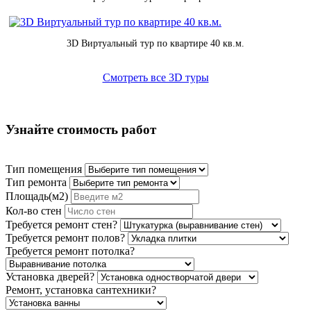
3D Виртуальный тур по квартире 40 кв.м.
Смотреть все 3D туры
Узнайте стоимость работ
Тип помещения
Тип ремонта
Площадь(м2)
Кол-во стен
Требуется ремонт стен?
Требуется ремонт полов?
Требуется ремонт потолка?
Установка дверей?
Ремонт, установка сантехники?