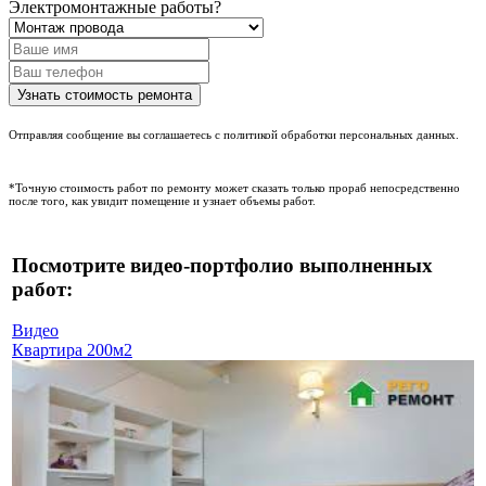
Электромонтажные работы?
Отправляя сообщение вы соглашаетесь с политикой обработки персональных данных.
*Точную стоимость работ по ремонту может сказать только прораб непосредственно
после того, как увидит помещение и узнает объемы работ.
Посмотрите видео-портфолио выполненных
работ:
Видео
Квартира 200м2