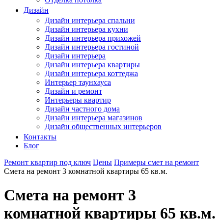
Дизайн
Дизайн интерьера спальни
Дизайн интерьера кухни
Дизайн интерьера прихожей
Дизайн интерьера гостиной
Дизайн интерьера
Дизайн интерьера квартиры
Дизайн интерьера коттеджа
Интерьер таунхауса
Дизайн и ремонт
Интерьеры квартир
Дизайн частного дома
Дизайн интерьера магазинов
Дизайн общественных интерьеров
Контакты
Блог
Ремонт квартир под ключ
Цены
Примеры смет на ремонт
Смета на ремонт 3 комнатной квартиры 65 кв.м.
Смета на ремонт 3
комнатной квартиры 65 кв.м.