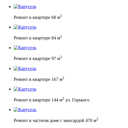
2
Ремонт в квартире 68 м
2
Ремонт в квартире 84 м
2
Ремонт в квартире 97 м
2
Ремонт в квартире 167 м
2
Ремонт в квартире 144 м
ул. Горького
2
Ремонт в частном доме с мансардой 470 м