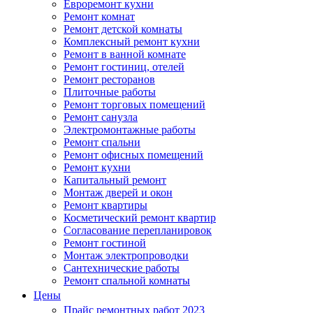
Евроремонт кухни
Ремонт комнат
Ремонт детской комнаты
Комплексный ремонт кухни
Ремонт в ванной комнате
Ремонт гостиниц, отелей
Ремонт ресторанов
Плиточные работы
Ремонт торговых помещений
Ремонт санузла
Электромонтажные работы
Ремонт спальни
Ремонт офисных помещений
Ремонт кухни
Капитальный ремонт
Монтаж дверей и окон
Ремонт квартиры
Косметический ремонт квартир
Согласование перепланировок
Ремонт гостиной
Монтаж электропроводки
Сантехнические работы
Ремонт спальной комнаты
Цены
Прайс ремонтных работ 2023