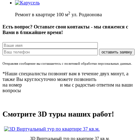
2
Ремонт в квартире 100 м
ул. Родионова
Есть вопрос? Оставьте свои контакты - мы свяжемся с
Вами в ближайшее время!
Отправляя сообщение вы соглашаетесь с политикой обработки персональных данных.
*Наши специалисты позвонят вам в течение двух минут, а
также Вы круглосуточно можете позвонить
на номер
8 (831) 283 37 05
и мы с радостью ответим на ваши
вопросы
Смотрите 3D туры наших работ!
3D Виртуальный тур по квартире 37 кв.м.