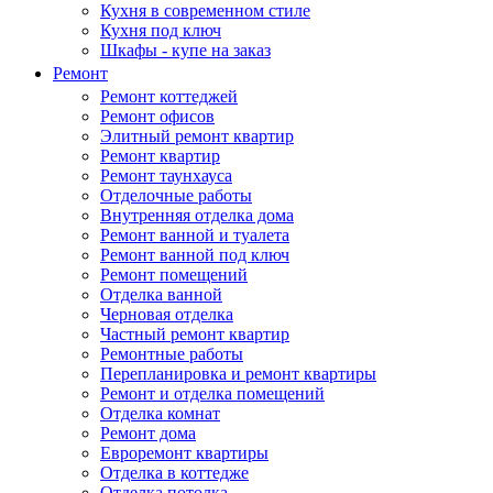
Кухня в современном стиле
Кухня под ключ
Шкафы - купе на заказ
Ремонт
Ремонт коттеджей
Ремонт офисов
Элитный ремонт квартир
Ремонт квартир
Ремонт таунхауса
Отделочные работы
Внутренняя отделка дома
Ремонт ванной и туалета
Ремонт ванной под ключ
Ремонт помещений
Отделка ванной
Черновая отделка
Частный ремонт квартир
Ремонтные работы
Перепланировка и ремонт квартиры
Ремонт и отделка помещений
Отделка комнат
Ремонт дома
Евроремонт квартиры
Отделка в коттедже
Отделка потолка