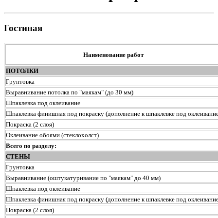
Гостиная
Наименование работ
ПОТОЛКИ
Грунтовка
Выравнивание потолка по "маякам" (до 30 мм)
Шпаклевка под оклеивание
Шпаклевка финишная под покраску (дополнение к шпаклевке под оклеивание
Покраска (2 слоя)
Оклеивание обоями (стеклохолст)
Всего по разделу:
СТЕНЫ
Грунтовка
Выравнивание (оштукатуривание по "маякам" до 40 мм)
Шпаклевка под оклеивание
Шпаклевка финишная под покраску (дополнение к шпаклевке под оклеивание
Покраска (2 слоя)