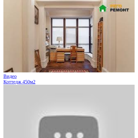
Видео
Коттедж 450м2