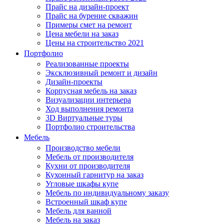
Прайс на дизайн-проект
Прайс на бурение скважин
Примеры смет на ремонт
Цена мебели на заказ
Цены на строительство 2021
Портфолио
Реализованные проекты
Эксклюзивный ремонт и дизайн
Дизайн-проекты
Корпусная мебель на заказ
Визуализации интерьера
Ход выполнения ремонта
3D Виртуальные туры
Портфолио строительства
Мебель
Производство мебели
Мебель от производителя
Кухни от производителя
Кухонный гарнитур на заказ
Угловые шкафы купе
Мебель по индивидуальному заказу
Встроенный шкаф купе
Мебель для ванной
Мебель на заказ