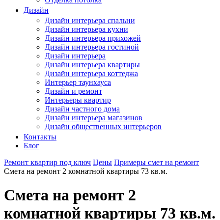
Дизайн
Дизайн интерьера спальни
Дизайн интерьера кухни
Дизайн интерьера прихожей
Дизайн интерьера гостиной
Дизайн интерьера
Дизайн интерьера квартиры
Дизайн интерьера коттеджа
Интерьер таунхауса
Дизайн и ремонт
Интерьеры квартир
Дизайн частного дома
Дизайн интерьера магазинов
Дизайн общественных интерьеров
Контакты
Блог
Ремонт квартир под ключ
Цены
Примеры смет на ремонт
Смета на ремонт 2 комнатной квартиры 73 кв.м.
Смета на ремонт 2
комнатной квартиры 73 кв.м.