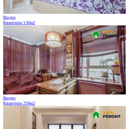
Видео
Квартира 130м2
Видео
Квартира 250м2