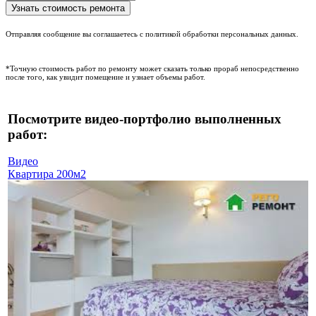
Отправляя сообщение вы соглашаетесь с политикой обработки персональных данных.
*Точную стоимость работ по ремонту может сказать только прораб непосредственно
после того, как увидит помещение и узнает объемы работ.
Посмотрите видео-портфолио выполненных
работ:
Видео
Квартира 200м2