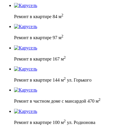
2
Ремонт в квартире 84 м
2
Ремонт в квартире 97 м
2
Ремонт в квартире 167 м
2
Ремонт в квартире 144 м
ул. Горького
2
Ремонт в частном доме с мансардой 470 м
2
Ремонт в квартире 100 м
ул. Родионова