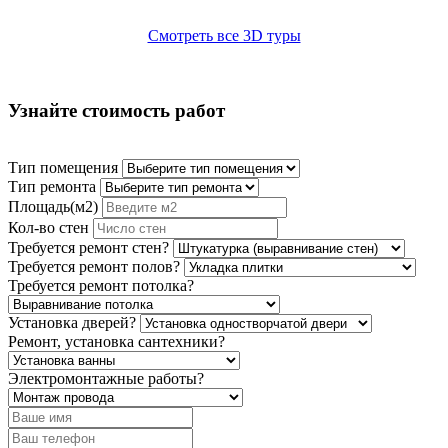
Смотреть все 3D туры
Узнайте стоимость работ
Тип помещения
Тип ремонта
Площадь(м2)
Кол-во стен
Требуется ремонт стен?
Требуется ремонт полов?
Требуется ремонт потолка?
Установка дверей?
Ремонт, установка сантехники?
Электромонтажные работы?