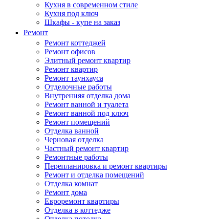
Кухня в современном стиле
Кухня под ключ
Шкафы - купе на заказ
Ремонт
Ремонт коттеджей
Ремонт офисов
Элитный ремонт квартир
Ремонт квартир
Ремонт таунхауса
Отделочные работы
Внутренняя отделка дома
Ремонт ванной и туалета
Ремонт ванной под ключ
Ремонт помещений
Отделка ванной
Черновая отделка
Частный ремонт квартир
Ремонтные работы
Перепланировка и ремонт квартиры
Ремонт и отделка помещений
Отделка комнат
Ремонт дома
Евроремонт квартиры
Отделка в коттедже
Отделка потолка