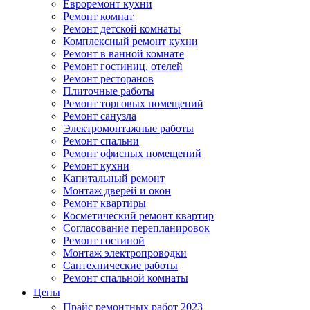
Евроремонт кухни
Ремонт комнат
Ремонт детской комнаты
Комплексный ремонт кухни
Ремонт в ванной комнате
Ремонт гостиниц, отелей
Ремонт ресторанов
Плиточные работы
Ремонт торговых помещений
Ремонт санузла
Электромонтажные работы
Ремонт спальни
Ремонт офисных помещений
Ремонт кухни
Капитальный ремонт
Монтаж дверей и окон
Ремонт квартиры
Косметический ремонт квартир
Согласование перепланировок
Ремонт гостиной
Монтаж электропроводки
Сантехнические работы
Ремонт спальной комнаты
Цены
Прайс ремонтных работ 2023