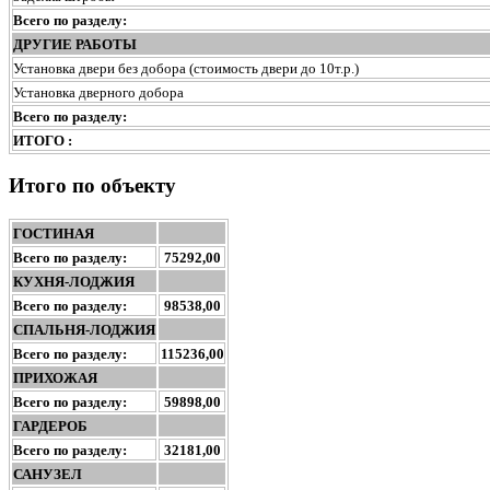
Всего по разделу:
ДРУГИЕ РАБОТЫ
Установка двери без добора (стоимость двери до 10т.р.)
Установка дверного добора
Всего по разделу:
ИТОГО :
Итого по объекту
ГОСТИНАЯ
Всего по разделу:
75292,00
КУХНЯ-ЛОДЖИЯ
Всего по разделу:
98538,00
СПАЛЬНЯ-ЛОДЖИЯ
Всего по разделу:
115236,00
ПРИХОЖАЯ
Всего по разделу:
59898,00
ГАРДЕРОБ
Всего по разделу:
32181,00
САНУЗЕЛ