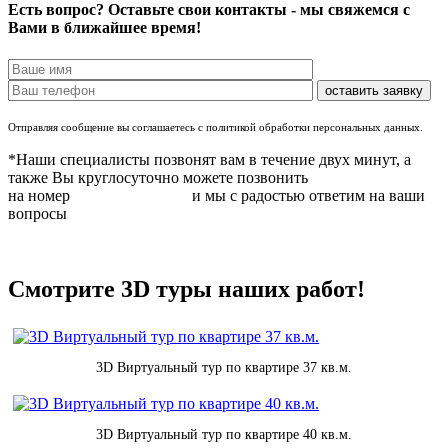
Есть вопрос? Оставьте свои контакты - мы свяжемся с
Вами в ближайшее время!
Отправляя сообщение вы соглашаетесь с политикой обработки персональных данных.
*Наши специалисты позвонят вам в течение двух минут, а
также Вы круглосуточно можете позвонить
на номер
8 (831) 283 37 05
и мы с радостью ответим на ваши
вопросы
Смотрите 3D туры наших работ!
3D Виртуальный тур по квартире 37 кв.м.
3D Виртуальный тур по квартире 40 кв.м.