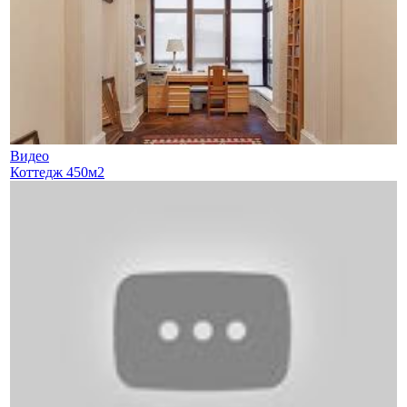
Видео
Коттедж 450м2