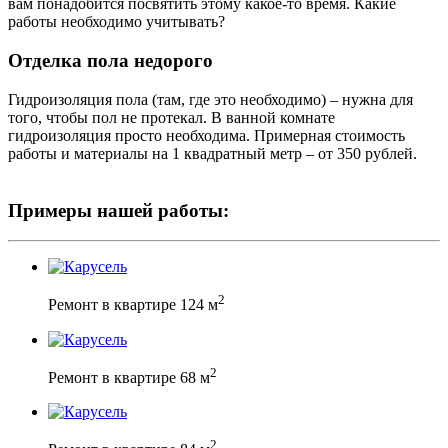
вам понадобится посвятить этому какое-то время. Какие
работы необходимо учитывать?
Отделка пола недорого
Гидроизоляция пола (там, где это необходимо) – нужна для
того, чтобы пол не протекал. В ванной комнате
гидроизоляция просто необходима. Примерная стоимость
работы и материалы на 1 квадратный метр – от 350 рублей.
Примеры нашей работы:
2
Ремонт в квартире 124 м
2
Ремонт в квартире 68 м
2