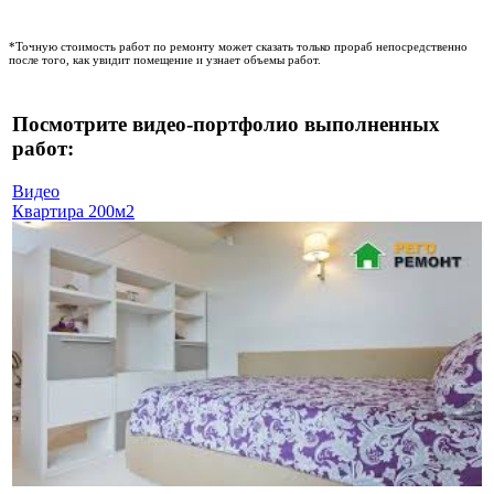
*Точную стоимость работ по ремонту может сказать только прораб непосредственно
после того, как увидит помещение и узнает объемы работ.
Посмотрите видео-портфолио выполненных
работ:
Видео
Квартира 200м2