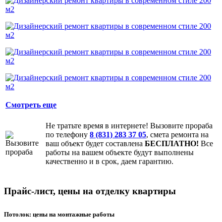
Смотреть еще
Не тратьте время в интернете! Вызовите прораба
по телефону
8 (831) 283 37 05
, смета ремонта на
ваш объект будет составлена
БЕСПЛАТНО!
Все
работы на вашем объекте будут выполнены
качественно и в срок, даем гарантию.
Прайс-лист, цены на отделку квартиры
Потолок: цены на монтажные работы