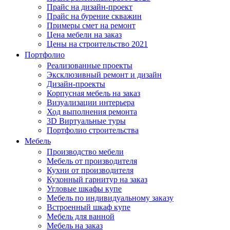
Прайс на дизайн-проект
Прайс на бурение скважин
Примеры смет на ремонт
Цена мебели на заказ
Цены на строительство 2021
Портфолио
Реализованные проекты
Эксклюзивный ремонт и дизайн
Дизайн-проекты
Корпусная мебель на заказ
Визуализации интерьера
Ход выполнения ремонта
3D Виртуальные туры
Портфолио строительства
Мебель
Производство мебели
Мебель от производителя
Кухни от производителя
Кухонный гарнитур на заказ
Угловые шкафы купе
Мебель по индивидуальному заказу
Встроенный шкаф купе
Мебель для ванной
Мебель на заказ