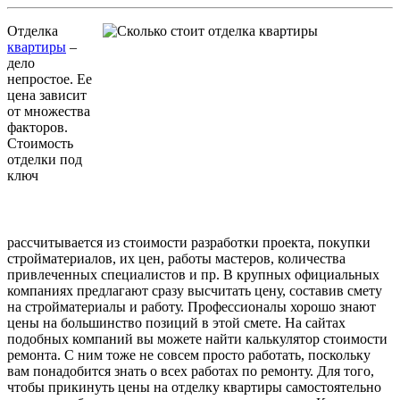
Отделка
квартиры
–
дело
непростое. Ее
цена зависит
от множества
факторов.
Стоимость
отделки под
ключ
рассчитывается из стоимости разработки проекта, покупки
стройматериалов, их цен, работы мастеров, количества
привлеченных специалистов и пр. В крупных официальных
компаниях предлагают сразу высчитать цену, составив смету
на стройматериалы и работу. Профессионалы хорошо знают
цены на большинство позиций в этой смете. На сайтах
подобных компаний вы можете найти калькулятор стоимости
ремонта. С ним тоже не совсем просто работать, поскольку
вам понадобится знать о всех работах по ремонту. Для того,
чтобы прикинуть цены на отделку квартиры самостоятельно