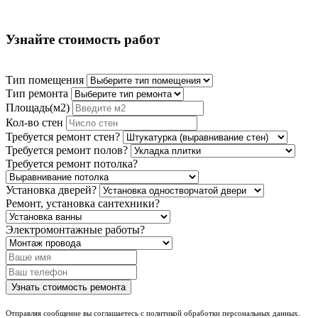
Узнайте стоимость работ
Тип помещения
Тип ремонта
Площадь(м2)
Кол-во стен
Требуется ремонт стен?
Требуется ремонт полов?
Требуется ремонт потолка?
Установка дверей?
Ремонт, установка сантехники?
Электромонтажные работы?
Отправляя сообщение вы соглашаетесь с политикой обработки персональных данных.