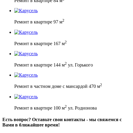
Ремонт в квартире 84 м
2
Ремонт в квартире 97 м
2
Ремонт в квартире 167 м
2
Ремонт в квартире 144 м
ул. Горького
2
Ремонт в частном доме с мансардой 470 м
2
Ремонт в квартире 100 м
ул. Родионова
Есть вопрос? Оставьте свои контакты - мы свяжемся с
Вами в ближайшее время!