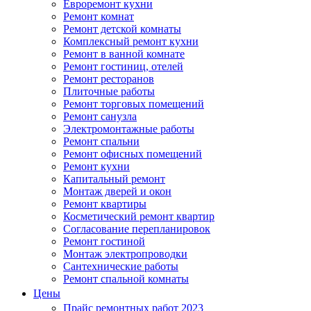
Евроремонт кухни
Ремонт комнат
Ремонт детской комнаты
Комплексный ремонт кухни
Ремонт в ванной комнате
Ремонт гостиниц, отелей
Ремонт ресторанов
Плиточные работы
Ремонт торговых помещений
Ремонт санузла
Электромонтажные работы
Ремонт спальни
Ремонт офисных помещений
Ремонт кухни
Капитальный ремонт
Монтаж дверей и окон
Ремонт квартиры
Косметический ремонт квартир
Согласование перепланировок
Ремонт гостиной
Монтаж электропроводки
Сантехнические работы
Ремонт спальной комнаты
Цены
Прайс ремонтных работ 2023