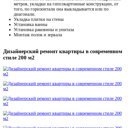
метров, укладки на гипсокартонные конструкции, от
того, по горизонтали она выкладывается или по
диагонали.
Укладка плитки на стены
Установка ванны
Установка раковины и унитаза
Монтаж полок и зеркала
Дизайнерский ремонт квартиры в современном
стиле 200 м2