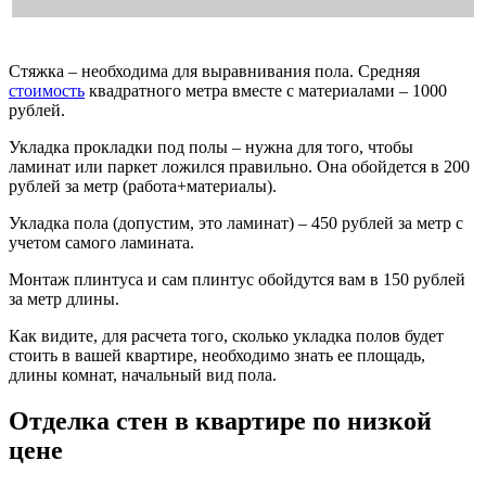
Стяжка – необходима для выравнивания пола. Средняя
стоимость
квадратного метра вместе с материалами – 1000
рублей.
Укладка прокладки под полы – нужна для того, чтобы
ламинат или паркет ложился правильно. Она обойдется в 200
рублей за метр (работа+материалы).
Укладка пола (допустим, это ламинат) – 450 рублей за метр с
учетом самого ламината.
Монтаж плинтуса и сам плинтус обойдутся вам в 150 рублей
за метр длины.
Как видите, для расчета того, сколько укладка полов будет
стоить в вашей квартире, необходимо знать ее площадь,
длины комнат, начальный вид пола.
Отделка стен в квартире по низкой
цене