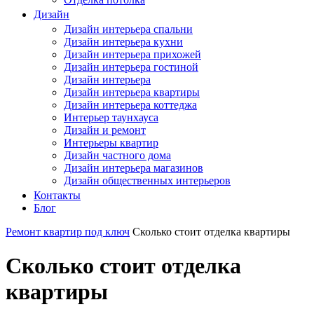
Дизайн
Дизайн интерьера спальни
Дизайн интерьера кухни
Дизайн интерьера прихожей
Дизайн интерьера гостиной
Дизайн интерьера
Дизайн интерьера квартиры
Дизайн интерьера коттеджа
Интерьер таунхауса
Дизайн и ремонт
Интерьеры квартир
Дизайн частного дома
Дизайн интерьера магазинов
Дизайн общественных интерьеров
Контакты
Блог
Ремонт квартир под ключ
Сколько стоит отделка квартиры
Сколько стоит отделка
квартиры