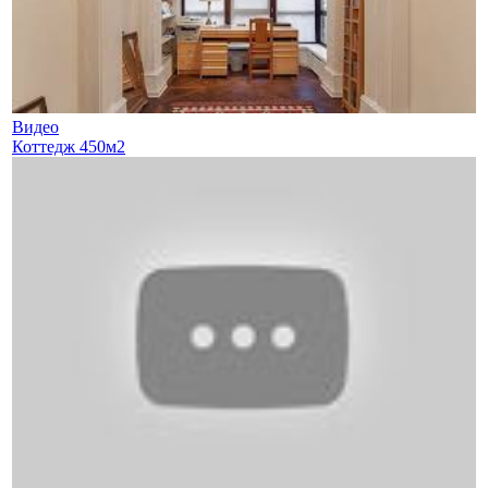
Видео
Коттедж 450м2