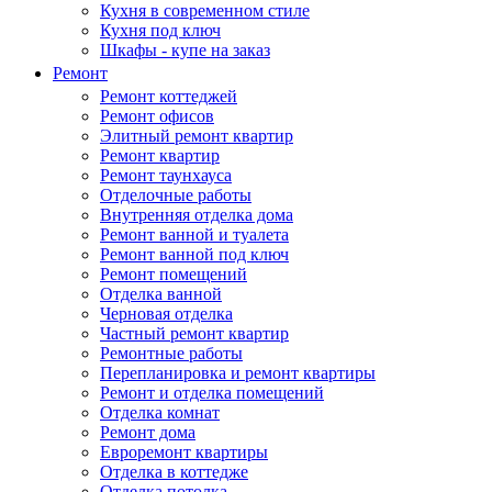
Кухня в современном стиле
Кухня под ключ
Шкафы - купе на заказ
Ремонт
Ремонт коттеджей
Ремонт офисов
Элитный ремонт квартир
Ремонт квартир
Ремонт таунхауса
Отделочные работы
Внутренняя отделка дома
Ремонт ванной и туалета
Ремонт ванной под ключ
Ремонт помещений
Отделка ванной
Черновая отделка
Частный ремонт квартир
Ремонтные работы
Перепланировка и ремонт квартиры
Ремонт и отделка помещений
Отделка комнат
Ремонт дома
Евроремонт квартиры
Отделка в коттедже
Отделка потолка