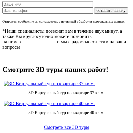
Отправляя сообщение вы соглашаетесь с политикой обработки персональных данных.
*Наши специалисты позвонят вам в течение двух минут, а
также Вы круглосуточно можете позвонить
на номер
8 (831) 283 37 05
и мы с радостью ответим на ваши
вопросы
Смотрите 3D туры наших работ!
3D Виртуальный тур по квартире 37 кв.м.
3D Виртуальный тур по квартире 40 кв.м.
Смотреть все 3D туры