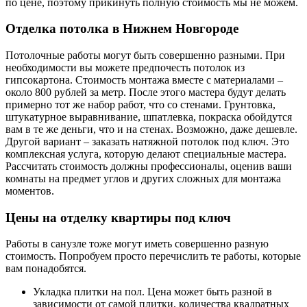
по цене, поэтому прикинуть полную стоимость мы не можем.
Отделка потолка в Нижнем Новгороде
Потолочные работы могут быть совершенно разными. При
необходимости вы можете предпочесть потолок из
гипсокартона. Стоимость монтажа вместе с материалами –
около 800 рублей за метр. После этого мастера будут делать
примерно тот же набор работ, что со стенами. Грунтовка,
штукатурное выравнивание, шпатлевка, покраска обойдутся
вам в те же деньги, что и на стенах. Возможно, даже дешевле.
Другой вариант – заказать натяжной потолок под ключ. Это
комплексная услуга, которую делают специальные мастера.
Рассчитать стоимость должны профессионалы, оценив ваши
комнаты на предмет углов и других сложных для монтажа
моментов.
Цены на отделку квартиры под ключ
Работы в санузле тоже могут иметь совершенно разную
стоимость. Попробуем просто перечислить те работы, которые
вам понадобятся.
Укладка плитки на пол. Цена может быть разной в
зависимости от самой плитки, количества квадратных