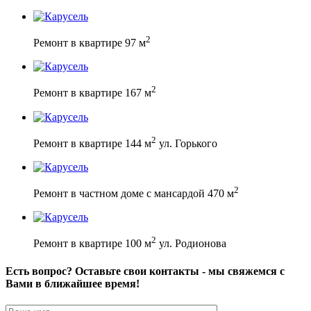
2
Ремонт в квартире 97 м
2
Ремонт в квартире 167 м
2
Ремонт в квартире 144 м
ул. Горького
2
Ремонт в частном доме с мансардой 470 м
2
Ремонт в квартире 100 м
ул. Родионова
Есть вопрос? Оставьте свои контакты - мы свяжемся с
Вами в ближайшее время!