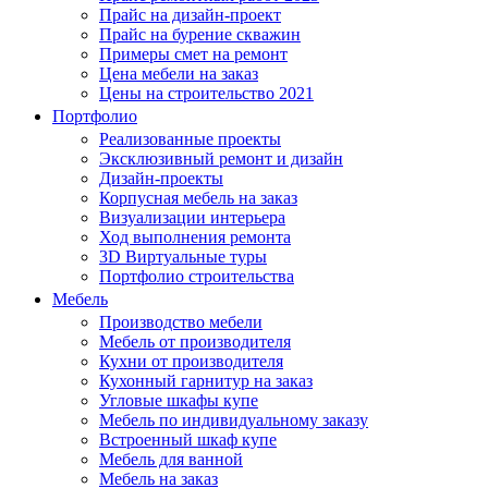
Прайс на дизайн-проект
Прайс на бурение скважин
Примеры смет на ремонт
Цена мебели на заказ
Цены на строительство 2021
Портфолио
Реализованные проекты
Эксклюзивный ремонт и дизайн
Дизайн-проекты
Корпусная мебель на заказ
Визуализации интерьера
Ход выполнения ремонта
3D Виртуальные туры
Портфолио строительства
Мебель
Производство мебели
Мебель от производителя
Кухни от производителя
Кухонный гарнитур на заказ
Угловые шкафы купе
Мебель по индивидуальному заказу
Встроенный шкаф купе
Мебель для ванной
Мебель на заказ