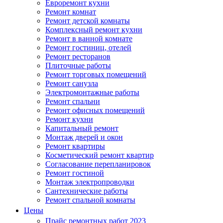
Евроремонт кухни
Ремонт комнат
Ремонт детской комнаты
Комплексный ремонт кухни
Ремонт в ванной комнате
Ремонт гостиниц, отелей
Ремонт ресторанов
Плиточные работы
Ремонт торговых помещений
Ремонт санузла
Электромонтажные работы
Ремонт спальни
Ремонт офисных помещений
Ремонт кухни
Капитальный ремонт
Монтаж дверей и окон
Ремонт квартиры
Косметический ремонт квартир
Согласование перепланировок
Ремонт гостиной
Монтаж электропроводки
Сантехнические работы
Ремонт спальной комнаты
Цены
Прайс ремонтных работ 2023