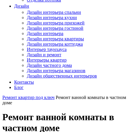
Дизайн
Дизайн интерьера спальни
Дизайн интерьера кухни
Дизайн интерьера прихожей
Дизайн интерьера гостиной
Дизайн интерьера
Дизайн интерьера квартиры
Дизайн интерьера коттеджа
Интерьер таунхауса
Дизайн и ремонт
Интерьеры квартир
Дизайн частного дома
Дизайн интерьера магазинов
Дизайн общественных интерьеров
Контакты
Блог
Ремонт квартир под ключ
Ремонт ванной комнаты в частном
доме
Ремонт ванной комнаты в
частном доме