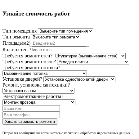
Узнайте стоимость работ
Тип помещения
Тип ремонта
Площадь(м2)
Кол-во стен
Требуется ремонт стен?
Требуется ремонт полов?
Требуется ремонт потолка?
Установка дверей?
Ремонт, установка сантехники?
Электромонтажные работы?
Отправляя сообщение вы соглашаетесь с политикой обработки персональных данных.