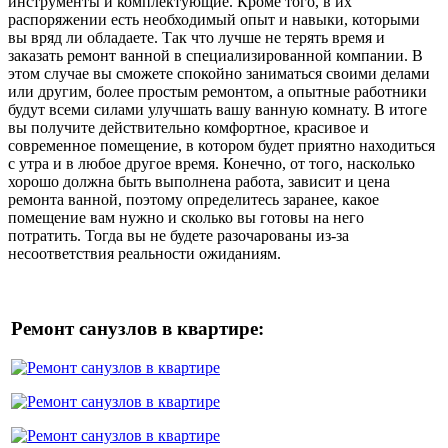
инструменты и комплектующие. Кроме того, в их
распоряжении есть необходимый опыт и навыки, которыми
вы вряд ли обладаете. Так что лучше не терять время и
заказать ремонт ванной в специализированной компании. В
этом случае вы сможете спокойно заниматься своими делами
или другим, более простым ремонтом, а опытные работники
будут всеми силами улучшать вашу ванную комнату. В итоге
вы получите действительно комфортное, красивое и
современное помещение, в котором будет приятно находиться
с утра и в любое другое время. Конечно, от того, насколько
хорошо должна быть выполнена работа, зависит и цена
ремонта ванной, поэтому определитесь заранее, какое
помещение вам нужно и сколько вы готовы на него
потратить. Тогда вы не будете разочарованы из-за
несоответствия реальности ожиданиям.
Ремонт санузлов в квартире: