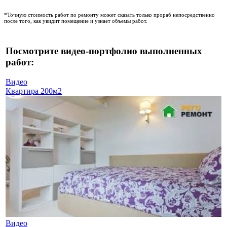
*Точную стоимость работ по ремонту может сказать только прораб непосредственно
после того, как увидит помещение и узнает объемы работ.
Посмотрите видео-портфолио выполненных
работ:
Видео
Квартира 200м2
Видео