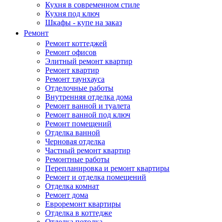
Кухня в современном стиле
Кухня под ключ
Шкафы - купе на заказ
Ремонт
Ремонт коттеджей
Ремонт офисов
Элитный ремонт квартир
Ремонт квартир
Ремонт таунхауса
Отделочные работы
Внутренняя отделка дома
Ремонт ванной и туалета
Ремонт ванной под ключ
Ремонт помещений
Отделка ванной
Черновая отделка
Частный ремонт квартир
Ремонтные работы
Перепланировка и ремонт квартиры
Ремонт и отделка помещений
Отделка комнат
Ремонт дома
Евроремонт квартиры
Отделка в коттедже
Отделка потолка