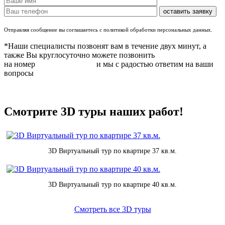
Отправляя сообщение вы соглашаетесь с политикой обработки персональных данных.
*Наши специалисты позвонят вам в течение двух минут, а
также Вы круглосуточно можете позвонить
на номер
8 (831) 283 37 05
и мы с радостью ответим на ваши
вопросы
Смотрите 3D туры наших работ!
3D Виртуальный тур по квартире 37 кв.м.
3D Виртуальный тур по квартире 40 кв.м.
Смотреть все 3D туры