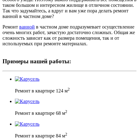
таком большом и интересном жилище в отличном состоянии.
Так что задумайтесь, а вдруг и вам уже пора делать ремонт
ванной в частном доме?
Ремонт
ванной
в частном доме подразумевает осуществление
очень многих работ, зачастую достаточно сложных. Общая же
сложность зависит как от размера помещения, так и от
используемых при ремонте материалах.
Примеры нашей работы:
2
Ремонт в квартире 124 м
2
Ремонт в квартире 68 м
2
Ремонт в квартире 84 м