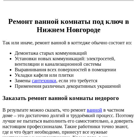
Ремонт ванной комнаты под ключ в
Нижнем Новгороде
Так или иначе, ремонт ванной в коттедже обычно состоит из:
Демонтажа старых коммуникаций
Установки новых коммуникаций: электросетей,
вентиляции и канализационной системы
Выравнивания всех поверхностей в помещении
Укладки кафеля или плитки
Замены
сантехники
, если это требуется
Применения различных декоративных украшений
Заказать ремонт ванной комнаты недорого
В результате можно сказать, что ремонт
ванной
в частном
доме – это достаточно долгий и трудоёмкий процесс. Поэтому
лучше не пытаться выполнить его самостоятельно, а доверить
настоящим профессионалам. Такие работники точно знают,
где и что будет необходимо, принесут все нужные