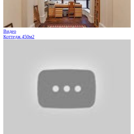
Видео
Коттедж 450м2