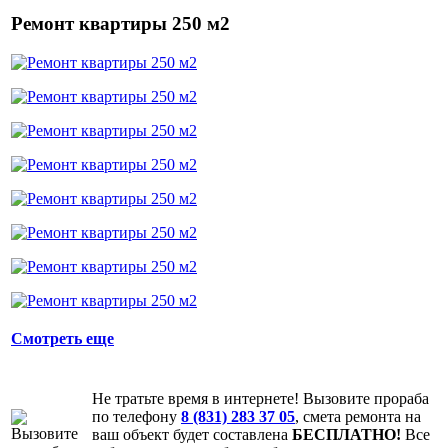
Ремонт квартиры 250 м2
Смотреть еще
Не тратьте время в интернете! Вызовите прораба
по телефону
8 (831) 283 37 05
, смета ремонта на
ваш объект будет составлена
БЕСПЛАТНО!
Все