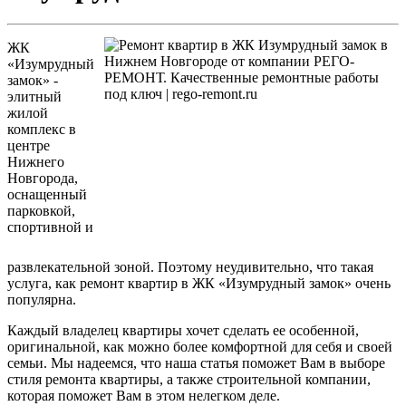
ЖК
«Изумрудный
замок» -
элитный
жилой
комплекс в
центре
Нижнего
Новгорода,
оснащенный
парковкой,
спортивной и
развлекательной зоной. Поэтому неудивительно, что такая
услуга, как ремонт квартир в ЖК «Изумрудный замок» очень
популярна.
Каждый владелец квартиры хочет сделать ее особенной,
оригинальной, как можно более комфортной для себя и своей
семьи. Мы надеемся, что наша статья поможет Вам в выборе
стиля ремонта квартиры, а также строительной компании,
которая поможет Вам в этом нелегком деле.