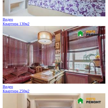
Видео
Квартира 130м2
Видео
Квартира 250м2