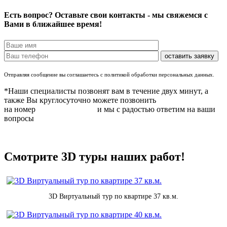
Есть вопрос? Оставьте свои контакты - мы свяжемся с
Вами в ближайшее время!
Отправляя сообщение вы соглашаетесь с политикой обработки персональных данных.
*Наши специалисты позвонят вам в течение двух минут, а
также Вы круглосуточно можете позвонить
на номер
8 (831) 283 37 05
и мы с радостью ответим на ваши
вопросы
Смотрите 3D туры наших работ!
3D Виртуальный тур по квартире 37 кв.м.