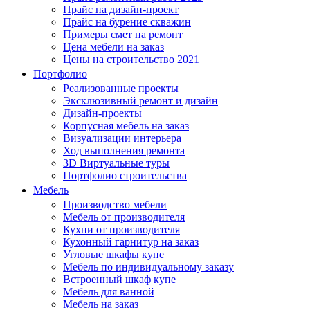
Прайс на дизайн-проект
Прайс на бурение скважин
Примеры смет на ремонт
Цена мебели на заказ
Цены на строительство 2021
Портфолио
Реализованные проекты
Эксклюзивный ремонт и дизайн
Дизайн-проекты
Корпусная мебель на заказ
Визуализации интерьера
Ход выполнения ремонта
3D Виртуальные туры
Портфолио строительства
Мебель
Производство мебели
Мебель от производителя
Кухни от производителя
Кухонный гарнитур на заказ
Угловые шкафы купе
Мебель по индивидуальному заказу
Встроенный шкаф купе
Мебель для ванной
Мебель на заказ