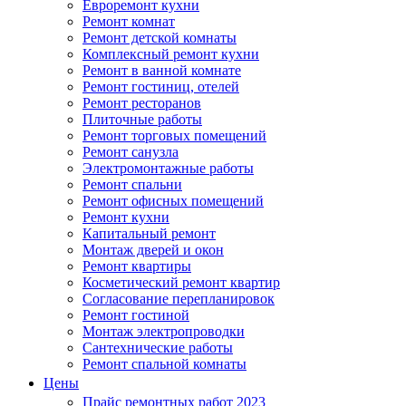
Евроремонт кухни
Ремонт комнат
Ремонт детской комнаты
Комплексный ремонт кухни
Ремонт в ванной комнате
Ремонт гостиниц, отелей
Ремонт ресторанов
Плиточные работы
Ремонт торговых помещений
Ремонт санузла
Электромонтажные работы
Ремонт спальни
Ремонт офисных помещений
Ремонт кухни
Капитальный ремонт
Монтаж дверей и окон
Ремонт квартиры
Косметический ремонт квартир
Согласование перепланировок
Ремонт гостиной
Монтаж электропроводки
Сантехнические работы
Ремонт спальной комнаты
Цены
Прайс ремонтных работ 2023