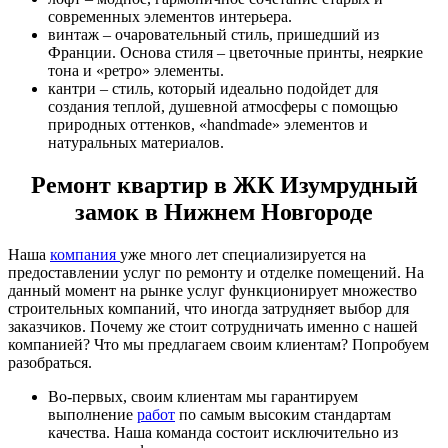
современных элементов интерьера.
винтаж – очаровательный стиль, пришедший из
Франции. Основа стиля – цветочные принты, неяркие
тона и «ретро» элементы.
кантри – стиль, который идеально подойдет для
создания теплой, душевной атмосферы с помощью
природных оттенков, «handmade» элементов и
натуральных материалов.
Ремонт квартир в ЖК Изумрудный
замок в Нижнем Новгороде
Наша
компания
уже много лет специализируется на
предоставлении услуг по ремонту и отделке помещений. На
данный момент на рынке услуг функционирует множество
строительных компаний, что иногда затрудняет выбор для
заказчиков. Почему же стоит сотрудничать именно с нашей
компанией? Что мы предлагаем своим клиентам? Попробуем
разобраться.
Во-первых, своим клиентам мы гарантируем
выполнение
работ
по самым высоким стандартам
качества. Наша команда состоит исключительно из