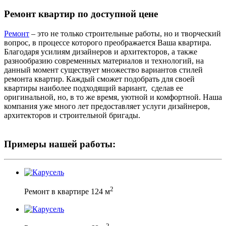
Ремонт квартир по доступной цене
Ремонт
– это не только строительные работы, но и творческий
вопрос, в процессе которого преображается Ваша квартира.
Благодаря усилиям дизайнеров и архитекторов, а также
разнообразию современных материалов и технологий, на
данный момент существует множество вариантов стилей
ремонта квартир. Каждый сможет подобрать для своей
квартиры наиболее подходящий вариант, сделав ее
оригинальной, но, в то же время, уютной и комфортной. Наша
компания уже много лет предоставляет услуги дизайнеров,
архитекторов и строительной бригады.
Примеры нашей работы:
2
Ремонт в квартире 124 м
2