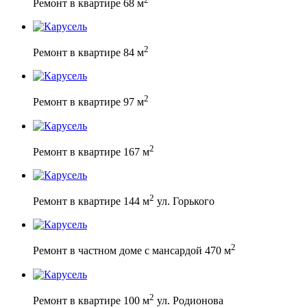
Ремонт в квартире 68 м
2
Ремонт в квартире 84 м
2
Ремонт в квартире 97 м
2
Ремонт в квартире 167 м
2
Ремонт в квартире 144 м
ул. Горького
2
Ремонт в частном доме с мансардой 470 м
2
Ремонт в квартире 100 м
ул. Родионова