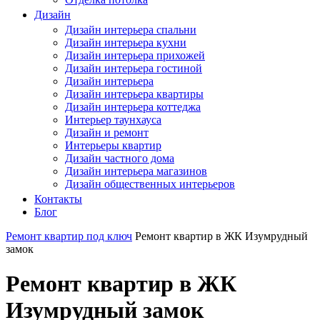
Дизайн
Дизайн интерьера спальни
Дизайн интерьера кухни
Дизайн интерьера прихожей
Дизайн интерьера гостиной
Дизайн интерьера
Дизайн интерьера квартиры
Дизайн интерьера коттеджа
Интерьер таунхауса
Дизайн и ремонт
Интерьеры квартир
Дизайн частного дома
Дизайн интерьера магазинов
Дизайн общественных интерьеров
Контакты
Блог
Ремонт квартир под ключ
Ремонт квартир в ЖК Изумрудный
замок
Ремонт квартир в ЖК
Изумрудный замок