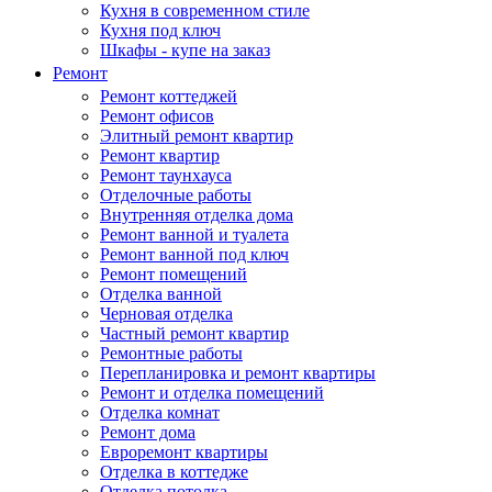
Кухня в современном стиле
Кухня под ключ
Шкафы - купе на заказ
Ремонт
Ремонт коттеджей
Ремонт офисов
Элитный ремонт квартир
Ремонт квартир
Ремонт таунхауса
Отделочные работы
Внутренняя отделка дома
Ремонт ванной и туалета
Ремонт ванной под ключ
Ремонт помещений
Отделка ванной
Черновая отделка
Частный ремонт квартир
Ремонтные работы
Перепланировка и ремонт квартиры
Ремонт и отделка помещений
Отделка комнат
Ремонт дома
Евроремонт квартиры
Отделка в коттедже
Отделка потолка