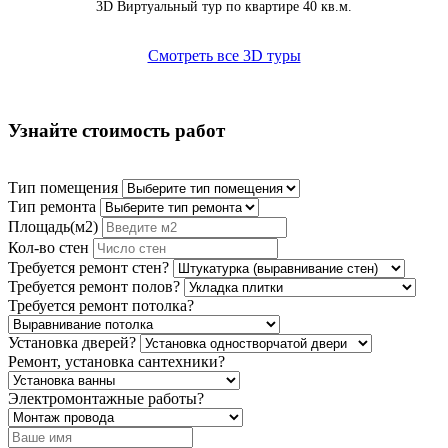
3D Виртуальный тур по квартире 40 кв.м.
Смотреть все 3D туры
Узнайте стоимость работ
Тип помещения
Тип ремонта
Площадь(м2)
Кол-во стен
Требуется ремонт стен?
Требуется ремонт полов?
Требуется ремонт потолка?
Установка дверей?
Ремонт, установка сантехники?
Электромонтажные работы?