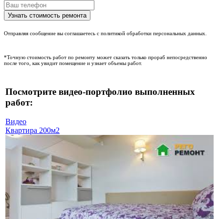
Отправляя сообщение вы соглашаетесь с политикой обработки персональных данных.
*Точную стоимость работ по ремонту может сказать только прораб непосредственно
после того, как увидит помещение и узнает объемы работ.
Посмотрите видео-портфолио выполненных
работ:
Видео
Квартира 200м2