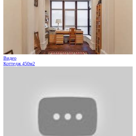
Видео
Коттедж 450м2