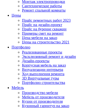
Монтаж электропроводки
Сантехнические работы
Ремонт спальной комнаты
Цены
Прайс ремонтных работ 2023
Прайс на дизайн-проект
Прайс на бурение скважин
Примеры смет на ремонт
Цена мебели на заказ
Цены на строительство 2021
Портфолио
Реализованные проекты
Эксклюзивный ремонт и дизайн
Дизайн-проекты
Корпусная мебель на заказ
Визуализации интерьера
Ход выполнения ремонта
3D Виртуальные туры
Портфолио строительства
Мебель
Производство мебели
Мебель от производителя
Кухни от производителя
Кухонный гарнитур на заказ