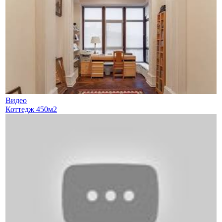
Видео
Коттедж 450м2