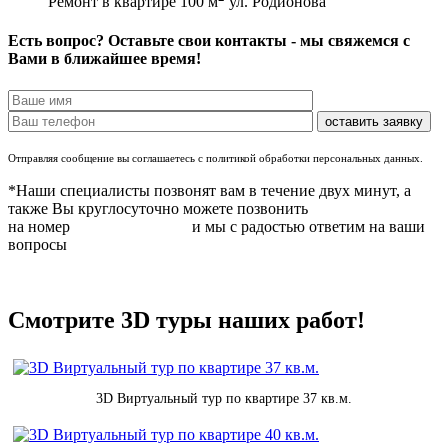
Ремонт в квартире 100 м
ул. Родионова
Есть вопрос? Оставьте свои контакты - мы свяжемся с
Вами в ближайшее время!
Отправляя сообщение вы соглашаетесь с политикой обработки персональных данных.
*Наши специалисты позвонят вам в течение двух минут, а
также Вы круглосуточно можете позвонить
на номер
8 (831) 283 37 05
и мы с радостью ответим на ваши
вопросы
Смотрите 3D туры наших работ!
3D Виртуальный тур по квартире 37 кв.м.