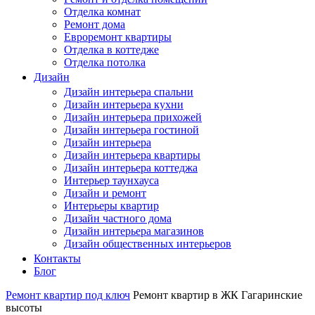
Отделка комнат
Ремонт дома
Евроремонт квартиры
Отделка в коттедже
Отделка потолка
Дизайн
Дизайн интерьера спальни
Дизайн интерьера кухни
Дизайн интерьера прихожей
Дизайн интерьера гостиной
Дизайн интерьера
Дизайн интерьера квартиры
Дизайн интерьера коттеджа
Интерьер таунхауса
Дизайн и ремонт
Интерьеры квартир
Дизайн частного дома
Дизайн интерьера магазинов
Дизайн общественных интерьеров
Контакты
Блог
Ремонт квартир под ключ
Ремонт квартир в ЖК Гагаринские
высоты