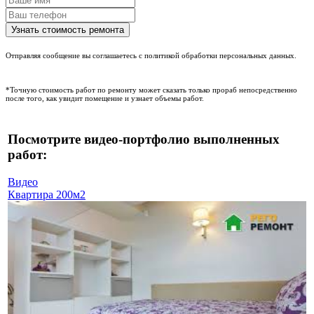
Отправляя сообщение вы соглашаетесь с политикой обработки персональных данных.
*Точную стоимость работ по ремонту может сказать только прораб непосредственно
после того, как увидит помещение и узнает объемы работ.
Посмотрите видео-портфолио выполненных
работ:
Видео
Квартира 200м2