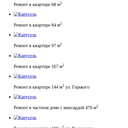
2
Ремонт в квартире 68 м
2
Ремонт в квартире 84 м
2
Ремонт в квартире 97 м
2
Ремонт в квартире 167 м
2
Ремонт в квартире 144 м
ул. Горького
2
Ремонт в частном доме с мансардой 470 м
2