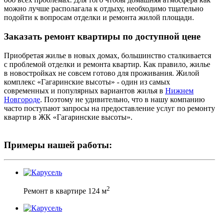
можно лучше располагала к отдыху, необходимо тщательно
подойти к вопросам отделки и ремонта жилой площади.
Заказать ремонт квартиры по доступной цене
Приобретая жилье в новых домах, большинство сталкивается
с проблемой отделки и ремонта квартир. Как правило, жилье
в новостройках не совсем готово для проживания. Жилой
комплекс «Гагаринские высоты» - один из самых
современных и популярных вариантов жилья в
Нижнем
Новгороде
. Поэтому не удивительно, что в нашу компанию
часто поступают запросы на предоставление услуг по ремонту
квартир в ЖК «Гагаринские высоты».
Примеры нашей работы:
2
Ремонт в квартире 124 м