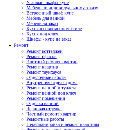
Угловые шкафы купе
Мебель по индивидуальному заказу
Встроенный шкаф купе
Мебель для ванной
Мебель на заказ
Кухня в современном стиле
Кухня под ключ
Шкафы - купе на заказ
Ремонт
Ремонт коттеджей
Ремонт офисов
Элитный ремонт квартир
Ремонт квартир
Ремонт таунхауса
Отделочные работы
Внутренняя отделка дома
Ремонт ванной и туалета
Ремонт ванной под ключ
Ремонт помещений
Отделка ванной
Черновая отделка
Частный ремонт квартир
Ремонтные работы
Перепланировка и ремонт квартиры
Ремонт и отделка помещений