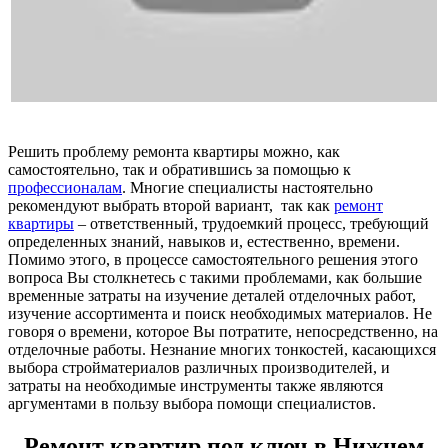
Решить проблему ремонта квартиры можно, как
самостоятельно, так и обратившись за помощью к
профессионалам
. Многие специалисты настоятельно
рекомендуют выбрать второй вариант, так как
ремонт
квартиры
– ответственный, трудоемкий процесс, требующий
определенных знаний, навыков и, естественно, времени.
Помимо этого, в процессе самостоятельного решения этого
вопроса Вы столкнетесь с такими проблемами, как большие
временные затраты на изучение деталей отделочных работ,
изучение ассортимента и поиск необходимых материалов. Не
говоря о времени, которое Вы потратите, непосредственно, на
отделочные работы. Незнание многих тонкостей, касающихся
выбора стройматериалов различных производителей, и
затраты на необходимые инструменты также являются
аргументами в пользу выбора помощи специалистов.
Ремонт квартир под ключ в Нижнем