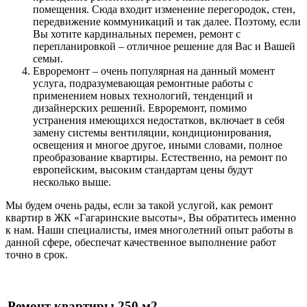
помещения. Сюда входит изменение перегородок, стен,
передвижение коммуникаций и так далее. Поэтому, если
Вы хотите кардинальных перемен, ремонт с
перепланировкой – отличное решение для Вас и Вашей
семьи.
Евроремонт – очень популярная на данный момент
услуга, подразумевающая ремонтные работы с
применением новых технологий, тенденций и
дизайнерских решений. Евроремонт, помимо
устранения имеющихся недостатков, включает в себя
замену системы вентиляции, кондиционирования,
освещения и многое другое, иными словами, полное
преобразование квартиры. Естественно, на ремонт по
европейским, высоким стандартам цены будут
несколько выше.
Мы будем очень рады, если за такой услугой, как ремонт
квартир в ЖК «Гагаринские высоты», Вы обратитесь именно
к нам. Наши специалисты, имея многолетний опыт работы в
данной сфере, обеспечат качественное выполнение работ
точно в срок.
Ремонт квартиры 250 м2