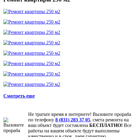
Смотреть еще
Не тратьте время в интернете! Вызовите прораба
по телефону
8 (831) 283 37 05
, смета ремонта на
ваш объект будет составлена
БЕСПЛАТНО!
Все
работы на вашем объекте будут выполнены
качественно и в срок, даем гарантию.