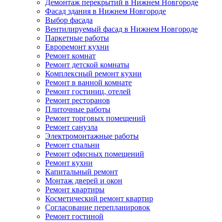
Демонтаж перекрытий в Нижнем Новгороде
Фасад здания в Нижнем Новгороде
Выбор фасада
Вентилируемый фасад в Нижнем Новгороде
Паркетные работы
Евроремонт кухни
Ремонт комнат
Ремонт детской комнаты
Комплексный ремонт кухни
Ремонт в ванной комнате
Ремонт гостиниц, отелей
Ремонт ресторанов
Плиточные работы
Ремонт торговых помещений
Ремонт санузла
Электромонтажные работы
Ремонт спальни
Ремонт офисных помещений
Ремонт кухни
Капитальный ремонт
Монтаж дверей и окон
Ремонт квартиры
Косметический ремонт квартир
Согласование перепланировок
Ремонт гостиной