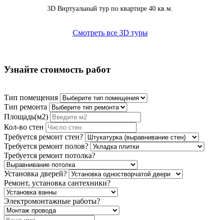
3D Виртуальный тур по квартире 40 кв.м.
Смотреть все 3D туры
Узнайте стоимость работ
Тип помещения
Тип ремонта
Площадь(м2)
Кол-во стен
Требуется ремонт стен?
Требуется ремонт полов?
Требуется ремонт потолка?
Установка дверей?
Ремонт, установка сантехники?
Электромонтажные работы?