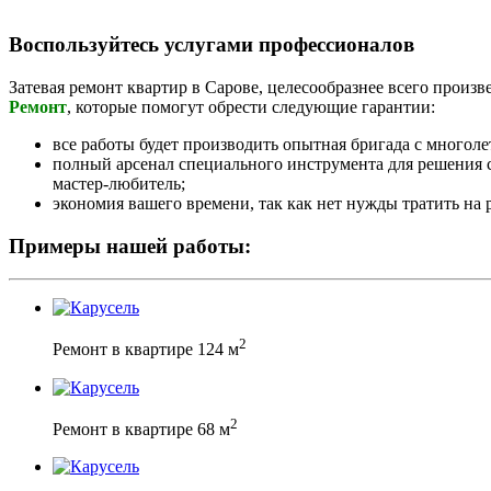
Воспользуйтесь услугами профессионалов
Затевая ремонт квартир в Сарове, целесообразнее всего прои
Ремонт
, которые помогут обрести следующие гарантии:
все работы будет производить опытная бригада с многол
полный арсенал специального инструмента для решения 
мастер-любитель;
экономия вашего времени, так как нет нужды тратить на
Примеры нашей работы:
2
Ремонт в квартире 124 м
2
Ремонт в квартире 68 м