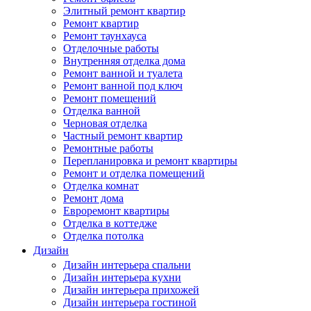
Элитный ремонт квартир
Ремонт квартир
Ремонт таунхауса
Отделочные работы
Внутренняя отделка дома
Ремонт ванной и туалета
Ремонт ванной под ключ
Ремонт помещений
Отделка ванной
Черновая отделка
Частный ремонт квартир
Ремонтные работы
Перепланировка и ремонт квартиры
Ремонт и отделка помещений
Отделка комнат
Ремонт дома
Евроремонт квартиры
Отделка в коттедже
Отделка потолка
Дизайн
Дизайн интерьера спальни
Дизайн интерьера кухни
Дизайн интерьера прихожей
Дизайн интерьера гостиной