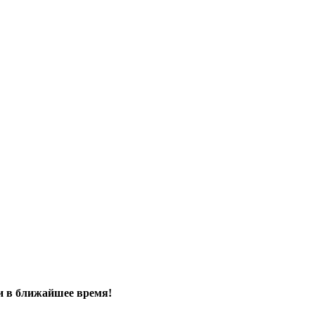
и в ближайшее время!