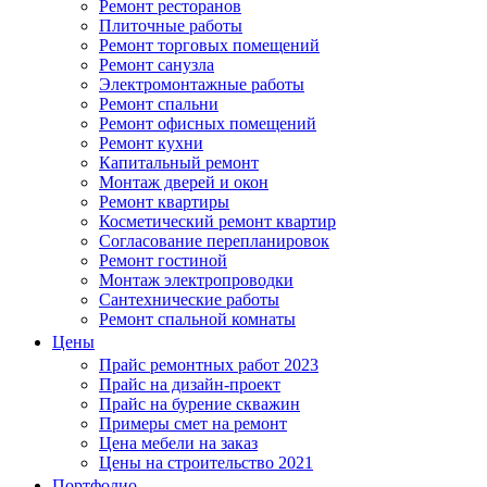
Ремонт ресторанов
Плиточные работы
Ремонт торговых помещений
Ремонт санузла
Электромонтажные работы
Ремонт спальни
Ремонт офисных помещений
Ремонт кухни
Капитальный ремонт
Монтаж дверей и окон
Ремонт квартиры
Косметический ремонт квартир
Согласование перепланировок
Ремонт гостиной
Монтаж электропроводки
Сантехнические работы
Ремонт спальной комнаты
Цены
Прайс ремонтных работ 2023
Прайс на дизайн-проект
Прайс на бурение скважин
Примеры смет на ремонт
Цена мебели на заказ
Цены на строительство 2021
Портфолио