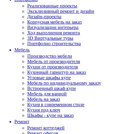
Реализованные проекты
Эксклюзивный ремонт и дизайн
Дизайн-проекты
Корпусная мебель на заказ
Визуализации интерьера
Ход выполнения ремонта
3D Виртуальные туры
Портфолио строительства
Мебель
Производство мебели
Мебель от производителя
Кухни от производителя
Кухонный гарнитур на заказ
Угловые шкафы купе
Мебель по индивидуальному заказу
Встроенный шкаф купе
Мебель для ванной
Мебель на заказ
Кухня в современном стиле
Кухня под ключ
Шкафы - купе на заказ
Ремонт
Ремонт коттеджей
Ремонт офисов