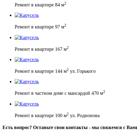
2
Ремонт в квартире 84 м
2
Ремонт в квартире 97 м
2
Ремонт в квартире 167 м
2
Ремонт в квартире 144 м
ул. Горького
2
Ремонт в частном доме с мансардой 470 м
2
Ремонт в квартире 100 м
ул. Родионова
Есть вопрос? Оставьте свои контакты - мы свяжемся с Вам