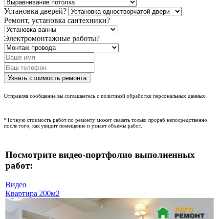
Установка дверей?
Ремонт, установка сантехники?
Электромонтажные работы?
Отправляя сообщение вы соглашаетесь с политикой обработки персональных данных.
*Точную стоимость работ по ремонту может сказать только прораб непосредственно
после того, как увидит помещение и узнает объемы работ.
Посмотрите видео-портфолио выполненных
работ:
Видео
Квартира 200м2