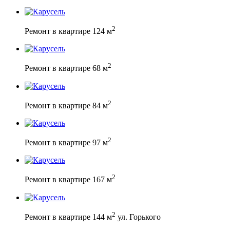
2
Ремонт в квартире 124 м
2
Ремонт в квартире 68 м
2
Ремонт в квартире 84 м
2
Ремонт в квартире 97 м
2
Ремонт в квартире 167 м
2
Ремонт в квартире 144 м
ул. Горького