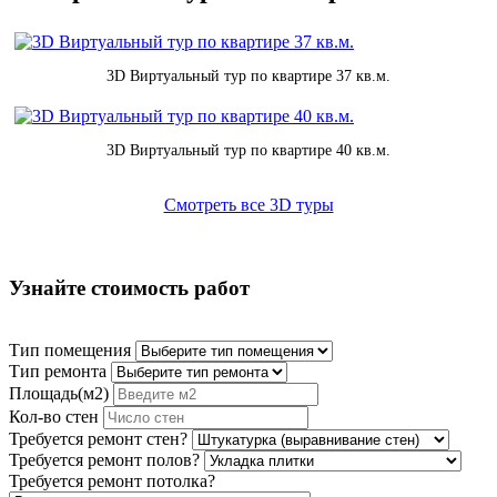
3D Виртуальный тур по квартире 37 кв.м.
3D Виртуальный тур по квартире 40 кв.м.
Смотреть все 3D туры
Узнайте стоимость работ
Тип помещения
Тип ремонта
Площадь(м2)
Кол-во стен
Требуется ремонт стен?
Требуется ремонт полов?
Требуется ремонт потолка?