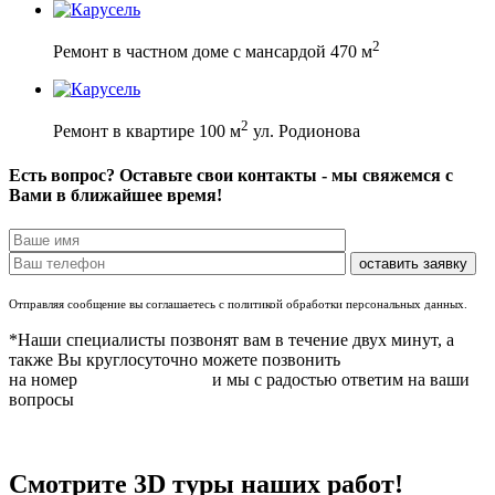
2
Ремонт в частном доме с мансардой 470 м
2
Ремонт в квартире 100 м
ул. Родионова
Есть вопрос? Оставьте свои контакты - мы свяжемся с
Вами в ближайшее время!
Отправляя сообщение вы соглашаетесь с политикой обработки персональных данных.
*Наши специалисты позвонят вам в течение двух минут, а
также Вы круглосуточно можете позвонить
на номер
8 (831) 283 37 05
и мы с радостью ответим на ваши
вопросы
Смотрите 3D туры наших работ!