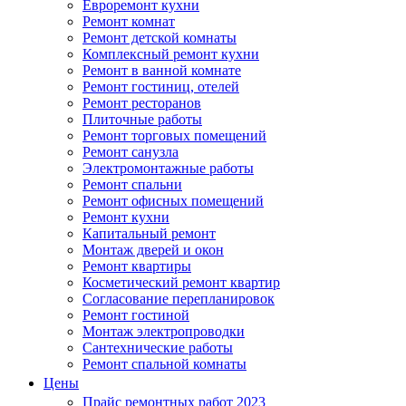
Евроремонт кухни
Ремонт комнат
Ремонт детской комнаты
Комплексный ремонт кухни
Ремонт в ванной комнате
Ремонт гостиниц, отелей
Ремонт ресторанов
Плиточные работы
Ремонт торговых помещений
Ремонт санузла
Электромонтажные работы
Ремонт спальни
Ремонт офисных помещений
Ремонт кухни
Капитальный ремонт
Монтаж дверей и окон
Ремонт квартиры
Косметический ремонт квартир
Согласование перепланировок
Ремонт гостиной
Монтаж электропроводки
Сантехнические работы
Ремонт спальной комнаты
Цены
Прайс ремонтных работ 2023