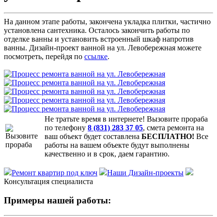
На данном этапе работы, закончена укладка плитки, частично
установлена сантехника. Осталось закончить работы по
отделке ванны и установить встроенный шкаф напротив
ванны. Дизайн-проект ванной на ул. Левобережная можете
посмотреть, перейдя по
ссылке
.
Не тратьте время в интернете! Вызовите прораба
по телефону
8 (831) 283 37 05
, смета ремонта на
ваш объект будет составлена
БЕСПЛАТНО!
Все
работы на вашем объекте будут выполнены
качественно и в срок, даем гарантию.
Ремонт квартир под ключ
Наши Дизайн-проекты
Консультация специалиста
Примеры нашей работы: