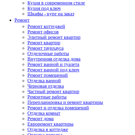
Кухня в современном стиле
Кухня под ключ
Шкафы - купе на заказ
Ремонт
Ремонт коттеджей
Ремонт офисов
Элитный ремонт квартир
Ремонт квартир
Ремонт таунхауса
Отделочные работы
Внутренняя отделка дома
Ремонт ванной и туалета
Ремонт ванной под ключ
Ремонт помещений
Отделка ванной
Черновая отделка
Частный ремонт квартир
Ремонтные работы
Перепланировка и ремонт квартиры
Ремонт и отделка помещений
Отделка комнат
Ремонт дома
Евроремонт квартиры
Отделка в коттедже
Отделка потолка