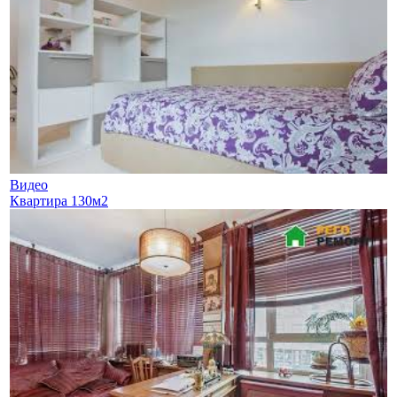
Видео
Квартира 130м2