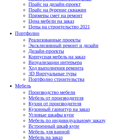
Прайс на дизайн-проект
Прайс на бурение скважин
Примеры смет на ремонт
Цена мебели на заказ
Цены на строительство 2021
Портфолио
Реализованные проекты
Эксклюзивный ремонт и дизайн
Дизайн-проекты
Корпусная мебель на заказ
Визуализации интерьера
Ход выполнения ремонта
3D Виртуальные туры
Портфолио строительства
Мебель
Производство мебели
Мебель от производителя
Кухни от производителя
Кухонный гарнитур на заказ
Угловые шкафы купе
Мебель по индивидуальному заказу
Встроенный шкаф купе
Мебель для ванной
Мебель на заказ