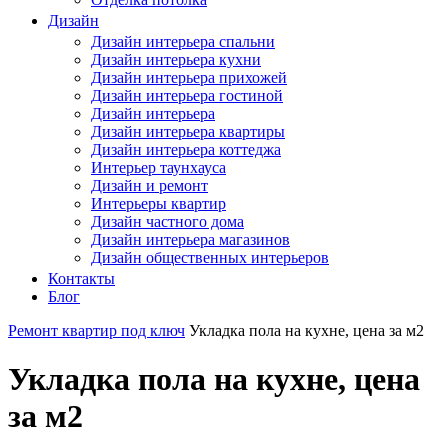
Дизайн
Дизайн интерьера спальни
Дизайн интерьера кухни
Дизайн интерьера прихожей
Дизайн интерьера гостиной
Дизайн интерьера
Дизайн интерьера квартиры
Дизайн интерьера коттеджа
Интерьер таунхауса
Дизайн и ремонт
Интерьеры квартир
Дизайн частного дома
Дизайн интерьера магазинов
Дизайн общественных интерьеров
Контакты
Блог
Ремонт квартир под ключ
Укладка пола на кухне, цена за м2
Укладка пола на кухне, цена
за м2