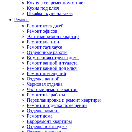
Кухня в современном стиле
Кухня под ключ
Шкафы - купе на заказ
Ремонт
Ремонт коттеджей
Ремонт офисов
Элитный ремонт квартир
Ремонт квартир
Ремонт таунхауса
Отделочные работы
Внутренняя отделка дома
Ремонт ванной и туалета
Ремонт ванной под ключ
Ремонт помещений
Отделка ванной
Черновая отделка
Частный ремонт квартир
Ремонтные работы
Перепланировка и ремонт квартиры
Ремонт и отделка помещений
Отделка комнат
Ремонт дома
Евроремонт квартиры
Отделка в коттедже
Отделка потолка