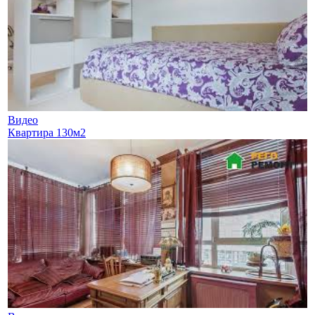
Видео
Квартира 130м2