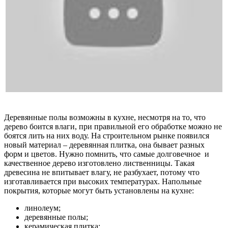
Деревянные полы возможны в кухне, несмотря на то, что
дерево боится влаги, при правильной его обработке можно не
боятся лить на них воду. На строительном рынке появился
новый материал – деревянная плитка, она бывает разных
форм и цветов. Нужно помнить, что самые долговечное и
качественное дерево изготовлено лиственницы. Такая
древесина не впитывает влагу, не разбухает, потому что
изготавливается при высоких температурах. Напольные
покрытия, которые могут быть установлены на кухне:
линолеум;
деревянные полы;
керамическая плитка;