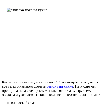
Какой пол на кухне должен быть? Этим вопросом задаются
все те, кто намерен сделать
ремонт на кухне
. На кухне мы
проводим на малое время, мы там готовим, завтракаем,
обедаем и ужинаем. И так какой пол на кухне должен быть:
влагостойким;