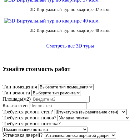
3D Виртуальный тур по квартире 37 кв.м.
3D Виртуальный тур по квартире 40 кв.м.
Смотреть все 3D туры
Узнайте стоимость работ
Тип помещения
Тип ремонта
Площадь(м2)
Кол-во стен
Требуется ремонт стен?
Требуется ремонт полов?
Требуется ремонт потолка?
Установка дверей?