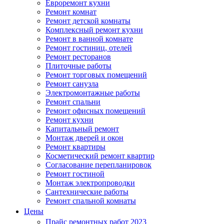
Евроремонт кухни
Ремонт комнат
Ремонт детской комнаты
Комплексный ремонт кухни
Ремонт в ванной комнате
Ремонт гостиниц, отелей
Ремонт ресторанов
Плиточные работы
Ремонт торговых помещений
Ремонт санузла
Электромонтажные работы
Ремонт спальни
Ремонт офисных помещений
Ремонт кухни
Капитальный ремонт
Монтаж дверей и окон
Ремонт квартиры
Косметический ремонт квартир
Согласование перепланировок
Ремонт гостиной
Монтаж электропроводки
Сантехнические работы
Ремонт спальной комнаты
Цены
Прайс ремонтных работ 2023