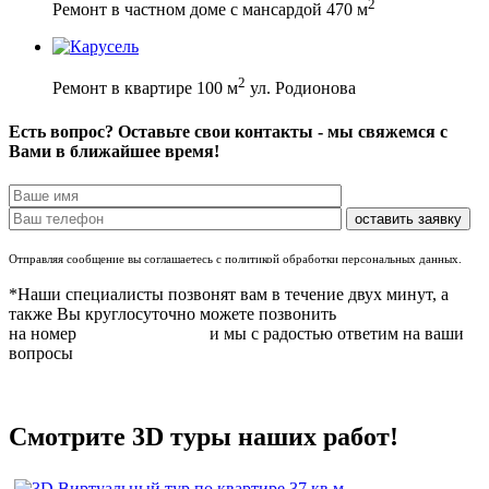
2
Ремонт в частном доме с мансардой 470 м
2
Ремонт в квартире 100 м
ул. Родионова
Есть вопрос? Оставьте свои контакты - мы свяжемся с
Вами в ближайшее время!
Отправляя сообщение вы соглашаетесь с политикой обработки персональных данных.
*Наши специалисты позвонят вам в течение двух минут, а
также Вы круглосуточно можете позвонить
на номер
8 (831) 283 37 05
и мы с радостью ответим на ваши
вопросы
Смотрите 3D туры наших работ!