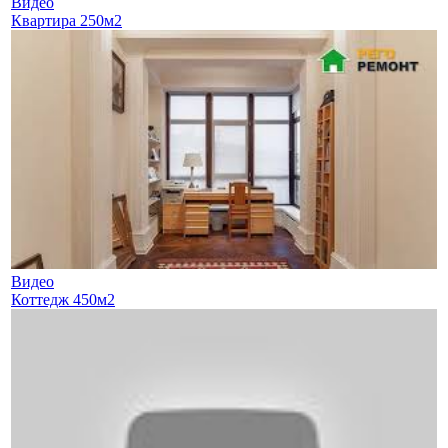
Видео
Квартира 250м2
Видео
Коттедж 450м2