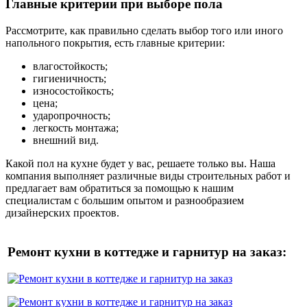
Главные критерии при выборе пола
Рассмотрите, как правильно сделать выбор того или иного
напольного покрытия, есть главные критерии:
влагостойкость;
гигиеничность;
износостойкость;
цена;
ударопрочность;
легкость монтажа;
внешний вид.
Какой пол на кухне будет у вас, решаете только вы. Наша
компания выполняет различные виды строительных работ и
предлагает вам обратиться за помощью к нашим
специалистам с большим опытом и разнообразием
дизайнерских проектов.
Ремонт кухни в коттедже и гарнитур на заказ: