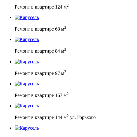
2
Ремонт в квартире 124 м
2
Ремонт в квартире 68 м
2
Ремонт в квартире 84 м
2
Ремонт в квартире 97 м
2
Ремонт в квартире 167 м
2
Ремонт в квартире 144 м
ул. Горького