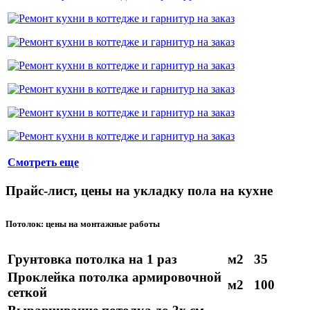
Смотреть еще
Прайс-лист, цены на укладку пола на кухне
Потолок: цены на монтажные работы
Грунтовка потолка на 1 раз
м2
35
Проклейка потолка армировочной
м2
100
сеткой