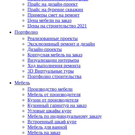
Прайс на дизайн-проект
Прайс на бурение скважин
Примеры смет на ремонт
Цена мебели на заказ
Цены на строительство 2021
Портфолио
Реализованные проекты
Эксклюзивный ремонт и дизайн
Дизайн-проекты
Корпусная мебель на заказ
Визуализации интерьера
Ход выполнения ремонта
3D Виртуальные туры
Портфолио строительства
Мебель
Производство мебели
Мебель от производителя
Кухни от производителя
Кухонный гарнитур на заказ
Угловые шкафы купе
Мебель по индивидуальному заказу
Встроенный шкаф купе
Мебель для ванной
Мебель на заказ