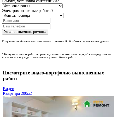
Ремонт, установка сантехники?
Электромонтажные работы?
Отправляя сообщение вы соглашаетесь с политикой обработки персональных данных.
*Точную стоимость работ по ремонту может сказать только прораб непосредственно
после того, как увидит помещение и узнает объемы работ.
Посмотрите видео-портфолио выполненных
работ:
Видео
Квартира 200м2