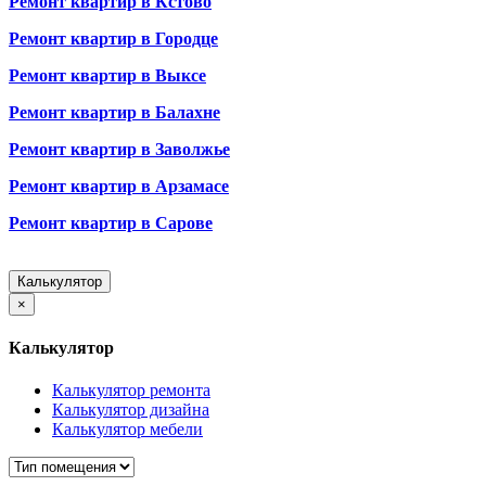
Ремонт квартир в Кстово
Ремонт квартир в Городце
Ремонт квартир в Выксе
Ремонт квартир в Балахне
Ремонт квартир в Заволжье
Ремонт квартир в Арзамасе
Ремонт квартир в Сарове
Калькулятор
×
Калькулятор
Калькулятор ремонта
Калькулятор дизайна
Калькулятор мебели