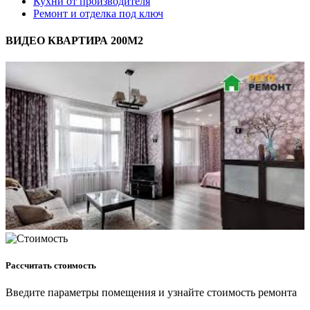
Кухни от производителя
Ремонт и отделка под ключ
ВИДЕО КВАРТИРА 200М2
Рассчитать стоимость
Введите параметры помещения и узнайте стоимость ремонта