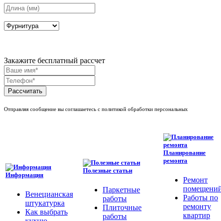
Закажите бесплатный рассчет
Рассчитать
Отправляя сообщение вы соглашаетесь с политикой обработки персональных
Планирование
ремонта
Полезные статьи
Информация
Ремонт
помещени
Паркетные
Венецианская
Работы по
работы
штукатурка
ремонту
Плиточные
Как выбрать
квартир
работы
кухню