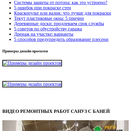
Системы защиты от потопа: как это устроено?
5 ошибок при покраске стен
Краскопульт или валик: что лучше для покраски
Текут пластиковые окна: 5 причин
Деревянные доски: продлеваем срок службы
5 советов по обустройству гаража
Дренаж на участке: варианты
5 способов предупредить образование плесени
Примеры дизайн проектов
ВИДЕО РЕМОНТНЫХ РАБОТ САНУЗ С БАНЕЙ