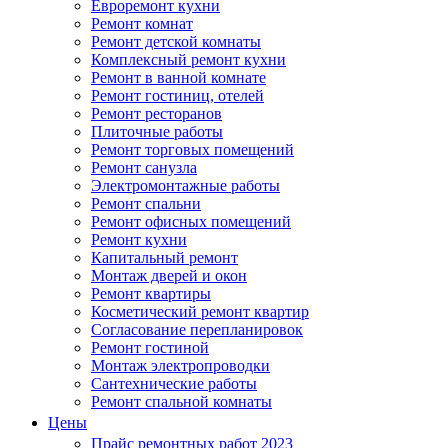
Евроремонт кухни
Ремонт комнат
Ремонт детской комнаты
Комплексный ремонт кухни
Ремонт в ванной комнате
Ремонт гостиниц, отелей
Ремонт ресторанов
Плиточные работы
Ремонт торговых помещений
Ремонт санузла
Электромонтажные работы
Ремонт спальни
Ремонт офисных помещений
Ремонт кухни
Капитальный ремонт
Монтаж дверей и окон
Ремонт квартиры
Косметический ремонт квартир
Согласование перепланировок
Ремонт гостиной
Монтаж электропроводки
Сантехнические работы
Ремонт спальной комнаты
Цены
Прайс ремонтных работ 2023