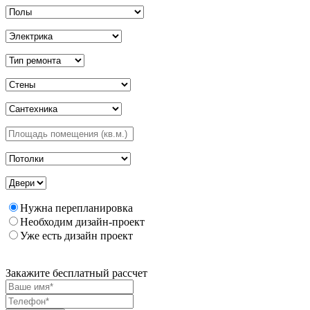
Нужна перепланировка
Необходим дизайн-проект
Уже есть дизайн проект
Закажите бесплатный рассчет