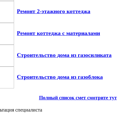
Ремонт 2-этажного коттеджа
Ремонт коттеджа с материалами
Строительство дома из газосиликата
Строительство дома из газоблока
Полный список смет смотрите тут
ьтация специалиста