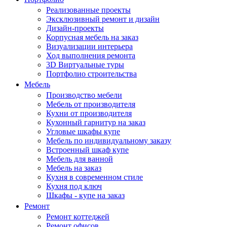
Реализованные проекты
Эксклюзивный ремонт и дизайн
Дизайн-проекты
Корпусная мебель на заказ
Визуализации интерьера
Ход выполнения ремонта
3D Виртуальные туры
Портфолио строительства
Мебель
Производство мебели
Мебель от производителя
Кухни от производителя
Кухонный гарнитур на заказ
Угловые шкафы купе
Мебель по индивидуальному заказу
Встроенный шкаф купе
Мебель для ванной
Мебель на заказ
Кухня в современном стиле
Кухня под ключ
Шкафы - купе на заказ
Ремонт
Ремонт коттеджей
Ремонт офисов