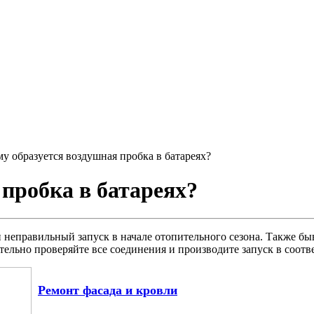
у образуется воздушная пробка в батареях?
пробка в батареях?
 неправильный запуск в начале отопительного сезона. Также быв
тельно проверяйте все соединения и производите запуск в соотв
Ремонт фасада и кровли