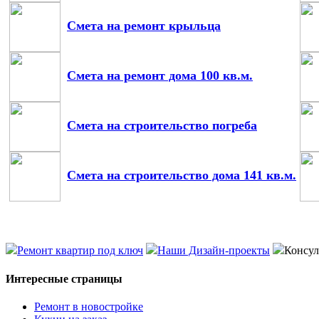
Смета на ремонт крыльца
Смета на ремонт дома 100 кв.м.
Смета на строительство погреба
Смета на строительство дома 141 кв.м.
Ремонт квартир под ключ
Наши Дизайн-проекты
Консул
Интересные страницы
Ремонт в новостройке