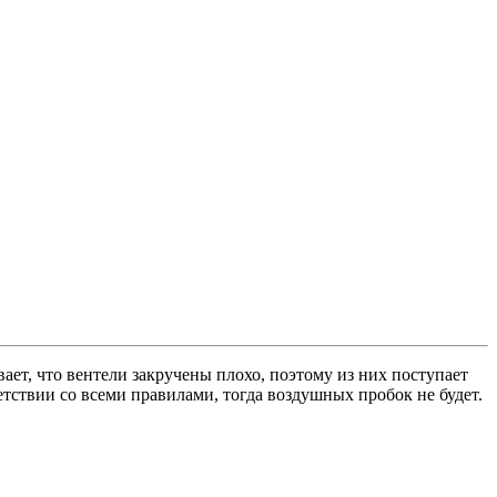
ает, что вентели закручены плохо, поэтому из них поступает
етствии со всеми правилами, тогда воздушных пробок не будет.