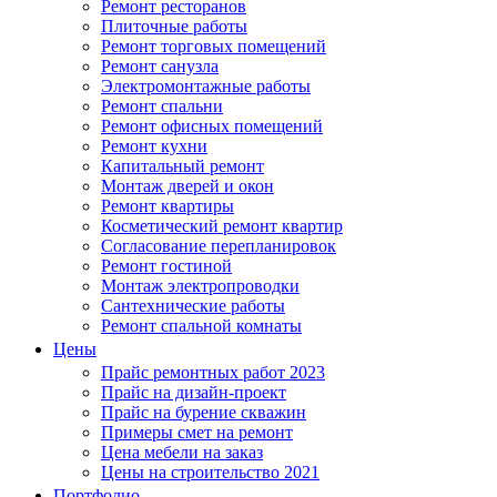
Ремонт ресторанов
Плиточные работы
Ремонт торговых помещений
Ремонт санузла
Электромонтажные работы
Ремонт спальни
Ремонт офисных помещений
Ремонт кухни
Капитальный ремонт
Монтаж дверей и окон
Ремонт квартиры
Косметический ремонт квартир
Согласование перепланировок
Ремонт гостиной
Монтаж электропроводки
Сантехнические работы
Ремонт спальной комнаты
Цены
Прайс ремонтных работ 2023
Прайс на дизайн-проект
Прайс на бурение скважин
Примеры смет на ремонт
Цена мебели на заказ
Цены на строительство 2021
Портфолио