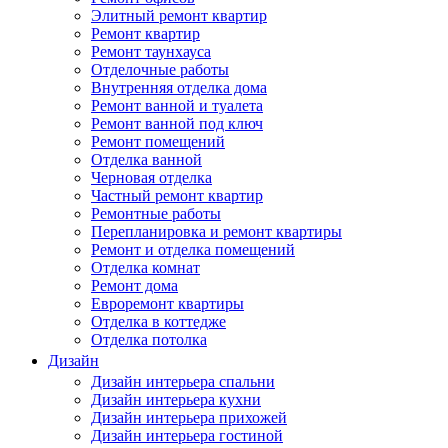
Элитный ремонт квартир
Ремонт квартир
Ремонт таунхауса
Отделочные работы
Внутренняя отделка дома
Ремонт ванной и туалета
Ремонт ванной под ключ
Ремонт помещений
Отделка ванной
Черновая отделка
Частный ремонт квартир
Ремонтные работы
Перепланировка и ремонт квартиры
Ремонт и отделка помещений
Отделка комнат
Ремонт дома
Евроремонт квартиры
Отделка в коттедже
Отделка потолка
Дизайн
Дизайн интерьера спальни
Дизайн интерьера кухни
Дизайн интерьера прихожей
Дизайн интерьера гостиной