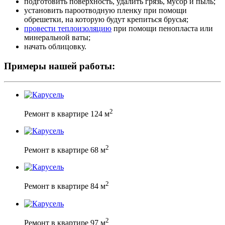
подготовить поверхность, удалить грязь, мусор и пыль;
установить пароотводную пленку при помощи
обрешетки, на которую будут крепиться брусья;
провести теплоизоляцию
при помощи пенопласта или
минеральной ваты;
начать облицовку.
Примеры нашей работы:
2
Ремонт в квартире 124 м
2
Ремонт в квартире 68 м
2
Ремонт в квартире 84 м
2
Ремонт в квартире 97 м