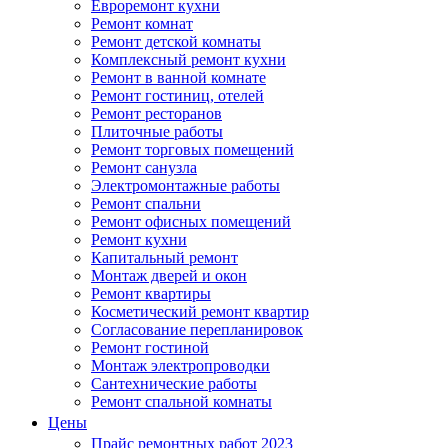
Евроремонт кухни
Ремонт комнат
Ремонт детской комнаты
Комплексный ремонт кухни
Ремонт в ванной комнате
Ремонт гостиниц, отелей
Ремонт ресторанов
Плиточные работы
Ремонт торговых помещений
Ремонт санузла
Электромонтажные работы
Ремонт спальни
Ремонт офисных помещений
Ремонт кухни
Капитальный ремонт
Монтаж дверей и окон
Ремонт квартиры
Косметический ремонт квартир
Согласование перепланировок
Ремонт гостиной
Монтаж электропроводки
Сантехнические работы
Ремонт спальной комнаты
Цены
Прайс ремонтных работ 2023