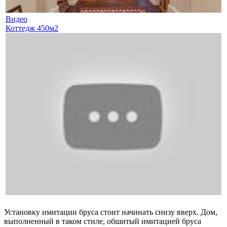
Видео
Коттедж 450м2
Установку имитации бруса стоит начинать снизу вверх. Дом,
выполненный в таком стиле, обшитый имитацией бруса