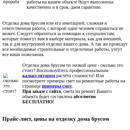
работы на вашем объекте будут выполнены
качественно и в срок, даем гарантию.
Отделка дома брусом или его имитацией, сложная и
ответственная работа, с которой один человек справиться не
может. Следует обратиться за помощью к специалистам,
которые помогут вам в выборе материала, как для внешней,
так и для внутренней отделки вашего дома. А так же проведут
все необходимые строительные и отделочные работы, учтут
все ваши пожелания.
Отделка дома брусом по низкой цене
- сколько это
стоит? Воспользуйтесь профессиональным
калькулятором
расчёта стоимости! Или
посмотрите примеры смет на ремонтные работы на
странице
примеры смет
.
При заказе с сайта
, смета на ремонт Вашего
объекта будет составлена
абсолютно
БЕСПЛАТНО
!
Прайс-лист, цены на отделку дома брусом