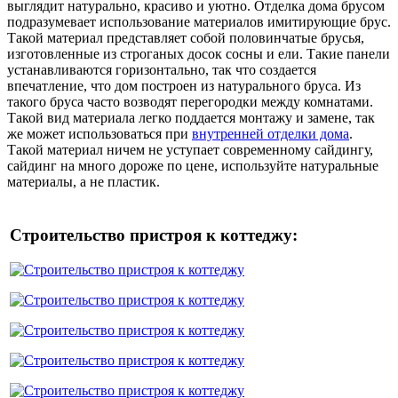
выглядит натурально, красиво и уютно. Отделка дома брусом
подразумевает использование материалов имитирующие брус.
Такой материал представляет собой половинчатые брусья,
изготовленные из строганых досок сосны и ели. Такие панели
устанавливаются горизонтально, так что создается
впечатление, что дом построен из натурального бруса. Из
такого бруса часто возводят перегородки между комнатами.
Такой вид материала легко поддается монтажу и замене, так
же может использоваться при
внутренней отделки дома
.
Такой материал ничем не уступает современному сайдингу,
сайдинг на много дороже по цене, используйте натуральные
материалы, а не пластик.
Строительство пристроя к коттеджу: