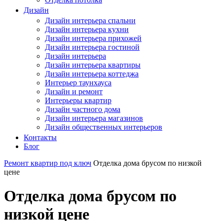
Дизайн
Дизайн интерьера спальни
Дизайн интерьера кухни
Дизайн интерьера прихожей
Дизайн интерьера гостиной
Дизайн интерьера
Дизайн интерьера квартиры
Дизайн интерьера коттеджа
Интерьер таунхауса
Дизайн и ремонт
Интерьеры квартир
Дизайн частного дома
Дизайн интерьера магазинов
Дизайн общественных интерьеров
Контакты
Блог
Ремонт квартир под ключ
Отделка дома брусом по низкой
цене
Отделка дома брусом по
низкой цене