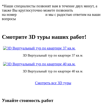
*Наши специалисты позвонят вам в течение двух минут, а
также Вы круглосуточно можете позвонить
на номер
8 (831) 283 37 05
и мы с радостью ответим на ваши
вопросы
Смотрите 3D туры наших работ!
3D Виртуальный тур по квартире 37 кв.м.
3D Виртуальный тур по квартире 40 кв.м.
Смотреть все 3D туры
Узнайте стоимость работ