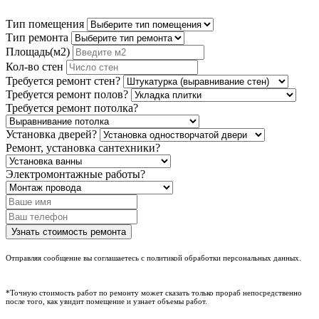
Тип помещения
Тип ремонта
Площадь(м2)
Кол-во стен
Требуется ремонт стен?
Требуется ремонт полов?
Требуется ремонт потолка?
Установка дверей?
Ремонт, установка сантехники?
Электромонтажные работы?
Отправляя сообщение вы соглашаетесь с политикой обработки персональных данных.
*Точную стоимость работ по ремонту может сказать только прораб непосредственно
после того, как увидит помещение и узнает объемы работ.