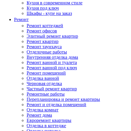
Кухня в современном стиле
Кухня под ключ
Шкафы - купе на заказ
Ремонт
Ремонт коттеджей
Ремонт офисов
Элитный ремонт квартир
Ремонт квартир
Ремонт таунхауса
Отделочные работы
Внутренняя отделка дома
Ремонт ванной и туалета
Ремонт ванной под ключ
Ремонт помещений
Отделка ванной
Черновая отделка
Частный ремонт квартир
Ремонтные работы
Перепланировка и ремонт квартиры
Ремонт и отделка помещений
Отделка комнат
Ремонт дома
Евроремонт квартиры
Отделка в коттедже
Отделка потолка