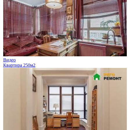
Видео
Квартира 250м2