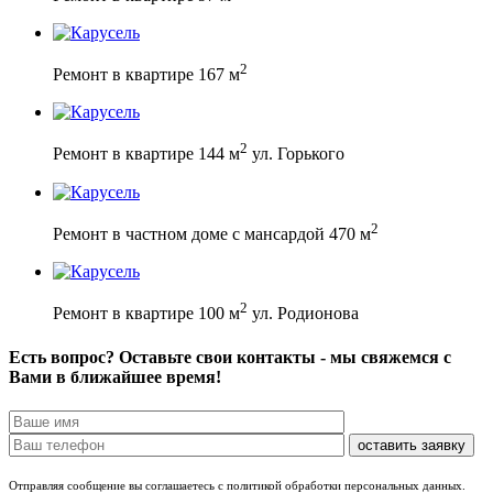
2
Ремонт в квартире 167 м
2
Ремонт в квартире 144 м
ул. Горького
2
Ремонт в частном доме с мансардой 470 м
2
Ремонт в квартире 100 м
ул. Родионова
Есть вопрос? Оставьте свои контакты - мы свяжемся с
Вами в ближайшее время!
Отправляя сообщение вы соглашаетесь с политикой обработки персональных данных.