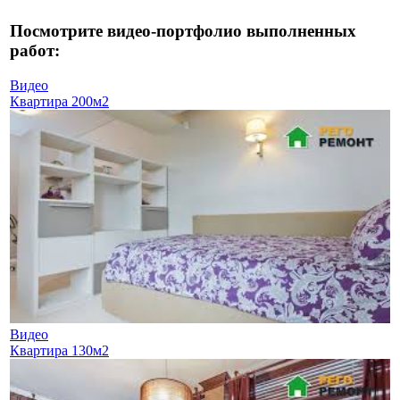
Посмотрите видео-портфолио выполненных
работ:
Видео
Квартира 200м2
Видео
Квартира 130м2