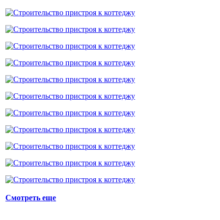
Смотреть еще