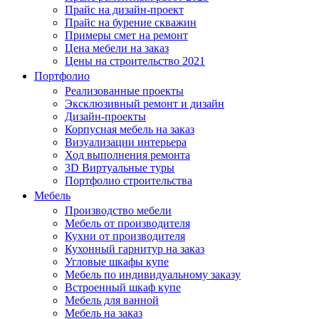
Прайс на дизайн-проект
Прайс на бурение скважин
Примеры смет на ремонт
Цена мебели на заказ
Цены на строительство 2021
Портфолио
Реализованные проекты
Эксклюзивный ремонт и дизайн
Дизайн-проекты
Корпусная мебель на заказ
Визуализации интерьера
Ход выполнения ремонта
3D Виртуальные туры
Портфолио строительства
Мебель
Производство мебели
Мебель от производителя
Кухни от производителя
Кухонный гарнитур на заказ
Угловые шкафы купе
Мебель по индивидуальному заказу
Встроенный шкаф купе
Мебель для ванной
Мебель на заказ