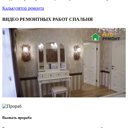
Калькулятор ремонта
ВИДЕО РЕМОНТНЫХ РАБОТ СПАЛЬНЯ
Вызвать прораба