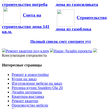
строительство погреба
дома из газосиликата
Смета на
Строительство
строительство дома 141
дома из газоблока
кв.м.
Полный список смет смотрите тут
Ремонт квартир под ключ
Наши Дизайн-проекты
Консультация специалиста
Интересные страницы
Ремонт в новостройке
Кухни на заказ
Изготовление мебели на заказ
Реплика кухни Snaidero Ola 20
Дизайн интерьера
Квартира-выставка
Ремонт квартир
Производство мебели