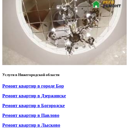
Услуги в Нижегородской области
Ремонт квартир в городе Бор
Ремонт квартир в Дзержинске
Ремонт квартир в Богородске
Ремонт квартир в Павлово
Ремонт квартир в Лысково