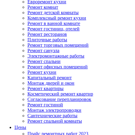
Евроремонт кухни
Ремонт комнат
Ремонт детской комнаты
Комплексный ремонт кухни
Ремонт в ванной комнате
Ремонт гостиниц, отелей
Ремонт ресторанов
Плиточные работы
Ремонт торговых помещений
Ремонт санузла
Электромонтажные работы
Ремонт спальни
Ремонт офисных помещений
Ремонт кухни
Капитальный ремонт
Монтаж дверей и окон
Ремонт квартиры
Косметический ремонт квартир
Согласование перепланировок
Ремонт гостиной
Монтаж электропроводки
Сантехнические работы
Ремонт спальной комнаты
Цены
Прайс ремонтных работ 2023