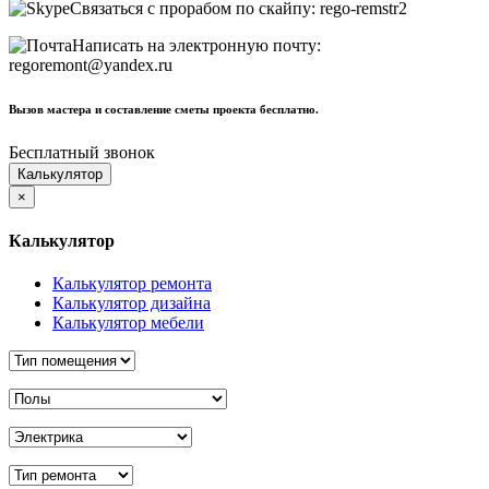
Связаться с прорабом по скайпу:
rego-remstr2
Написать на электронную почту:
regoremont@yandex.ru
Вызов мастера и составление сметы проекта бесплатно.
Бесплатный звонок
Калькулятор
×
Калькулятор
Калькулятор ремонта
Калькулятор дизайна
Калькулятор мебели