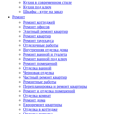
Кухня в современном стиле
Кухня под ключ
Шкафы - купе на заказ
Ремонт
Ремонт коттеджей
Ремонт офисов
Элитный ремонт квартир
Ремонт квартир
Ремонт таунхауса
Отделочные работы
Внутренняя отделка дома
Ремонт ванной и туалета
Ремонт ванной под ключ
Ремонт помещений
Отделка ванной
Черновая отделка
Частный ремонт квартир
Ремонтные работы
Перепланировка и ремонт квартиры
Ремонт и отделка помещений
Отделка комнат
Ремонт дома
Евроремонт квартиры
Отделка в коттедже
Отделка потолка