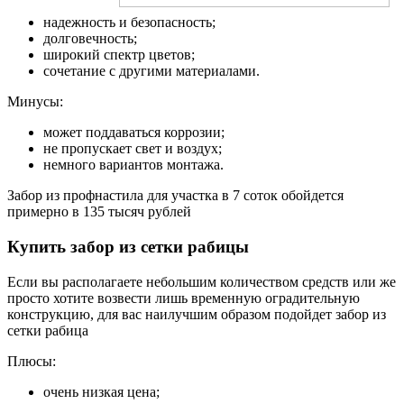
надежность и безопасность;
долговечность;
широкий спектр цветов;
сочетание с другими материалами.
Минусы:
может поддаваться коррозии;
не пропускает свет и воздух;
немного вариантов монтажа.
Забор из профнастила для участка в 7 соток обойдется
примерно в 135 тысяч рублей
Купить забор из сетки рабицы
Если вы располагаете небольшим количеством средств или же
просто хотите возвести лишь временную оградительную
конструкцию, для вас наилучшим образом подойдет забор из
сетки рабица
Плюсы:
очень низкая цена;