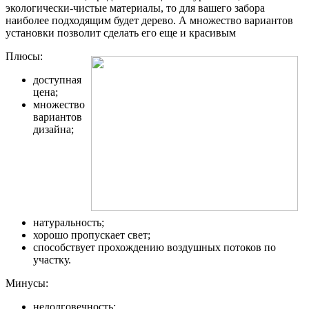
экологически-чистые материалы, то для вашего забора
наиболее подходящим будет дерево. А множество вариантов
установки позволит сделать его еще и красивым
Плюсы:
доступная
цена;
множество
вариантов
дизайна;
натуральность;
хорошо пропускает свет;
способствует прохождению воздушных потоков по
участку.
Минусы:
недолговечность;