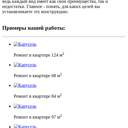
ведь каждый вид имеет как свои преимущества, так и
недостатки. Главное - понять, для каких целей вы
устанавливаете эту конструкцию.
Примеры нашей работы:
2
Ремонт в квартире 124 м
2
Ремонт в квартире 68 м
2
Ремонт в квартире 84 м
2
Ремонт в квартире 97 м