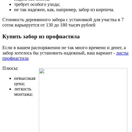
требует особого ухода;
не так надежен, как, например, забор из кирпича.
Стоимость деревянного забора с установкой для участка в 7
соток варьируется от 130 до 180 тысяч рублей
Купить забор из профнастила
Если в вашем распоряжении не так много времени и денег, а
забор хотелось бы установить надежный, ваш вариант -
листы
профнастила
Плюсы:
невысокая
цена;
легкость
монтажа;