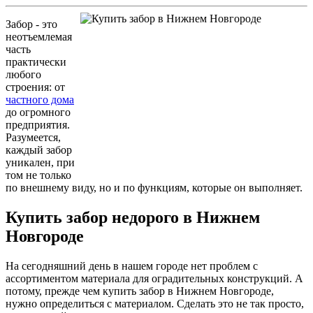
Забор - это
неотъемлемая
часть
практически
любого
строения: от
частного дома
до огромного
предприятия.
Разумеется,
каждый забор
уникален, при
том не только
по внешнему виду, но и по функциям, которые он выполняет.
Купить забор недорого в Нижнем
Новгороде
На сегодняшний день в нашем городе нет проблем с
ассортиментом материала для оградительных конструкций. А
потому, прежде чем купить забор в Нижнем Новгороде,
нужно определиться с материалом. Сделать это не так просто,