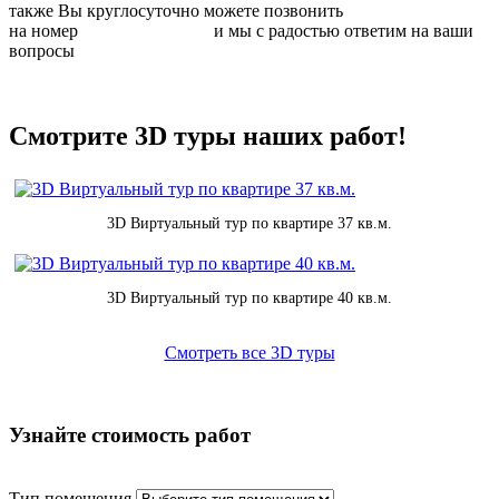
также Вы круглосуточно можете позвонить
на номер
8 (831) 283 37 05
и мы с радостью ответим на ваши
вопросы
Смотрите 3D туры наших работ!
3D Виртуальный тур по квартире 37 кв.м.
3D Виртуальный тур по квартире 40 кв.м.
Смотреть все 3D туры
Узнайте стоимость работ
Тип помещения