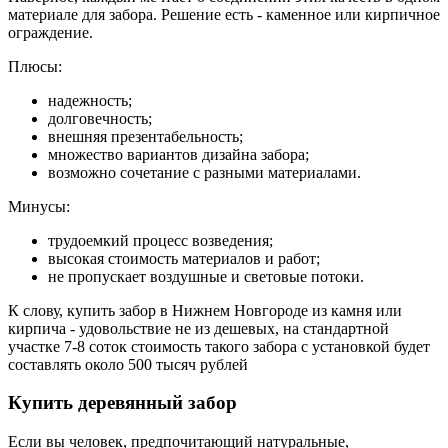
материале для забора. Решение есть - каменное или кирпичное
ограждение.
Плюсы:
надежность;
долговечность;
внешняя презентабельность;
множество вариантов дизайна забора;
возможно сочетание с разными материалами.
Минусы:
трудоемкий процесс возведения;
высокая стоимость материалов и работ;
не пропускает воздушные и световые потоки.
К слову, купить забор в Нижнем Новгороде из камня или
кирпича - удовольствие не из дешевых, на стандартной
участке 7-8 соток стоимость такого забора с установкой будет
составлять около 500 тысяч рублей
Купить деревянный забор
Если вы человек, предпочитающий натуральные,