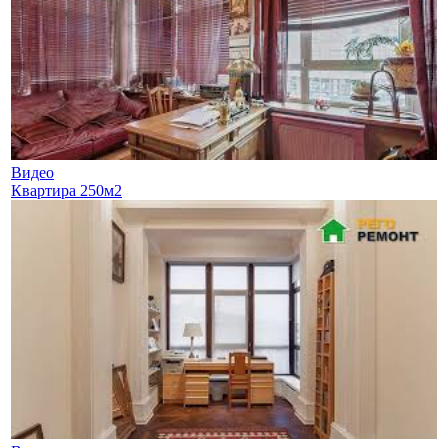
Видео
Квартира 250м2