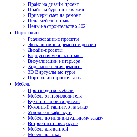
Прайс на дизайн-проект
Прайс на бурение скважин
Примеры смет на ремонт
Цена мебели на заказ
Цены на строительство 2021
Портфолио
Реализованные проекты
Эксклюзивный ремонт и дизайн
Дизайн-проекты
Корпусная мебель на заказ
Визуализации интерьера
Ход выполнения ремонта
3D Виртуальные туры
Портфолио строительства
Мебель
Производство мебели
Мебель от производителя
Кухни от производителя
Кухонный гарнитур на заказ
Угловые шкафы купе
Мебель по индивидуальному заказу
Встроенный шкаф купе
Мебель для ванной
Мебель на заказ