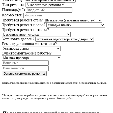
Тип ремонта
Площадь(м2)
Кол-во стен
Требуется ремонт стен?
Требуется ремонт полов?
Требуется ремонт потолка?
Установка дверей?
Ремонт, установка сантехники?
Электромонтажные работы?
Отправляя сообщение вы соглашаетесь с политикой обработки персональных данных.
*Точную стоимость работ по ремонту может сказать только прораб непосредственно
после того, как увидит помещение и узнает объемы работ.