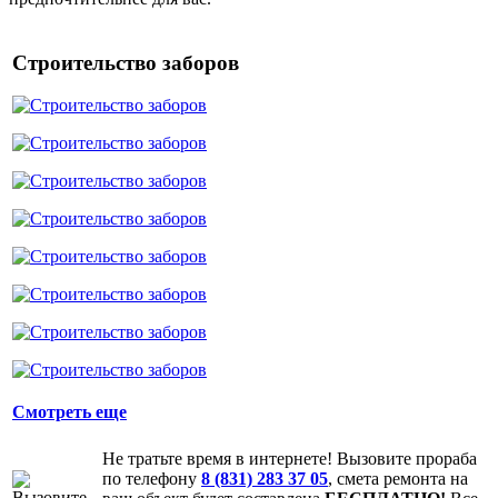
Строительство заборов
Смотреть еще
Не тратьте время в интернете! Вызовите прораба
по телефону
8 (831) 283 37 05
, смета ремонта на