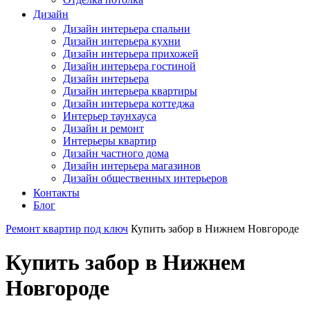
Дизайн
Дизайн интерьера спальни
Дизайн интерьера кухни
Дизайн интерьера прихожей
Дизайн интерьера гостиной
Дизайн интерьера
Дизайн интерьера квартиры
Дизайн интерьера коттеджа
Интерьер таунхауса
Дизайн и ремонт
Интерьеры квартир
Дизайн частного дома
Дизайн интерьера магазинов
Дизайн общественных интерьеров
Контакты
Блог
Ремонт квартир под ключ
Купить забор в Нижнем Новгороде
Купить забор в Нижнем
Новгороде