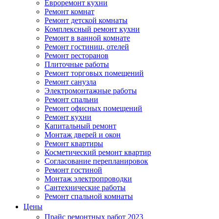
Евроремонт кухни
Ремонт комнат
Ремонт детской комнаты
Комплексный ремонт кухни
Ремонт в ванной комнате
Ремонт гостиниц, отелей
Ремонт ресторанов
Плиточные работы
Ремонт торговых помещений
Ремонт санузла
Электромонтажные работы
Ремонт спальни
Ремонт офисных помещений
Ремонт кухни
Капитальный ремонт
Монтаж дверей и окон
Ремонт квартиры
Косметический ремонт квартир
Согласование перепланировок
Ремонт гостиной
Монтаж электропроводки
Сантехнические работы
Ремонт спальной комнаты
Цены
Прайс ремонтных работ 2023