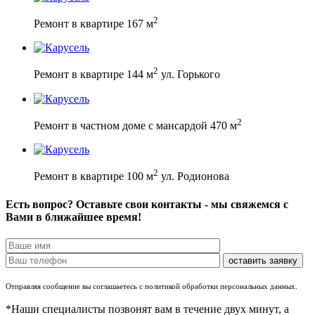
2
Ремонт в квартире 167 м
2
Ремонт в квартире 144 м
ул. Горького
2
Ремонт в частном доме с мансардой 470 м
2
Ремонт в квартире 100 м
ул. Родионова
Есть вопрос? Оставьте свои контакты - мы свяжемся с
Вами в ближайшее время!
Отправляя сообщение вы соглашаетесь с политикой обработки персональных данных.
*Наши специалисты позвонят вам в течение двух минут, а