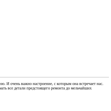
ю. И очень важно настроение, с которым она встречает нас.
умать все детали предстоящего ремонта до мельчайших