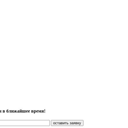
и в ближайшее время!