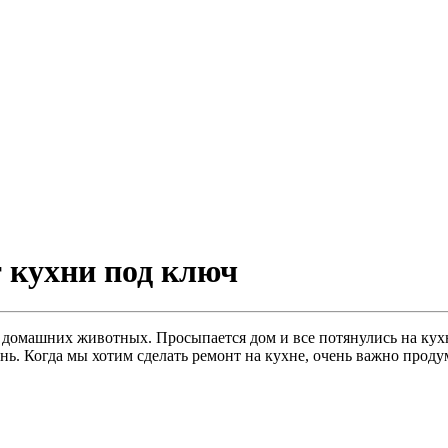
т кухни под ключ
 домашних животных. Просыпается дом и все потянулись на кухн
день. Когда мы хотим сделать ремонт на кухне, очень важно прод