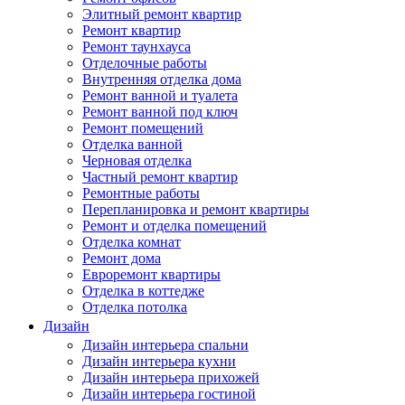
Элитный ремонт квартир
Ремонт квартир
Ремонт таунхауса
Отделочные работы
Внутренняя отделка дома
Ремонт ванной и туалета
Ремонт ванной под ключ
Ремонт помещений
Отделка ванной
Черновая отделка
Частный ремонт квартир
Ремонтные работы
Перепланировка и ремонт квартиры
Ремонт и отделка помещений
Отделка комнат
Ремонт дома
Евроремонт квартиры
Отделка в коттедже
Отделка потолка
Дизайн
Дизайн интерьера спальни
Дизайн интерьера кухни
Дизайн интерьера прихожей
Дизайн интерьера гостиной