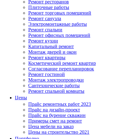
Ремонт ресторанов
Плиточные работы
Ремонт торговых помещений
Ремонт санузла
Электромонтажные работы
Ремонт спальни
Ремонт офисных помещений
Ремонт кухни
Капитальный ремонт
Монтаж дверей и окон
Ремонт квартиры
Косметический ремонт квартир
Согласование перепланировок
Ремонт гостиной
Монтаж электропроводки
Сантехнические работы
Ремонт спальной комнаты
Цены
Прайс ремонтных работ 2023
Прайс на дизайн-проект
Прайс на бурение скважин
Примеры смет на ремонт
Цена мебели на заказ
Цены на строительство 2021
Портфолио