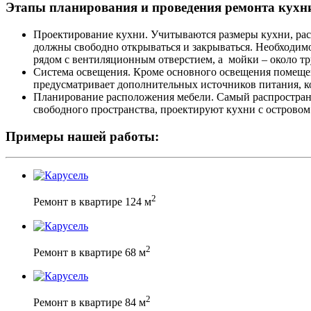
Этапы планирования и проведения ремонта
кухн
Проектирование кухни. Учитываются размеры кухни, р
должны свободно открываться и закрываться. Необходим
рядом с вентиляционным отверстием, а мойки – около т
Система освещения. Кроме основного освещения помещен
предусматривает дополнительных источников питания, к
Планирование расположения мебели. Самый распростране
свободного пространства, проектируют кухни с острово
Примеры нашей работы:
2
Ремонт в квартире 124 м
2
Ремонт в квартире 68 м
2
Ремонт в квартире 84 м