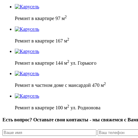
2
Ремонт в квартире 97 м
2
Ремонт в квартире 167 м
2
Ремонт в квартире 144 м
ул. Горького
2
Ремонт в частном доме с мансардой 470 м
2
Ремонт в квартире 100 м
ул. Родионова
Есть вопрос? Оставьте свои контакты - мы свяжемся с Вам