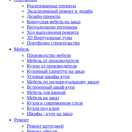
Реализованные проекты
Эксклюзивный ремонт и дизайн
Дизайн-проекты
Корпусная мебель на заказ
Визуализации интерьера
Ход выполнения ремонта
3D Виртуальные туры
Портфолио строительства
Мебель
Производство мебели
Мебель от производителя
Кухни от производителя
Кухонный гарнитур на заказ
Угловые шкафы купе
Мебель по индивидуальному заказу
Встроенный шкаф купе
Мебель для ванной
Мебель на заказ
Кухня в современном стиле
Кухня под ключ
Шкафы - купе на заказ
Ремонт
Ремонт коттеджей
Ремонт офисов