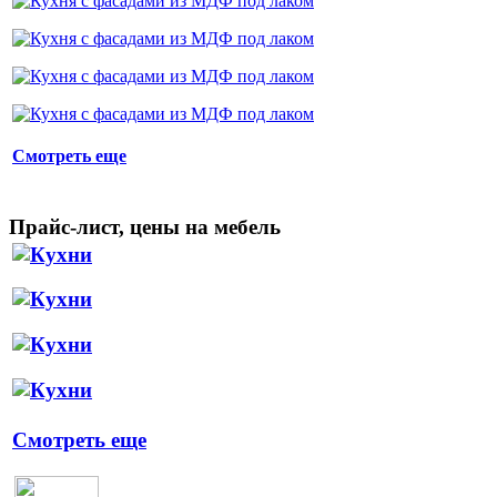
Смотреть еще
Прайс-лист, цены на мебель
Смотреть еще