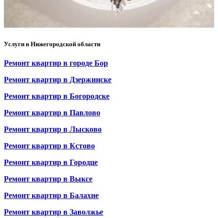
Услуги в Нижегородской области
Ремонт квартир в городе Бор
Ремонт квартир в Дзержинске
Ремонт квартир в Богородске
Ремонт квартир в Павлово
Ремонт квартир в Лысково
Ремонт квартир в Кстово
Ремонт квартир в Городце
Ремонт квартир в Выксе
Ремонт квартир в Балахне
Ремонт квартир в Заволжье