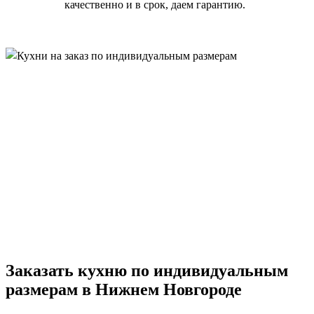
качественно и в срок, даем гарантию.
Заказать кухню по индивидуальным
размерам в Нижнем Новгороде