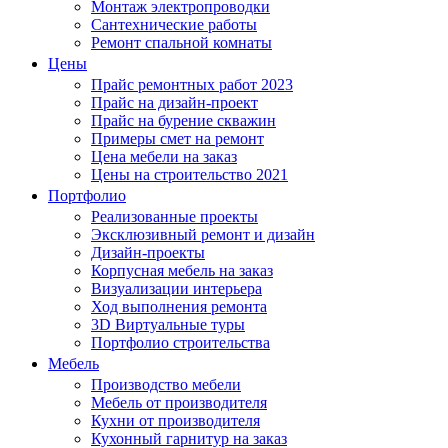
Монтаж электропроводки
Сантехнические работы
Ремонт спальной комнаты
Цены
Прайс ремонтных работ 2023
Прайс на дизайн-проект
Прайс на бурение скважин
Примеры смет на ремонт
Цена мебели на заказ
Цены на строительство 2021
Портфолио
Реализованные проекты
Эксклюзивный ремонт и дизайн
Дизайн-проекты
Корпусная мебель на заказ
Визуализации интерьера
Ход выполнения ремонта
3D Виртуальные туры
Портфолио строительства
Мебель
Производство мебели
Мебель от производителя
Кухни от производителя
Кухонный гарнитур на заказ