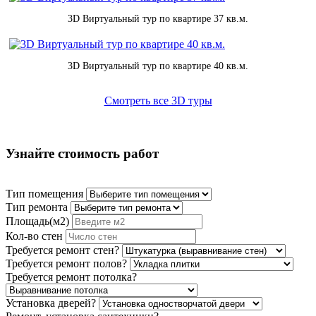
3D Виртуальный тур по квартире 37 кв.м.
3D Виртуальный тур по квартире 40 кв.м.
Смотреть все 3D туры
Узнайте стоимость работ
Тип помещения
Тип ремонта
Площадь(м2)
Кол-во стен
Требуется ремонт стен?
Требуется ремонт полов?
Требуется ремонт потолка?
Установка дверей?