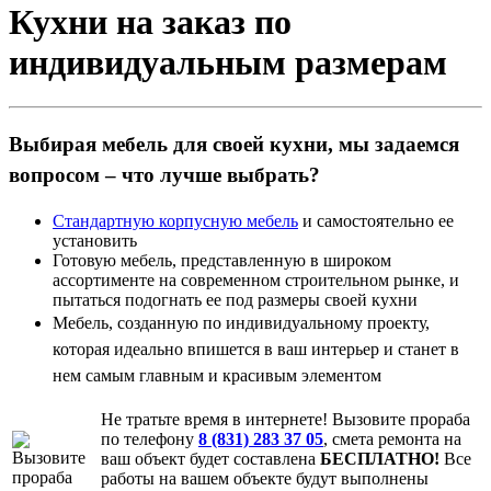
Кухни на заказ по
индивидуальным размерам
Выбирая мебель для своей кухни, мы задаемся
вопросом – что лучше выбрать?
Стандартную корпусную мебель
и самостоятельно ее
установить
Готовую мебель, представленную в широком
ассортименте на современном строительном рынке, и
пытаться подогнать ее под размеры своей кухни
Мебель, созданную по индивидуальному проекту,
которая идеально впишется в ваш интерьер и станет в
нем самым главным и красивым элементом
Не тратьте время в интернете! Вызовите прораба
по телефону
8 (831) 283 37 05
, смета ремонта на
ваш объект будет составлена
БЕСПЛАТНО!
Все
работы на вашем объекте будут выполнены