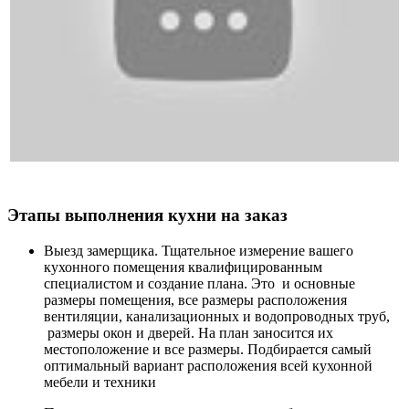
Этапы выполнения кухни на заказ
Выезд замерщика. Тщательное измерение вашего
кухонного помещения квалифицированным
специалистом и создание плана. Это и основные
размеры помещения, все размеры расположения
вентиляции, канализационных и водопроводных труб,
размеры окон и дверей. На план заносится их
местоположение и все размеры. Подбирается самый
оптимальный вариант расположения всей кухонной
мебели и техники