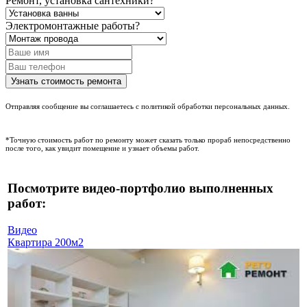
Ремонт, установка сантехники?
Электромонтажные работы?
Отправляя сообщение вы соглашаетесь с политикой обработки персональных данных.
*Точную стоимость работ по ремонту может сказать только прораб непосредственно
после того, как увидит помещение и узнает объемы работ.
Посмотрите видео-портфолио выполненных
работ:
Видео
Квартира 200м2