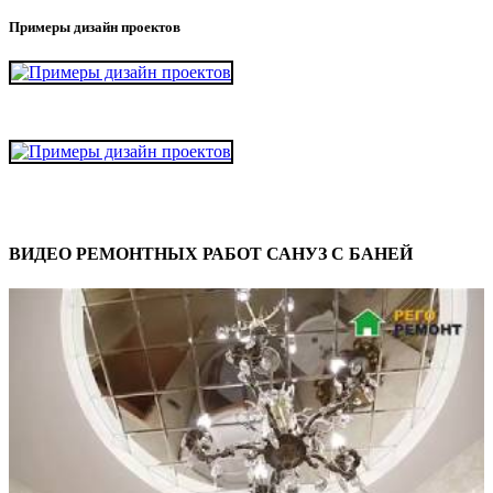
Примеры дизайн проектов
ВИДЕО РЕМОНТНЫХ РАБОТ САНУЗ С БАНЕЙ