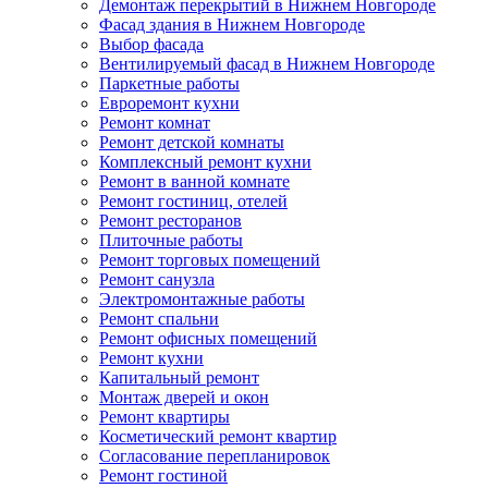
Демонтаж перекрытий в Нижнем Новгороде
Фасад здания в Нижнем Новгороде
Выбор фасада
Вентилируемый фасад в Нижнем Новгороде
Паркетные работы
Евроремонт кухни
Ремонт комнат
Ремонт детской комнаты
Комплексный ремонт кухни
Ремонт в ванной комнате
Ремонт гостиниц, отелей
Ремонт ресторанов
Плиточные работы
Ремонт торговых помещений
Ремонт санузла
Электромонтажные работы
Ремонт спальни
Ремонт офисных помещений
Ремонт кухни
Капитальный ремонт
Монтаж дверей и окон
Ремонт квартиры
Косметический ремонт квартир
Согласование перепланировок
Ремонт гостиной