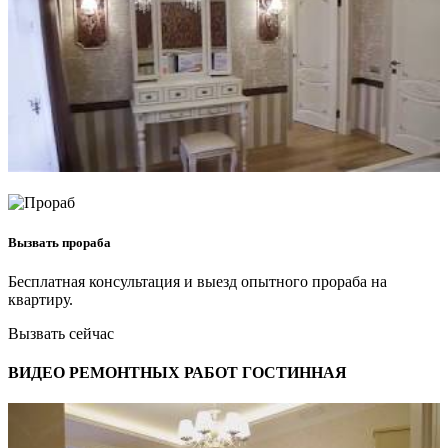
Вызвать прораба
Бесплатная консультация и выезд опытного прораба на
квартиру.
Вызвать сейчас
ВИДЕО РЕМОНТНЫХ РАБОТ ГОСТИННАЯ