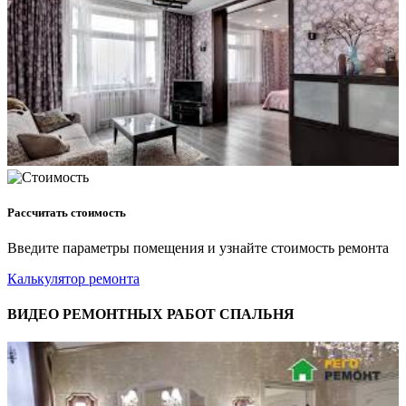
Рассчитать стоимость
Введите параметры помещения и узнайте стоимость ремонта
Калькулятор ремонта
ВИДЕО РЕМОНТНЫХ РАБОТ СПАЛЬНЯ