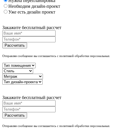
Нужна перепланировка
Необходим дизайн-проект
Уже есть дизайн проект
Закажите бесплатный рассчет
Рассчитать
Отправляя сообщение вы соглашаетесь с политикой обработки персональных
Закажите бесплатный рассчет
Рассчитать
Отправляя сообщение вы соглашаетесь с политикой обработки персональных