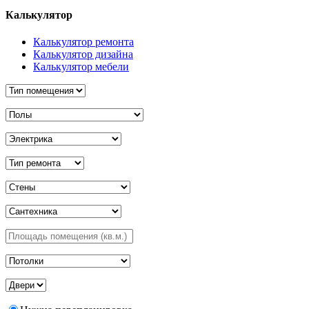
Калькулятор
Калькулятор ремонта
Калькулятор дизайна
Калькулятор мебели