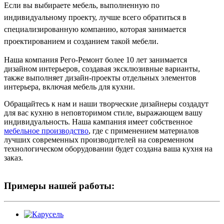
Если вы выбираете мебель, выполненную по
индивидуальному проекту, лучше всего обратиться в
специализированную компанию, которая занимается
проектированием и созданием такой мебели.
Наша компания Рего-Ремонт более 10 лет занимается
дизайном интерьеров, создавая эксклюзивные варианты,
также выполняет дизайн-проекты отдельных элементов
интерьера, включая мебель для кухни.
Обращайтесь к нам и наши творческие дизайнеры создадут
для вас кухню в неповторимом стиле, выражающем вашу
индивидуальность. Наша кампания имеет собственное
мебельное производство
, где с применением материалов
лучших современных производителей на современном
технологическом оборудовании будет создана ваша кухня на
заказ.
Примеры нашей работы: