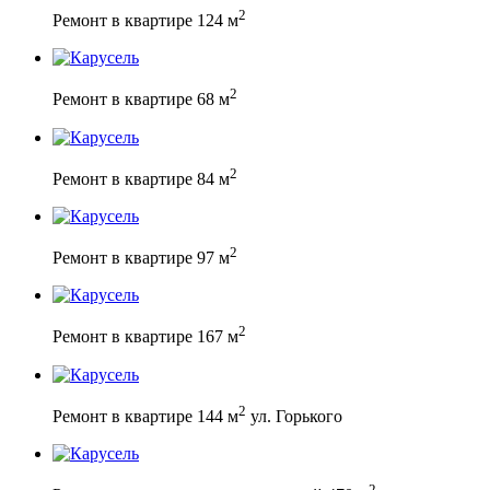
2
Ремонт в квартире 124 м
2
Ремонт в квартире 68 м
2
Ремонт в квартире 84 м
2
Ремонт в квартире 97 м
2
Ремонт в квартире 167 м
2
Ремонт в квартире 144 м
ул. Горького
2