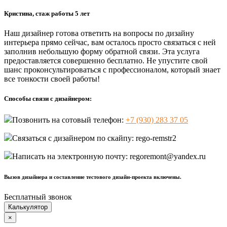
Кристина, стаж работы 5 лет
Наш дизайнер готова ответить на вопросы по дизайну
интерьера прямо сейчас, вам осталось просто связаться с ней
заполнив небольшую форму обратной связи. Эта услуга
предоставляется совершенно бесплатно. Не упустите свой
шанс проконсультироваться с профессионалом, который знает
все тонкости своей работы!
Способы связи с дизайнером:
Позвонить на сотовый телефон:
+7 (930) 283 37 05
Связаться с дизайнером по скайпу:
rego-remstr2
Написать на электронную почту:
regoremont@yandex.ru
Вызов дизайнера и составление тестового дизайн-проекта включены.
Бесплатный звонок
Калькулятор
×