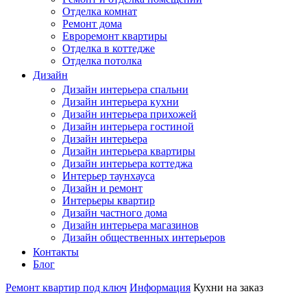
Отделка комнат
Ремонт дома
Евроремонт квартиры
Отделка в коттедже
Отделка потолка
Дизайн
Дизайн интерьера спальни
Дизайн интерьера кухни
Дизайн интерьера прихожей
Дизайн интерьера гостиной
Дизайн интерьера
Дизайн интерьера квартиры
Дизайн интерьера коттеджа
Интерьер таунхауса
Дизайн и ремонт
Интерьеры квартир
Дизайн частного дома
Дизайн интерьера магазинов
Дизайн общественных интерьеров
Контакты
Блог
Ремонт квартир под ключ
Информация
Кухни на заказ