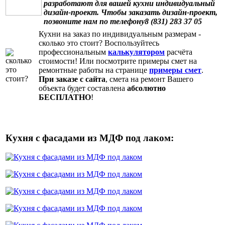
разработают для вашей кухни индивидуальный
дизайн-проект. Чтобы заказать дизайн-проект,
позвоните нам по телефону8 (831) 283 37 05
Кухни на заказ по индивидуальным размерам
-
сколько это стоит? Воспользуйтесь
профессиональным
калькулятором
расчёта
стоимости! Или посмотрите примеры смет на
ремонтные работы на странице
примеры смет
.
При заказе с сайта
, смета на ремонт Вашего
объекта будет составлена
абсолютно
БЕСПЛАТНО
!
Кухня с фасадами из МДФ под лаком: