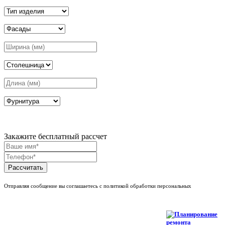
Закажите бесплатный рассчет
Рассчитать
Отправляя сообщение вы соглашаетесь с политикой обработки персональных