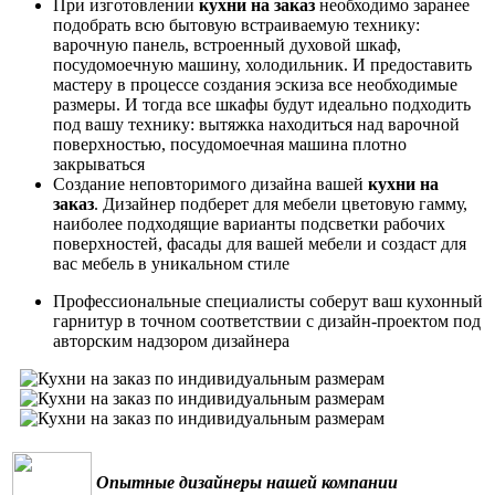
При изготовлении
кухни на заказ
необходимо заранее
подобрать всю бытовую встраиваемую технику:
варочную панель, встроенный духовой шкаф,
посудомоечную машину, холодильник. И предоставить
мастеру в процессе создания эскиза все необходимые
размеры. И тогда все шкафы будут идеально подходить
под вашу технику: вытяжка находиться над варочной
поверхностью, посудомоечная машина плотно
закрываться
Создание неповторимого дизайна вашей
кухни на
заказ
. Дизайнер подберет для мебели цветовую гамму,
наиболее подходящие варианты подсветки рабочих
поверхностей, фасады для вашей мебели и создаст для
вас мебель в уникальном стиле
Профессиональные специалисты соберут ваш кухонный
гарнитур в точном соответствии с дизайн-проектом под
авторским надзором дизайнера
Опытные дизайнеры нашей компании