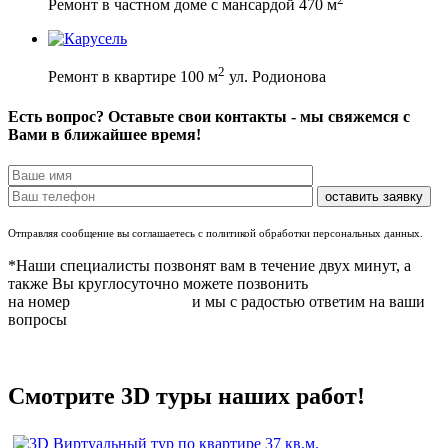
Ремонт в частном доме с мансардой 470 м
2
Ремонт в квартире 100 м
ул. Родионова
Есть вопрос? Оставьте свои контакты - мы свяжемся с
Вами в ближайшее время!
Отправляя сообщение вы соглашаетесь с политикой обработки персональных данных.
*Наши специалисты позвонят вам в течение двух минут, а
также Вы круглосуточно можете позвонить
на номер
8 (831) 283 37 05
и мы с радостью ответим на ваши
вопросы
Смотрите 3D туры наших работ!