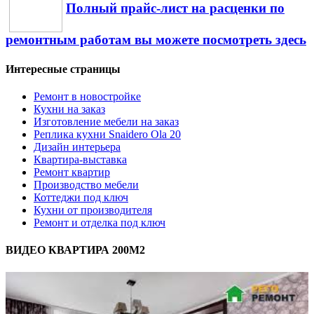
Полный прайс-лист на расценки по
ремонтным работам вы можете посмотреть здесь
Интересные страницы
Ремонт в новостройке
Кухни на заказ
Изготовление мебели на заказ
Реплика кухни Snaidero Ola 20
Дизайн интерьера
Квартира-выставка
Ремонт квартир
Производство мебели
Коттеджи под ключ
Кухни от производителя
Ремонт и отделка под ключ
ВИДЕО КВАРТИРА 200М2