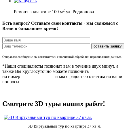
2
Ремонт в квартире 100 м
ул. Родионова
Есть вопрос? Оставьте свои контакты - мы свяжемся с
Вами в ближайшее время!
Отправляя сообщение вы соглашаетесь с политикой обработки персональных данных.
*Наши специалисты позвонят вам в течение двух минут, а
также Вы круглосуточно можете позвонить
на номер
8 (831) 283 37 05
и мы с радостью ответим на ваши
вопросы
Смотрите 3D туры наших работ!
3D Виртуальный тур по квартире 37 кв.м.