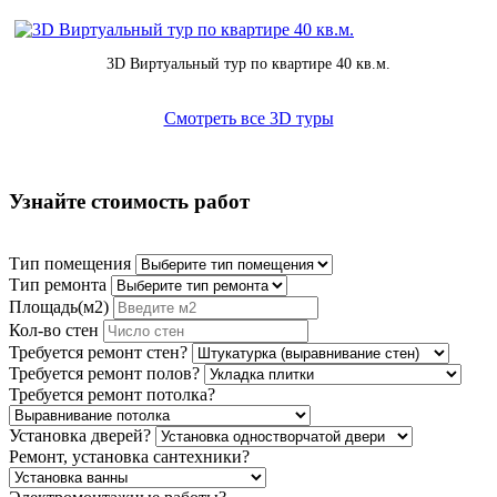
3D Виртуальный тур по квартире 40 кв.м.
Смотреть все 3D туры
Узнайте стоимость работ
Тип помещения
Тип ремонта
Площадь(м2)
Кол-во стен
Требуется ремонт стен?
Требуется ремонт полов?
Требуется ремонт потолка?
Установка дверей?
Ремонт, установка сантехники?