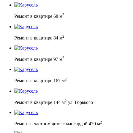
2
Ремонт в квартире 68 м
2
Ремонт в квартире 84 м
2
Ремонт в квартире 97 м
2
Ремонт в квартире 167 м
2
Ремонт в квартире 144 м
ул. Горького
2
Ремонт в частном доме с мансардой 470 м