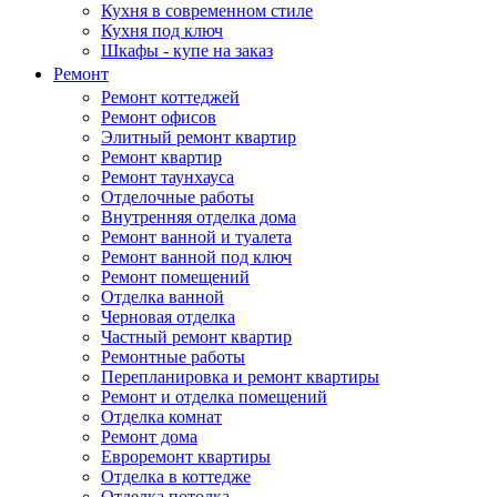
Кухня в современном стиле
Кухня под ключ
Шкафы - купе на заказ
Ремонт
Ремонт коттеджей
Ремонт офисов
Элитный ремонт квартир
Ремонт квартир
Ремонт таунхауса
Отделочные работы
Внутренняя отделка дома
Ремонт ванной и туалета
Ремонт ванной под ключ
Ремонт помещений
Отделка ванной
Черновая отделка
Частный ремонт квартир
Ремонтные работы
Перепланировка и ремонт квартиры
Ремонт и отделка помещений
Отделка комнат
Ремонт дома
Евроремонт квартиры
Отделка в коттедже
Отделка потолка