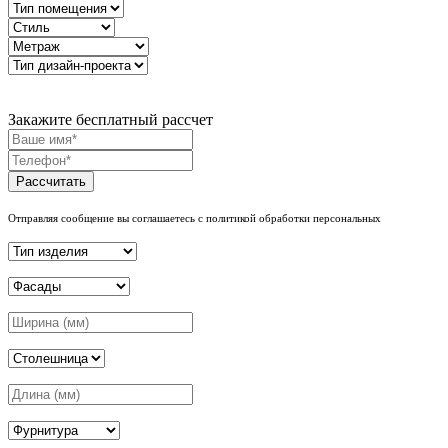
Закажите бесплатный рассчет
Рассчитать
Отправляя сообщение вы соглашаетесь с политикой обработки персональных