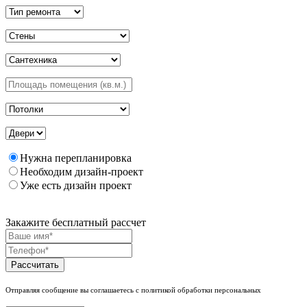
Нужна перепланировка
Необходим дизайн-проект
Уже есть дизайн проект
Закажите бесплатный рассчет
Рассчитать
Отправляя сообщение вы соглашаетесь с политикой обработки персональных