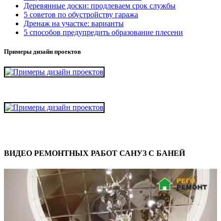
Деревянные доски: продлеваем срок службы
5 советов по обустройству гаража
Дренаж на участке: варианты
5 способов предупредить образование плесени
Примеры дизайн проектов
ВИДЕО РЕМОНТНЫХ РАБОТ САНУЗ С БАНЕЙ