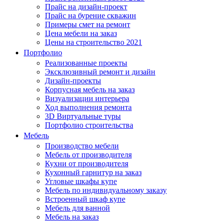
Прайс на дизайн-проект
Прайс на бурение скважин
Примеры смет на ремонт
Цена мебели на заказ
Цены на строительство 2021
Портфолио
Реализованные проекты
Эксклюзивный ремонт и дизайн
Дизайн-проекты
Корпусная мебель на заказ
Визуализации интерьера
Ход выполнения ремонта
3D Виртуальные туры
Портфолио строительства
Мебель
Производство мебели
Мебель от производителя
Кухни от производителя
Кухонный гарнитур на заказ
Угловые шкафы купе
Мебель по индивидуальному заказу
Встроенный шкаф купе
Мебель для ванной
Мебель на заказ