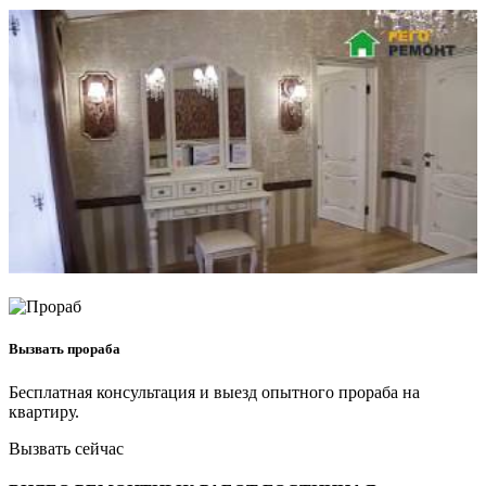
Вызвать прораба
Бесплатная консультация и выезд опытного прораба на
квартиру.
Вызвать сейчас