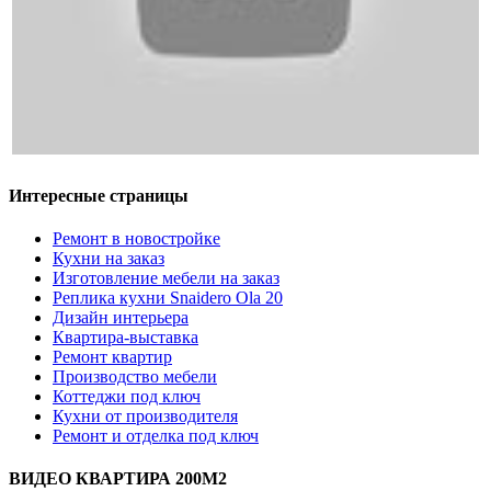
Интересные страницы
Ремонт в новостройке
Кухни на заказ
Изготовление мебели на заказ
Реплика кухни Snaidero Ola 20
Дизайн интерьера
Квартира-выставка
Ремонт квартир
Производство мебели
Коттеджи под ключ
Кухни от производителя
Ремонт и отделка под ключ
ВИДЕО КВАРТИРА 200М2