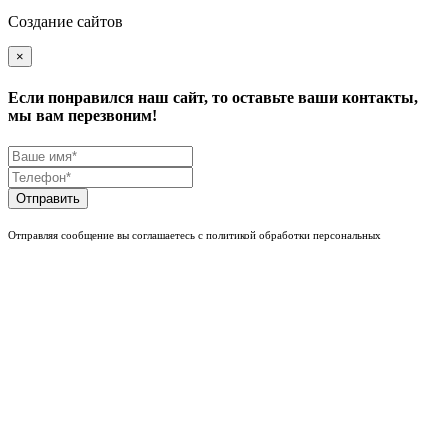
Создание сайтов
×
Если понравился наш сайт, то оставьте ваши контакты,
мы вам перезвоним!
Отправить
Отправляя сообщение вы соглашаетесь с политикой обработки персональных