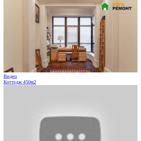
Видео
Коттедж 450м2