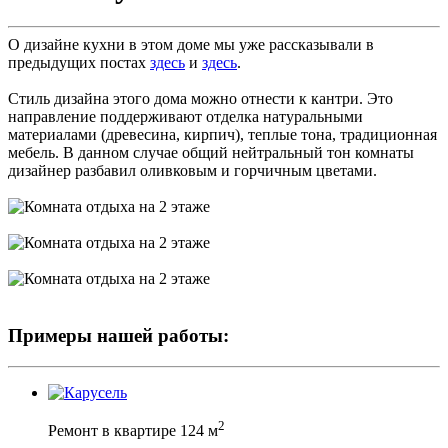
О дизайне кухни в этом доме мы уже рассказывали в
предыдущих постах
здесь
и
здесь
.
Стиль дизайна этого дома можно отнести к кантри. Это
направление поддерживают отделка натуральными
материалами (древесина, кирпич), теплые тона, традиционная
мебель. В данном случае общий нейтральный тон комнаты
дизайнер разбавил оливковым и горчичным цветами.
Примеры нашей работы:
2
Ремонт в квартире 124 м