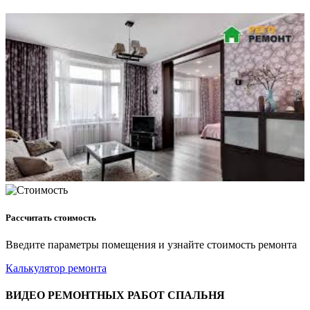
Рассчитать стоимость
Введите параметры помещения и узнайте стоимость ремонта
Калькулятор ремонта
ВИДЕО РЕМОНТНЫХ РАБОТ СПАЛЬНЯ