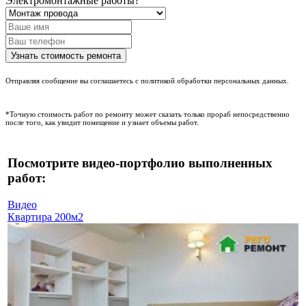
Электромонтажные работы?
Отправляя сообщение вы соглашаетесь с политикой обработки персональных данных.
*Точную стоимость работ по ремонту может сказать только прораб непосредственно
после того, как увидит помещение и узнает объемы работ.
Посмотрите видео-портфолио выполненных
работ:
Видео
Квартира 200м2