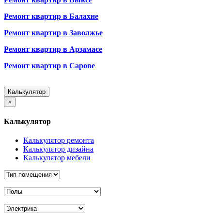
Ремонт квартир в Балахне
Ремонт квартир в Заволжье
Ремонт квартир в Арзамасе
Ремонт квартир в Сарове
Калькулятор
×
Калькулятор
Калькулятор ремонта
Калькулятор дизайна
Калькулятор мебели