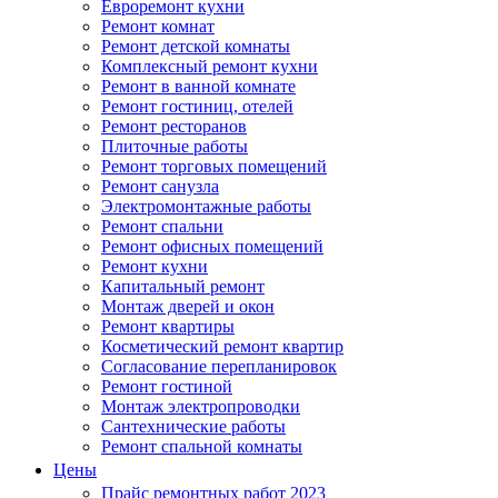
Евроремонт кухни
Ремонт комнат
Ремонт детской комнаты
Комплексный ремонт кухни
Ремонт в ванной комнате
Ремонт гостиниц, отелей
Ремонт ресторанов
Плиточные работы
Ремонт торговых помещений
Ремонт санузла
Электромонтажные работы
Ремонт спальни
Ремонт офисных помещений
Ремонт кухни
Капитальный ремонт
Монтаж дверей и окон
Ремонт квартиры
Косметический ремонт квартир
Согласование перепланировок
Ремонт гостиной
Монтаж электропроводки
Сантехнические работы
Ремонт спальной комнаты
Цены
Прайс ремонтных работ 2023