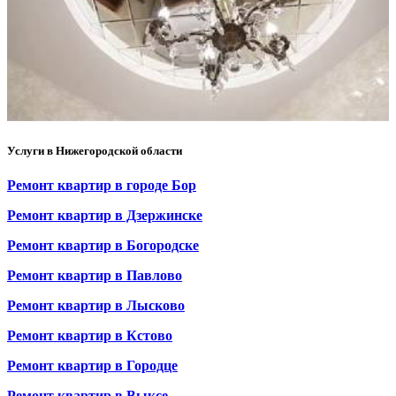
Услуги в Нижегородской области
Ремонт квартир в городе Бор
Ремонт квартир в Дзержинске
Ремонт квартир в Богородске
Ремонт квартир в Павлово
Ремонт квартир в Лысково
Ремонт квартир в Кстово
Ремонт квартир в Городце
Ремонт квартир в Выксе