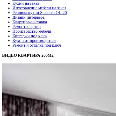
Кухни на заказ
Изготовление мебели на заказ
Реплика кухни Snaidero Ola 20
Дизайн интерьера
Квартира-выставка
Ремонт квартир
Производство мебели
Коттеджи под ключ
Кухни от производителя
Ремонт и отделка под ключ
ВИДЕО КВАРТИРА 200М2