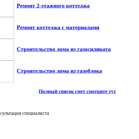
Ремонт 2-этажного коттеджа
Ремонт коттеджа с материалами
Строительство дома из газосиликата
Строительство дома из газоблока
Полный список смет смотрите тут
сультация специалиста