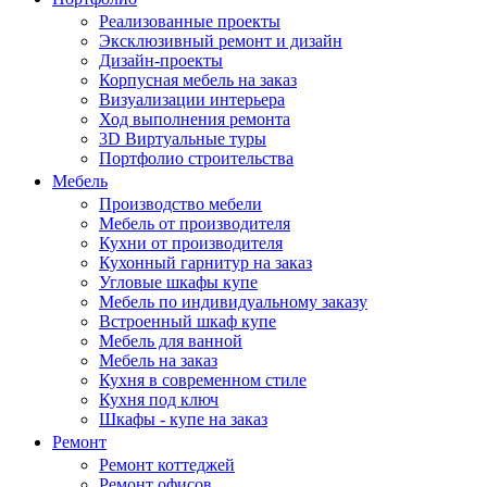
Реализованные проекты
Эксклюзивный ремонт и дизайн
Дизайн-проекты
Корпусная мебель на заказ
Визуализации интерьера
Ход выполнения ремонта
3D Виртуальные туры
Портфолио строительства
Мебель
Производство мебели
Мебель от производителя
Кухни от производителя
Кухонный гарнитур на заказ
Угловые шкафы купе
Мебель по индивидуальному заказу
Встроенный шкаф купе
Мебель для ванной
Мебель на заказ
Кухня в современном стиле
Кухня под ключ
Шкафы - купе на заказ
Ремонт
Ремонт коттеджей
Ремонт офисов