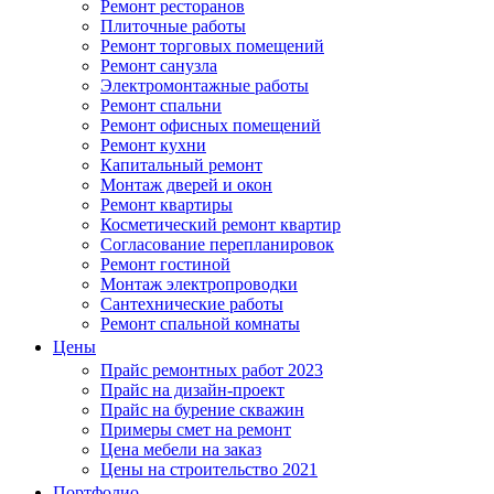
Ремонт ресторанов
Плиточные работы
Ремонт торговых помещений
Ремонт санузла
Электромонтажные работы
Ремонт спальни
Ремонт офисных помещений
Ремонт кухни
Капитальный ремонт
Монтаж дверей и окон
Ремонт квартиры
Косметический ремонт квартир
Согласование перепланировок
Ремонт гостиной
Монтаж электропроводки
Сантехнические работы
Ремонт спальной комнаты
Цены
Прайс ремонтных работ 2023
Прайс на дизайн-проект
Прайс на бурение скважин
Примеры смет на ремонт
Цена мебели на заказ
Цены на строительство 2021
Портфолио