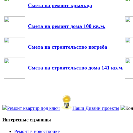
Смета на ремонт крыльца
Смета на ремонт дома 100 кв.м.
Смета на строительство погреба
Смета на строительство дома 141 кв.м.
Ремонт квартир под ключ
Наши Дизайн-проекты
Кон
Интересные страницы
Ремонт в новостройке