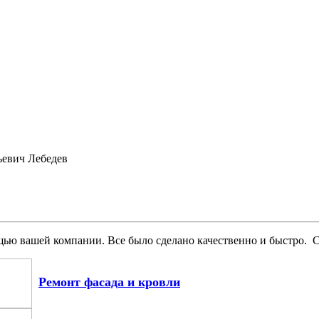
евич Лебедев
щью вашей компании. Все было сделано качественно и быстро. 
Ремонт фасада и кровли