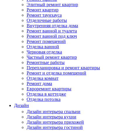
Элитный ремонт квартир
Ремонт квартир
Ремонт таунхауса
Отделочные работы
Внутренняя отделка дома
Ремонт ванной и туалета
Ремонт ванной под ключ
Ремонт помещений
Отделка ванной
Черновая отделка
Частный ремонт квартир
Ремонтные работы
Перепланировка и ремонт квартиры
Ремонт и отделка помещений
Отделка комнат
Ремонт дома
Евроремонт квартиры
Отделка в коттедже
Отделка потолка
Дизайн
Дизайн интерьера спальни
Дизайн интерьера кухни
Дизайн интерьера прихожей
Дизайн интерьера гостиной