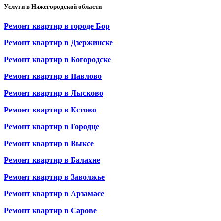
Услуги в Нижегородской области
Ремонт квартир в городе Бор
Ремонт квартир в Дзержинске
Ремонт квартир в Богородске
Ремонт квартир в Павлово
Ремонт квартир в Лысково
Ремонт квартир в Кстово
Ремонт квартир в Городце
Ремонт квартир в Выксе
Ремонт квартир в Балахне
Ремонт квартир в Заволжье
Ремонт квартир в Арзамасе
Ремонт квартир в Сарове