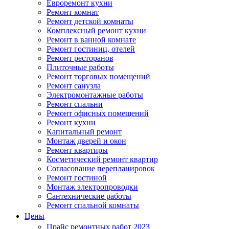
Евроремонт кухни
Ремонт комнат
Ремонт детской комнаты
Комплексный ремонт кухни
Ремонт в ванной комнате
Ремонт гостиниц, отелей
Ремонт ресторанов
Плиточные работы
Ремонт торговых помещений
Ремонт санузла
Электромонтажные работы
Ремонт спальни
Ремонт офисных помещений
Ремонт кухни
Капитальный ремонт
Монтаж дверей и окон
Ремонт квартиры
Косметический ремонт квартир
Согласование перепланировок
Ремонт гостиной
Монтаж электропроводки
Сантехнические работы
Ремонт спальной комнаты
Цены
Прайс ремонтных работ 2023