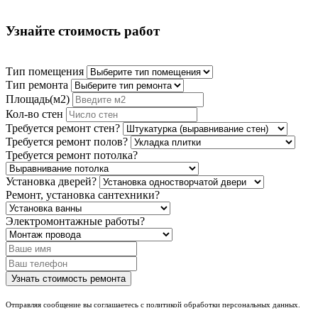
Узнайте стоимость работ
Тип помещения
Тип ремонта
Площадь(м2)
Кол-во стен
Требуется ремонт стен?
Требуется ремонт полов?
Требуется ремонт потолка?
Установка дверей?
Ремонт, установка сантехники?
Электромонтажные работы?
Отправляя сообщение вы соглашаетесь с политикой обработки персональных данных.