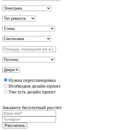
Нужна перепланировка
Необходим дизайн-проект
Уже есть дизайн проект
Закажите бесплатный рассчет
Рассчитать