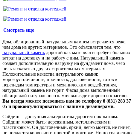
Смотреть еще
Дом, облицованный натуральным камнем встречается реже,
чем дома из других материалов. Это объясняется тем, что
натуральный камень
дорогой как материал и требует больших
затрат на доставку и на работу с ним. Натуральный камень
создает дополнительную нагрузку на фундамент дома, чего
нельзя сказать о других строительных материалах.
Положительные качества натурального камня:
морозоустойчивость, прочность, долговечность, готов к
перепадам температуры и механическим воздействиям,
натуральный камень не горит. Фасад дома выполненный
облицовкой натурального камня выглядит дорого и красиво.
Вы всегда можете позвонить нам по телефону 8 (831) 283 37
05 и проконсультироваться с нашими дизайнерами.
Сайдинг – доступная альтернатива дорогим покрытиям.
Сайдинг может быть: деревянным, металлическим и
пластиковым. Он долговечный, яркий, легко моется, не гниет,
не поддается коррозии и простой в монтаже. Но по сравнению