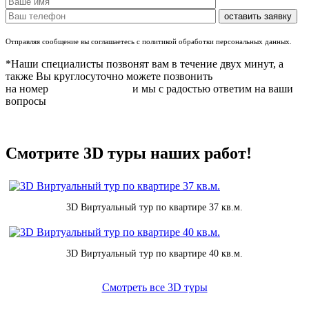
Отправляя сообщение вы соглашаетесь с политикой обработки персональных данных.
*Наши специалисты позвонят вам в течение двух минут, а
также Вы круглосуточно можете позвонить
на номер
8 (831) 283 37 05
и мы с радостью ответим на ваши
вопросы
Смотрите 3D туры наших работ!
3D Виртуальный тур по квартире 37 кв.м.
3D Виртуальный тур по квартире 40 кв.м.
Смотреть все 3D туры