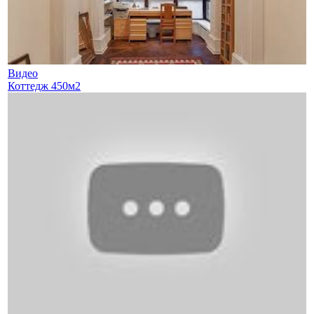
Видео
Коттедж 450м2