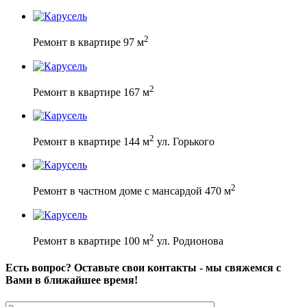
2
Ремонт в квартире 97 м
2
Ремонт в квартире 167 м
2
Ремонт в квартире 144 м
ул. Горького
2
Ремонт в частном доме с мансардой 470 м
2
Ремонт в квартире 100 м
ул. Родионова
Есть вопрос? Оставьте свои контакты - мы свяжемся с
Вами в ближайшее время!