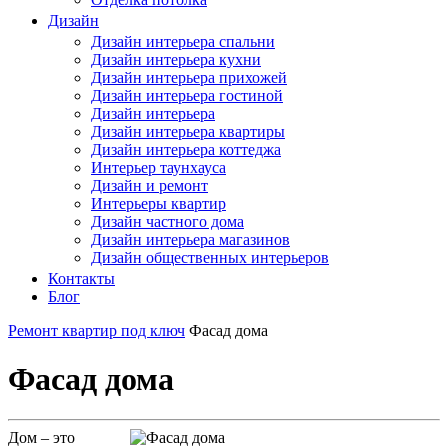
Дизайн
Дизайн интерьера спальни
Дизайн интерьера кухни
Дизайн интерьера прихожей
Дизайн интерьера гостиной
Дизайн интерьера
Дизайн интерьера квартиры
Дизайн интерьера коттеджа
Интерьер таунхауса
Дизайн и ремонт
Интерьеры квартир
Дизайн частного дома
Дизайн интерьера магазинов
Дизайн общественных интерьеров
Контакты
Блог
Ремонт квартир под ключ
Фасад дома
Фасад дома
Дом – это