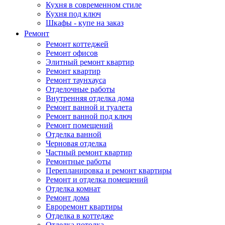
Кухня в современном стиле
Кухня под ключ
Шкафы - купе на заказ
Ремонт
Ремонт коттеджей
Ремонт офисов
Элитный ремонт квартир
Ремонт квартир
Ремонт таунхауса
Отделочные работы
Внутренняя отделка дома
Ремонт ванной и туалета
Ремонт ванной под ключ
Ремонт помещений
Отделка ванной
Черновая отделка
Частный ремонт квартир
Ремонтные работы
Перепланировка и ремонт квартиры
Ремонт и отделка помещений
Отделка комнат
Ремонт дома
Евроремонт квартиры
Отделка в коттедже
Отделка потолка