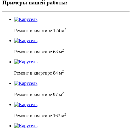
Примеры нашей работы:
2
Ремонт в квартире 124 м
2
Ремонт в квартире 68 м
2
Ремонт в квартире 84 м
2
Ремонт в квартире 97 м
2
Ремонт в квартире 167 м