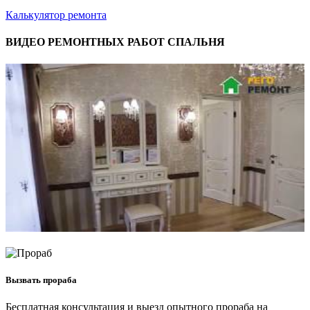
Калькулятор ремонта
ВИДЕО РЕМОНТНЫХ РАБОТ СПАЛЬНЯ
Вызвать прораба
Бесплатная консультация и выезд опытного прораба на