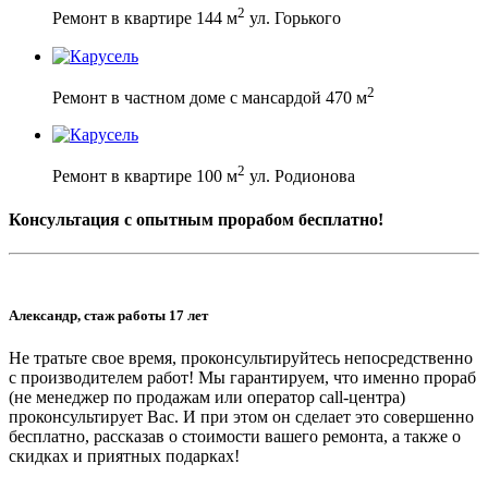
2
Ремонт в квартире 144 м
ул. Горького
2
Ремонт в частном доме с мансардой 470 м
2
Ремонт в квартире 100 м
ул. Родионова
Консультация с опытным прорабом бесплатно!
Александр, стаж работы 17 лет
Не тратьте свое время, проконсультируйтесь непосредственно
с производителем работ! Мы гарантируем, что именно прораб
(не менеджер по продажам или оператор call-центра)
проконсультирует Вас. И при этом он сделает это совершенно
бесплатно, рассказав о стоимости вашего ремонта, а также о
скидках и приятных подарках!