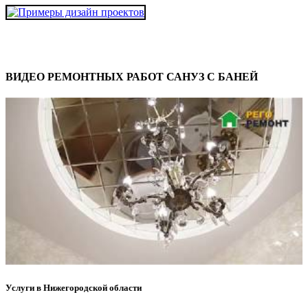
ВИДЕО РЕМОНТНЫХ РАБОТ САНУЗ С БАНЕЙ
Услуги в Нижегородской области