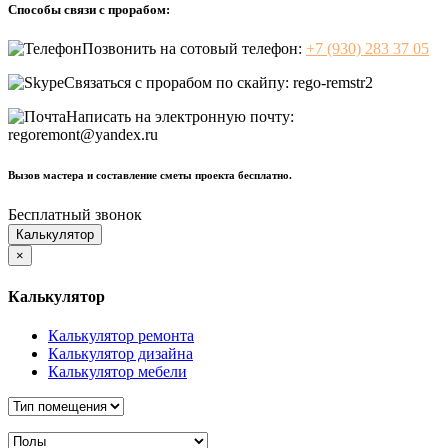
Способы связи с прорабом:
Позвонить на сотовый телефон:
+7 (930) 283 37 05
Связаться с прорабом по скайпу:
rego-remstr2
Написать на электронную почту:
regoremont@yandex.ru
Вызов мастера и составление сметы проекта бесплатно.
Бесплатный звонок
Калькулятор
×
Калькулятор
Калькулятор ремонта
Калькулятор дизайна
Калькулятор мебели