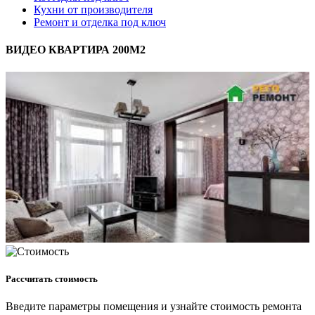
Кухни от производителя
Ремонт и отделка под ключ
ВИДЕО КВАРТИРА 200М2
Рассчитать стоимость
Введите параметры помещения и узнайте стоимость ремонта