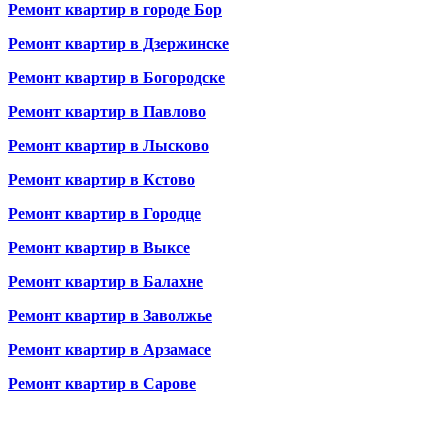
Ремонт квартир в городе Бор
Ремонт квартир в Дзержинске
Ремонт квартир в Богородске
Ремонт квартир в Павлово
Ремонт квартир в Лысково
Ремонт квартир в Кстово
Ремонт квартир в Городце
Ремонт квартир в Выксе
Ремонт квартир в Балахне
Ремонт квартир в Заволжье
Ремонт квартир в Арзамасе
Ремонт квартир в Сарове