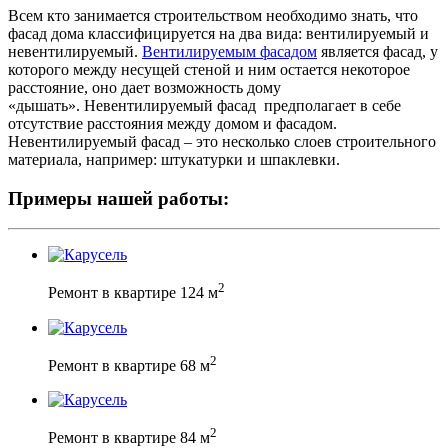
Всем кто занимается строительством необходимо знать, что
фасад дома классифицируется на два вида: вентилируемый и
невентилируемый.
Вентилируемым фасадом
является фасад, у
которого между несущей стеной и ним остается некоторое
расстояние, оно дает возможность дому
«дышать». Невентилируемый фасад предполагает в себе
отсутствие расстояния между домом и фасадом.
Невентилируемый фасад – это несколько слоев строительного
материала, например: штукатурки и шпаклевки.
Примеры нашей работы:
2
Ремонт в квартире 124 м
2
Ремонт в квартире 68 м
2
Ремонт в квартире 84 м