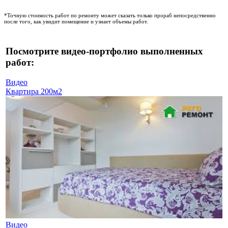
*Точную стоимость работ по ремонту может сказать только прораб непосредственно
после того, как увидит помещение и узнает объемы работ.
Посмотрите видео-портфолио выполненных
работ:
Видео
Квартира 200м2
Видео