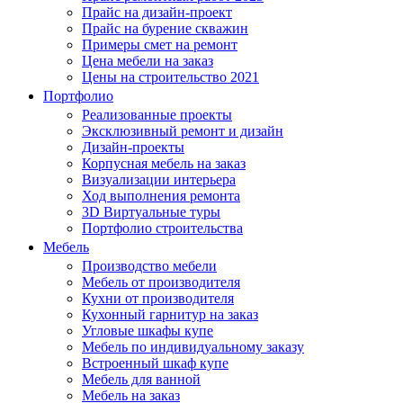
Прайс на дизайн-проект
Прайс на бурение скважин
Примеры смет на ремонт
Цена мебели на заказ
Цены на строительство 2021
Портфолио
Реализованные проекты
Эксклюзивный ремонт и дизайн
Дизайн-проекты
Корпусная мебель на заказ
Визуализации интерьера
Ход выполнения ремонта
3D Виртуальные туры
Портфолио строительства
Мебель
Производство мебели
Мебель от производителя
Кухни от производителя
Кухонный гарнитур на заказ
Угловые шкафы купе
Мебель по индивидуальному заказу
Встроенный шкаф купе
Мебель для ванной
Мебель на заказ