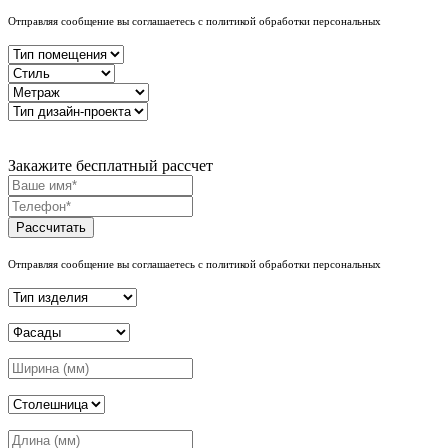
Отправляя сообщение вы соглашаетесь с политикой обработки персональных
Закажите бесплатный рассчет
Рассчитать
Отправляя сообщение вы соглашаетесь с политикой обработки персональных