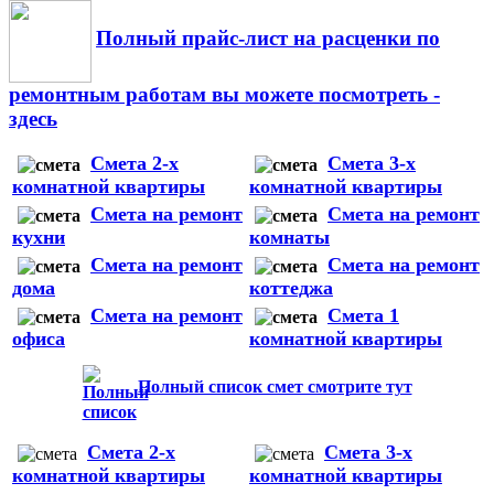
Полный прайс-лист на расценки по
ремонтным работам вы можете посмотреть -
здесь
Смета 2-х
Смета 3-х
комнатной квартиры
комнатной квартиры
Смета на ремонт
Смета на ремонт
кухни
комнаты
Смета на ремонт
Смета на ремонт
дома
коттеджа
Смета на ремонт
Смета 1
офиса
комнатной квартиры
Полный список смет смотрите тут
Смета 2-х
Смета 3-х
комнатной квартиры
комнатной квартиры