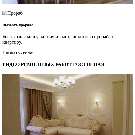
Вызвать прораба
Бесплатная консультация и выезд опытного прораба на
квартиру.
Вызвать сейчас
ВИДЕО РЕМОНТНЫХ РАБОТ ГОСТИННАЯ