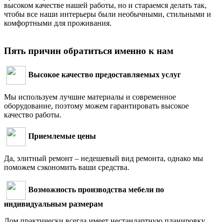
высоком качестве нашей работы, но и стараемся делать так,
чтобы все наши интерьеры были необычными, стильными и
комфортными для проживания.
Пять причин обратиться именно к нам
Высокое качество предоставляемых услуг
Мы используем лучшие материалы и современное
оборудование, поэтому можем гарантировать высокое
качество работы.
Приемлемые цены
Да, элитный ремонт – недешевый вид ремонта, однако мы
поможем сэкономить ваши средства.
Возможность производства мебели по
индивидуальным размерам
Дом практически всегда имеет нестандартную планировку,