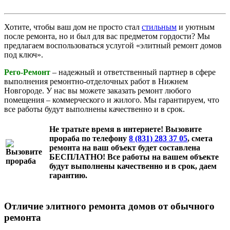
Хотите, чтобы ваш дом не просто стал
стильным
и уютным
после ремонта, но и был для вас предметом гордости? Мы
предлагаем воспользоваться услугой «элитный ремонт домов
под ключ».
Рего-Ремонт
– надежный и ответственный партнер в сфере
выполнения ремонтно-отделочных работ в Нижнем
Новгороде. У нас вы можете заказать ремонт любого
помещения – коммерческого и жилого. Мы гарантируем, что
все работы будут выполнены качественно и в срок.
Не тратьте время в интернете! Вызовите
прораба по телефону
8 (831) 283 37 05
, смета
ремонта на ваш объект будет составлена
БЕСПЛАТНО!
Все работы на вашем объекте
будут выполнены качественно и в срок, даем
гарантию.
Отличие элитного ремонта домов от обычного
ремонта