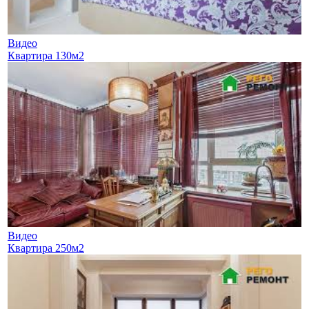
Видео
Квартира 130м2
Видео
Квартира 250м2