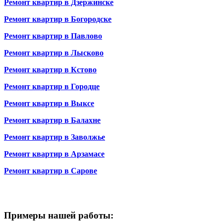
Ремонт квартир в Дзержинске
Ремонт квартир в Богородске
Ремонт квартир в Павлово
Ремонт квартир в Лысково
Ремонт квартир в Кстово
Ремонт квартир в Городце
Ремонт квартир в Выксе
Ремонт квартир в Балахне
Ремонт квартир в Заволжье
Ремонт квартир в Арзамасе
Ремонт квартир в Сарове
Примеры нашей работы: