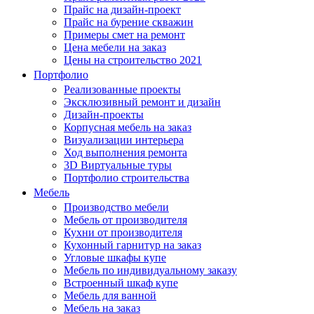
Прайс на дизайн-проект
Прайс на бурение скважин
Примеры смет на ремонт
Цена мебели на заказ
Цены на строительство 2021
Портфолио
Реализованные проекты
Эксклюзивный ремонт и дизайн
Дизайн-проекты
Корпусная мебель на заказ
Визуализации интерьера
Ход выполнения ремонта
3D Виртуальные туры
Портфолио строительства
Мебель
Производство мебели
Мебель от производителя
Кухни от производителя
Кухонный гарнитур на заказ
Угловые шкафы купе
Мебель по индивидуальному заказу
Встроенный шкаф купе
Мебель для ванной
Мебель на заказ