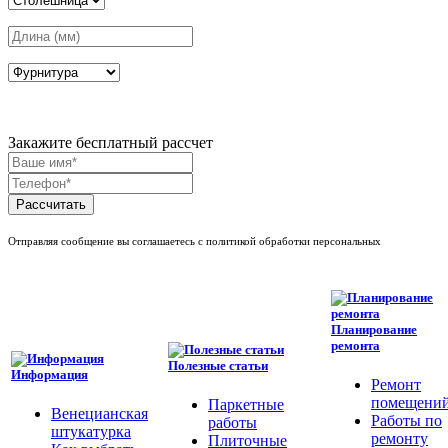
Закажите бесплатный рассчет
Рассчитать
Отправляя сообщение вы соглашаетесь с политикой обработки персональных
Планирование
ремонта
Полезные статьи
Информация
Ремонт
помещени
Паркетные
Венецианская
Работы по
работы
штукатурка
ремонту
Плиточные