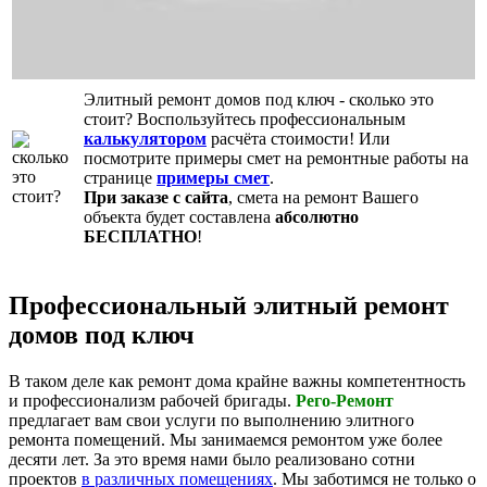
Элитный ремонт домов под ключ
- сколько это
стоит? Воспользуйтесь профессиональным
калькулятором
расчёта стоимости! Или
посмотрите примеры смет на ремонтные работы на
странице
примеры смет
.
При заказе с сайта
, смета на ремонт Вашего
объекта будет составлена
абсолютно
БЕСПЛАТНО
!
Профессиональный элитный ремонт
домов под ключ
В таком деле как ремонт дома крайне важны компетентность
и профессионализм рабочей бригады.
Рего-Ремонт
предлагает вам свои услуги по выполнению элитного
ремонта помещений. Мы занимаемся ремонтом уже более
десяти лет. За это время нами было реализовано сотни
проектов
в различных помещениях
. Мы заботимся не только о