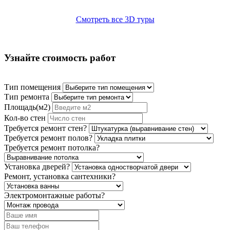
Смотреть все 3D туры
Узнайте стоимость работ
Тип помещения
Тип ремонта
Площадь(м2)
Кол-во стен
Требуется ремонт стен?
Требуется ремонт полов?
Требуется ремонт потолка?
Установка дверей?
Ремонт, установка сантехники?
Электромонтажные работы?