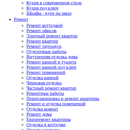
Кухня в современном стиле
Кухня под ключ
Шкафы - купе на заказ
Ремонт
Ремонт коттеджей
Ремонт офисов
Элитный ремонт квартир
Ремонт квартир
Ремонт таунхауса
Отделочные работы
Внутренняя отделка дома
Ремонт ванной и туалета
Ремонт ванной под ключ
Ремонт помещений
Отделка ванной
Черновая отделка
Частный ремонт квартир
Ремонтные работы
Перепланировка и ремонт квартиры
Ремонт и отделка помещений
Отделка комнат
Ремонт дома
Евроремонт квартиры
Отделка в коттедже
Отделка потолка