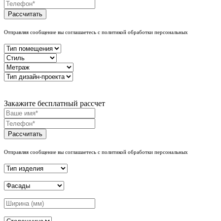
Рассчитать
Отправляя сообщение вы соглашаетесь с политикой обработки персональных
Закажите бесплатный рассчет
Рассчитать
Отправляя сообщение вы соглашаетесь с политикой обработки персональных