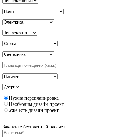
Нужна перепланировка
Необходим дизайн-проект
Уже есть дизайн проект
Закажите бесплатный рассчет