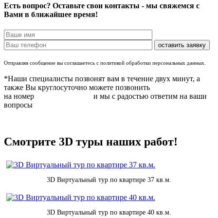
Есть вопрос? Оставьте свои контакты - мы свяжемся с
Вами в ближайшее время!
Отправляя сообщение вы соглашаетесь с политикой обработки персональных данных.
*Наши специалисты позвонят вам в течение двух минут, а
также Вы круглосуточно можете позвонить
на номер
8 (831) 283 37 05
и мы с радостью ответим на ваши
вопросы
Смотрите 3D туры наших работ!
3D Виртуальный тур по квартире 37 кв.м.
3D Виртуальный тур по квартире 40 кв.м.