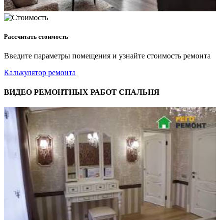
Рассчитать стоимость
Введите параметры помещения и узнайте стоимость ремонта
Калькулятор ремонта
ВИДЕО РЕМОНТНЫХ РАБОТ СПАЛЬНЯ