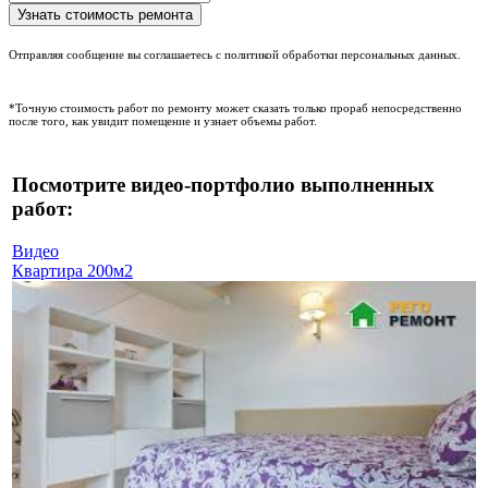
Отправляя сообщение вы соглашаетесь с политикой обработки персональных данных.
*Точную стоимость работ по ремонту может сказать только прораб непосредственно
после того, как увидит помещение и узнает объемы работ.
Посмотрите видео-портфолио выполненных
работ:
Видео
Квартира 200м2