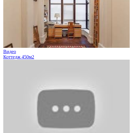
Видео
Коттедж 450м2