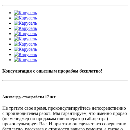
Консультация с опытным прорабом бесплатно!
Александр, стаж работы 17 лет
Не тратьте свое время, проконсультируйтесь непосредственно
с производителем работ! Мы гарантируем, что именно прораб
(не менеджер по продажам или оператор call-центра)
проконсультирует Вас. И при этом он сделает это совершенно
бесплатно, рассказав о стоимости вашего ремонта, а также о