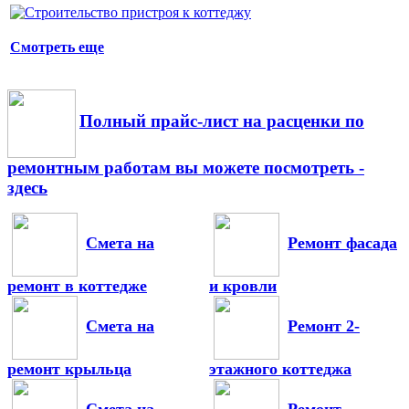
Смотреть еще
Полный прайс-лист на расценки по
ремонтным работам вы можете посмотреть -
здесь
Смета на
Ремонт фасада
ремонт в коттедже
и кровли
Смета на
Ремонт 2-
ремонт крыльца
этажного коттеджа
Смета на
Ремонт