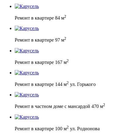
2
Ремонт в квартире 84 м
2
Ремонт в квартире 97 м
2
Ремонт в квартире 167 м
2
Ремонт в квартире 144 м
ул. Горького
2
Ремонт в частном доме с мансардой 470 м
2
Ремонт в квартире 100 м
ул. Родионова