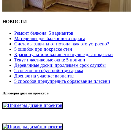
НОВОСТИ
Ремонт балкона: 5 вариантов
Материалы для балконного порога
Системы защиты от потопа: как это устроено?
5 ошибок при покраске стен
Краскопульт или валик: что лучше для покраски
Текут пластиковые окна: 5 причин
Деревянные доски: продлеваем срок службы
5 советов по обустройству гаража
Дренаж на участке: варианты
5 способов предупредить образование плесени
Примеры дизайн проектов