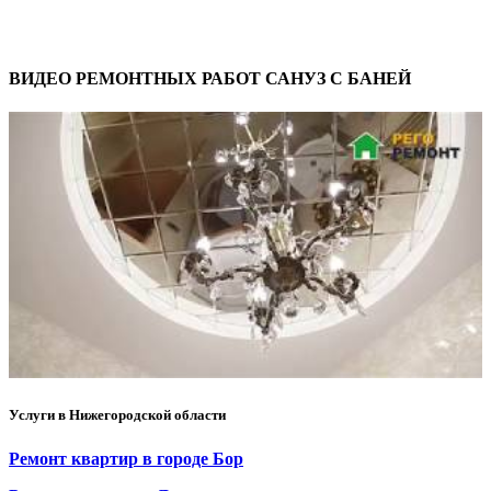
ВИДЕО РЕМОНТНЫХ РАБОТ САНУЗ С БАНЕЙ
Услуги в Нижегородской области
Ремонт квартир в городе Бор