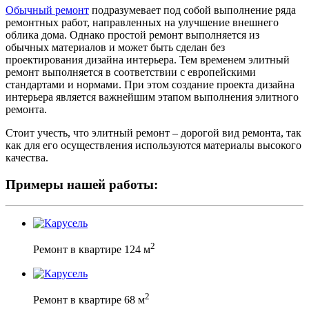
Обычный ремонт
подразумевает под собой выполнение ряда
ремонтных работ, направленных на улучшение внешнего
облика дома. Однако простой ремонт выполняется из
обычных материалов и может быть сделан без
проектирования дизайна интерьера. Тем временем элитный
ремонт выполняется в соответствии с европейскими
стандартами и нормами. При этом создание проекта дизайна
интерьера является важнейшим этапом выполнения элитного
ремонта.
Стоит учесть, что элитный ремонт – дорогой вид ремонта, так
как для его осуществления используются материалы высокого
качества.
Примеры нашей работы:
2
Ремонт в квартире 124 м
2
Ремонт в квартире 68 м