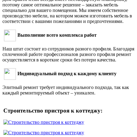
поэтому самое оптимальное решение – заказать мебель
специально для вашего помещения. Мы имеем собственное
производство мебели, на котором можем изготовить мебель в
соответствии с вашими пожеланиями и предпочтениями.
Выполнение всего комплекса работ
Наш штат состоит из сотрудников разного профиля. Благодаря
сплоченной работе профессионалов разного профиля ремонт
осуществляется в короткие сроки без потери качества.
Индивидуальный подход к каждому клиенту
Элитный ремонт требует индивидуального подхода, так как
каждый ремонтируемый объект – уникален.
Строительство пристроя к коттеджу: