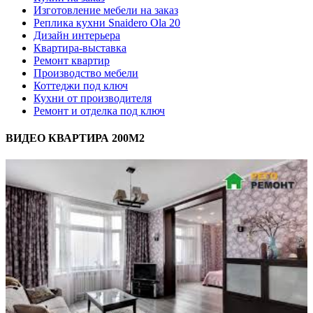
Изготовление мебели на заказ
Реплика кухни Snaidero Ola 20
Дизайн интерьера
Квартира-выставка
Ремонт квартир
Производство мебели
Коттеджи под ключ
Кухни от производителя
Ремонт и отделка под ключ
ВИДЕО КВАРТИРА 200М2