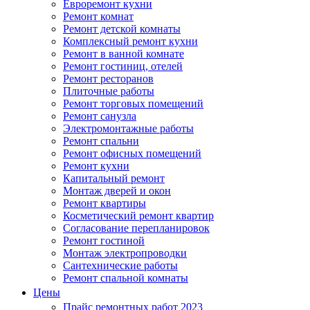
Евроремонт кухни
Ремонт комнат
Ремонт детской комнаты
Комплексный ремонт кухни
Ремонт в ванной комнате
Ремонт гостиниц, отелей
Ремонт ресторанов
Плиточные работы
Ремонт торговых помещений
Ремонт санузла
Электромонтажные работы
Ремонт спальни
Ремонт офисных помещений
Ремонт кухни
Капитальный ремонт
Монтаж дверей и окон
Ремонт квартиры
Косметический ремонт квартир
Согласование перепланировок
Ремонт гостиной
Монтаж электропроводки
Сантехнические работы
Ремонт спальной комнаты
Цены
Прайс ремонтных работ 2023