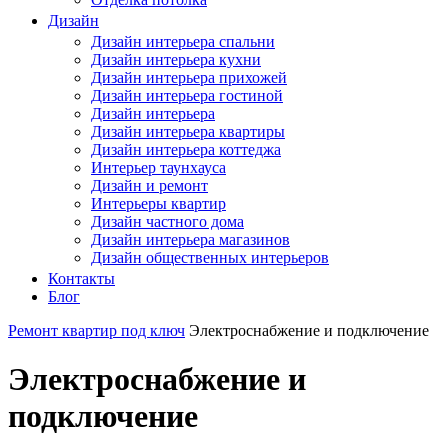
Дизайн
Дизайн интерьера спальни
Дизайн интерьера кухни
Дизайн интерьера прихожей
Дизайн интерьера гостиной
Дизайн интерьера
Дизайн интерьера квартиры
Дизайн интерьера коттеджа
Интерьер таунхауса
Дизайн и ремонт
Интерьеры квартир
Дизайн частного дома
Дизайн интерьера магазинов
Дизайн общественных интерьеров
Контакты
Блог
Ремонт квартир под ключ
Электроснабжение и подключение
Электроснабжение и
подключение