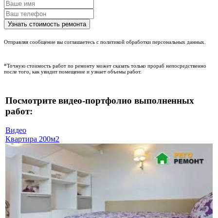
Отправляя сообщение вы соглашаетесь с политикой обработки персональных данных.
*Точную стоимость работ по ремонту может сказать только прораб непосредственно
после того, как увидит помещение и узнает объемы работ.
Посмотрите видео-портфолио выполненных
работ:
Видео
Квартира 200м2