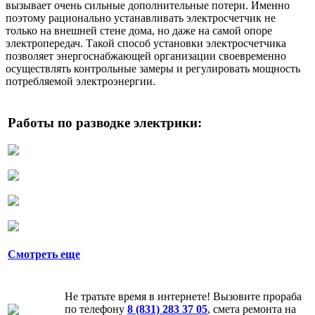
вызывает очень сильные дополнительные потери. Именно
поэтому рационально устанавливать электросчетчик не
только на внешней стене дома, но даже на самой опоре
электропередач. Такой способ установки электросчетчика
позволяет энергоснабжающей организации своевременно
осуществлять контрольные замеры и регулировать мощность
потребляемой электроэнергии.
Работы по разводке электрики:
Смотреть еще
Не тратьте время в интернете! Вызовите прораба
по телефону
8 (831) 283 37 05
, смета ремонта на