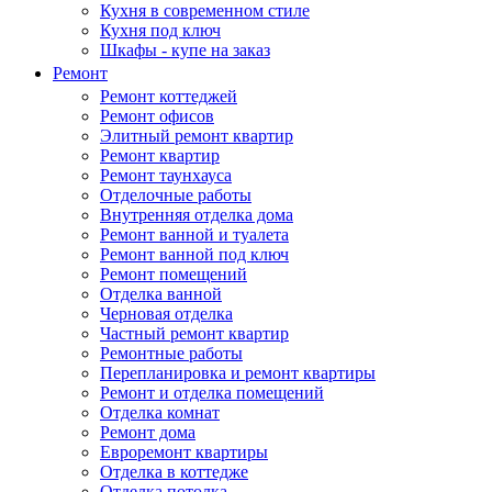
Кухня в современном стиле
Кухня под ключ
Шкафы - купе на заказ
Ремонт
Ремонт коттеджей
Ремонт офисов
Элитный ремонт квартир
Ремонт квартир
Ремонт таунхауса
Отделочные работы
Внутренняя отделка дома
Ремонт ванной и туалета
Ремонт ванной под ключ
Ремонт помещений
Отделка ванной
Черновая отделка
Частный ремонт квартир
Ремонтные работы
Перепланировка и ремонт квартиры
Ремонт и отделка помещений
Отделка комнат
Ремонт дома
Евроремонт квартиры
Отделка в коттедже
Отделка потолка