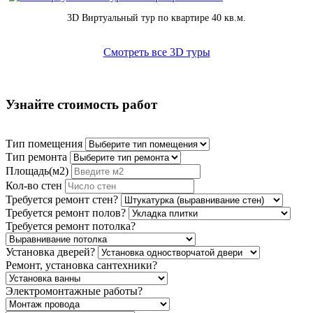
3D Виртуальный тур по квартире 40 кв.м.
Смотреть все 3D туры
Узнайте стоимость работ
Тип помещения
Тип ремонта
Площадь(м2)
Кол-во стен
Требуется ремонт стен?
Требуется ремонт полов?
Требуется ремонт потолка?
Установка дверей?
Ремонт, установка сантехники?
Электромонтажные работы?