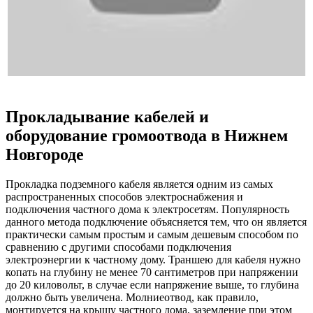
Прокладывание кабелей и
оборудование громоотвода в Нижнем
Новгороде
Прокладка подземного кабеля является одним из самых
распространенных способов электроснабжения и
подключения частного дома к электросетям. Популярность
данного метода подключение объясняется тем, что он является
практически самым простым и самым дешевым способом по
сравнению с другими способами подключения
электроэнергии к частному дому. Траншею для кабеля нужно
копать на глубину не менее 70 сантиметров при напряжении
до 20 киловольт, в случае если напряжение выше, то глубина
должно быть увеличена. Молниеотвод, как правило,
монтируется на крышу частного дома, заземление при этом