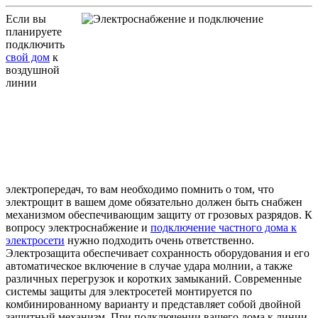
Если вы
планируете
подключить
свой дом
к
воздушной
линии
электропередач, то вам необходимо помнить о том, что
электрощит в вашем доме обязательно должен быть снабжен
механизмом обеспечивающим защиту от грозовых разрядов. К
вопросу электроснабжение и
подключение частного дома к
электросети
нужно подходить очень ответственно.
Электрозащита обеспечивает сохранность оборудования и его
автоматическое включение в случае удара молнии, а также
различных перегрузок и коротких замыканий. Современные
системы защиты для электросетей монтируется по
комбинированному варианту и представляет собой двойной
защитный механизм. При подключении вашего дома к линии