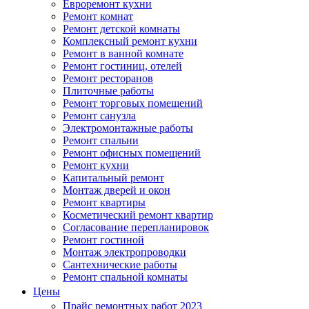
Евроремонт кухни
Ремонт комнат
Ремонт детской комнаты
Комплексный ремонт кухни
Ремонт в ванной комнате
Ремонт гостиниц, отелей
Ремонт ресторанов
Плиточные работы
Ремонт торговых помещений
Ремонт санузла
Электромонтажные работы
Ремонт спальни
Ремонт офисных помещений
Ремонт кухни
Капитальный ремонт
Монтаж дверей и окон
Ремонт квартиры
Косметический ремонт квартир
Согласование перепланировок
Ремонт гостиной
Монтаж электропроводки
Сантехнические работы
Ремонт спальной комнаты
Цены
Прайс ремонтных работ 2023