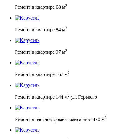
2
Ремонт в квартире 68 м
2
Ремонт в квартире 84 м
2
Ремонт в квартире 97 м
2
Ремонт в квартире 167 м
2
Ремонт в квартире 144 м
ул. Горького
2
Ремонт в частном доме с мансардой 470 м