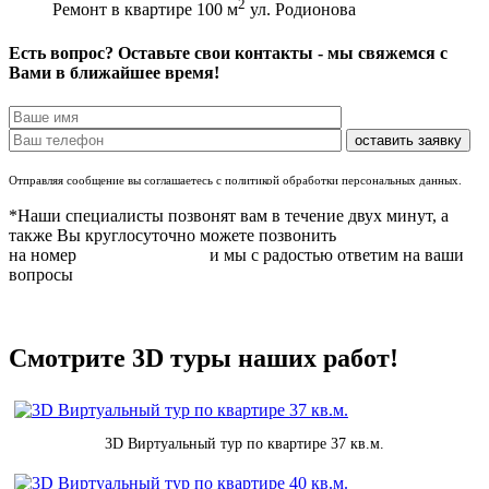
2
Ремонт в квартире 100 м
ул. Родионова
Есть вопрос? Оставьте свои контакты - мы свяжемся с
Вами в ближайшее время!
Отправляя сообщение вы соглашаетесь с политикой обработки персональных данных.
*Наши специалисты позвонят вам в течение двух минут, а
также Вы круглосуточно можете позвонить
на номер
8 (831) 283 37 05
и мы с радостью ответим на ваши
вопросы
Смотрите 3D туры наших работ!
3D Виртуальный тур по квартире 37 кв.м.