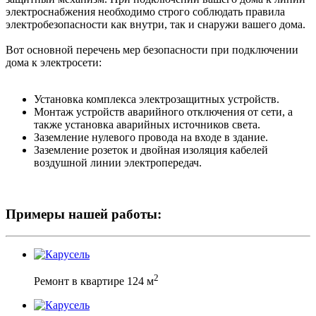
электроснабжения необходимо строго соблюдать правила
электробезопасности как внутри, так и снаружи вашего дома.
Вот основной перечень мер безопасности при подключении
дома к электросети:
Установка комплекса электрозащитных устройств.
Монтаж устройств аварийного отключения от сети, а
также установка аварийных источников света.
Заземление нулевого провода на входе в здание.
Заземление розеток и двойная изоляция кабелей
воздушной линии электропередач.
Примеры нашей работы:
2
Ремонт в квартире 124 м