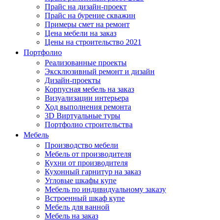
Прайс на дизайн-проект
Прайс на бурение скважин
Примеры смет на ремонт
Цена мебели на заказ
Цены на строительство 2021
Портфолио
Реализованные проекты
Эксклюзивный ремонт и дизайн
Дизайн-проекты
Корпусная мебель на заказ
Визуализации интерьера
Ход выполнения ремонта
3D Виртуальные туры
Портфолио строительства
Мебель
Производство мебели
Мебель от производителя
Кухни от производителя
Кухонный гарнитур на заказ
Угловые шкафы купе
Мебель по индивидуальному заказу
Встроенный шкаф купе
Мебель для ванной
Мебель на заказ