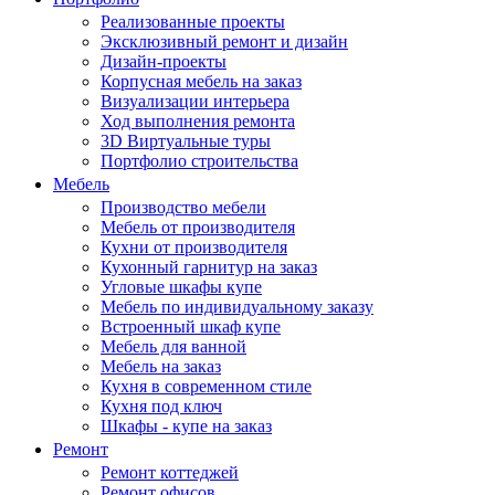
Реализованные проекты
Эксклюзивный ремонт и дизайн
Дизайн-проекты
Корпусная мебель на заказ
Визуализации интерьера
Ход выполнения ремонта
3D Виртуальные туры
Портфолио строительства
Мебель
Производство мебели
Мебель от производителя
Кухни от производителя
Кухонный гарнитур на заказ
Угловые шкафы купе
Мебель по индивидуальному заказу
Встроенный шкаф купе
Мебель для ванной
Мебель на заказ
Кухня в современном стиле
Кухня под ключ
Шкафы - купе на заказ
Ремонт
Ремонт коттеджей
Ремонт офисов