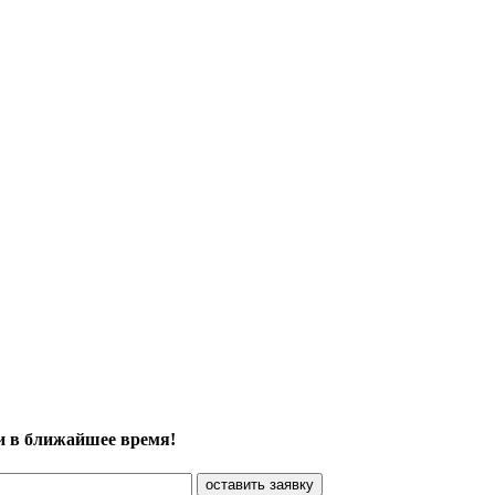
и в ближайшее время!