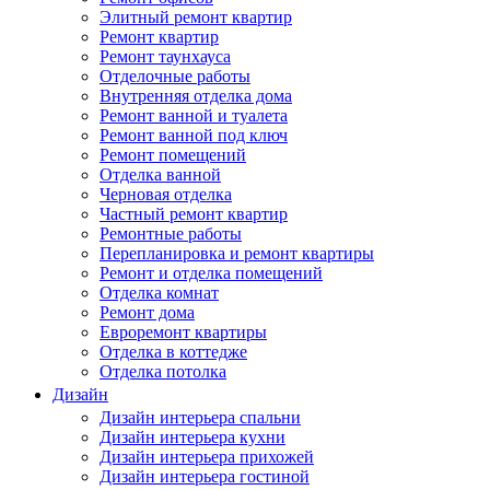
Элитный ремонт квартир
Ремонт квартир
Ремонт таунхауса
Отделочные работы
Внутренняя отделка дома
Ремонт ванной и туалета
Ремонт ванной под ключ
Ремонт помещений
Отделка ванной
Черновая отделка
Частный ремонт квартир
Ремонтные работы
Перепланировка и ремонт квартиры
Ремонт и отделка помещений
Отделка комнат
Ремонт дома
Евроремонт квартиры
Отделка в коттедже
Отделка потолка
Дизайн
Дизайн интерьера спальни
Дизайн интерьера кухни
Дизайн интерьера прихожей
Дизайн интерьера гостиной