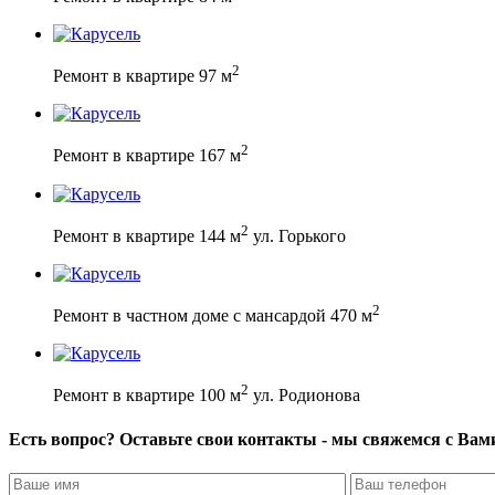
2
Ремонт в квартире 97 м
2
Ремонт в квартире 167 м
2
Ремонт в квартире 144 м
ул. Горького
2
Ремонт в частном доме с мансардой 470 м
2
Ремонт в квартире 100 м
ул. Родионова
Есть вопрос? Оставьте свои контакты - мы свяжемся с Вам