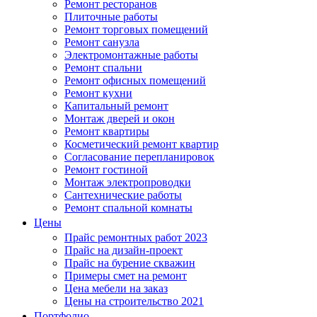
Ремонт ресторанов
Плиточные работы
Ремонт торговых помещений
Ремонт санузла
Электромонтажные работы
Ремонт спальни
Ремонт офисных помещений
Ремонт кухни
Капитальный ремонт
Монтаж дверей и окон
Ремонт квартиры
Косметический ремонт квартир
Согласование перепланировок
Ремонт гостиной
Монтаж электропроводки
Сантехнические работы
Ремонт спальной комнаты
Цены
Прайс ремонтных работ 2023
Прайс на дизайн-проект
Прайс на бурение скважин
Примеры смет на ремонт
Цена мебели на заказ
Цены на строительство 2021
Портфолио