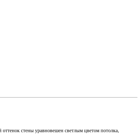
 оттенок стены уравновешен светлым цветом потолка,