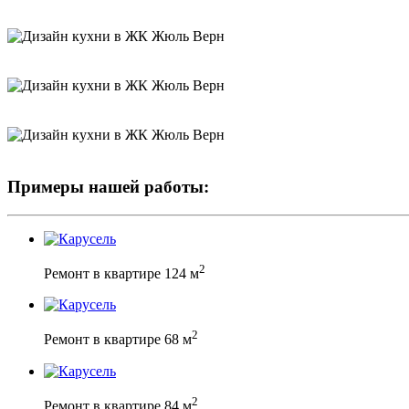
Примеры нашей работы:
2
Ремонт в квартире 124 м
2
Ремонт в квартире 68 м
2
Ремонт в квартире 84 м