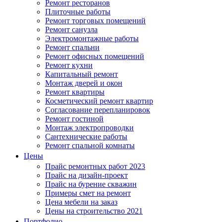
Ремонт ресторанов
Плиточные работы
Ремонт торговых помещений
Ремонт санузла
Электромонтажные работы
Ремонт спальни
Ремонт офисных помещений
Ремонт кухни
Капитальный ремонт
Монтаж дверей и окон
Ремонт квартиры
Косметический ремонт квартир
Согласование перепланировок
Ремонт гостиной
Монтаж электропроводки
Сантехнические работы
Ремонт спальной комнаты
Цены
Прайс ремонтных работ 2023
Прайс на дизайн-проект
Прайс на бурение скважин
Примеры смет на ремонт
Цена мебели на заказ
Цены на строительство 2021
Портфолио