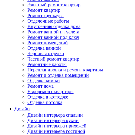
Элитный ремонт квартир
Ремонт квартир
Ремонт таунхауса
Отделочные работы
Внутренняя отделка дома
Ремонт ванной и туалета
Ремонт ванной под ключ
Ремонт помещений
Отделка ванной
Черновая отделка
Частный ремонт квартир
Ремонтные работы
Перепланировка и ремонт квартиры
Ремонт и отделка помещений
Отделка комнат
Ремонт дома
Евроремонт квартиры
Отделка в коттедже
Отделка потолка
Дизайн
Дизайн интерьера спальни
Дизайн интерьера кухни
Дизайн интерьера прихожей
Дизайн интерьера гостиной