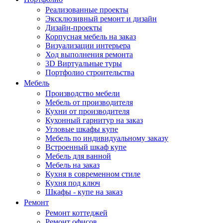
Реализованные проекты
Эксклюзивный ремонт и дизайн
Дизайн-проекты
Корпусная мебель на заказ
Визуализации интерьера
Ход выполнения ремонта
3D Виртуальные туры
Портфолио строительства
Мебель
Производство мебели
Мебель от производителя
Кухни от производителя
Кухонный гарнитур на заказ
Угловые шкафы купе
Мебель по индивидуальному заказу
Встроенный шкаф купе
Мебель для ванной
Мебель на заказ
Кухня в современном стиле
Кухня под ключ
Шкафы - купе на заказ
Ремонт
Ремонт коттеджей
Ремонт офисов