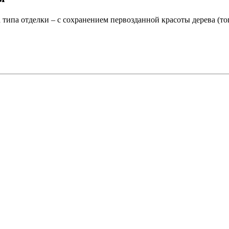
 типа отделки – с сохранением первозданной красоты дерева (то