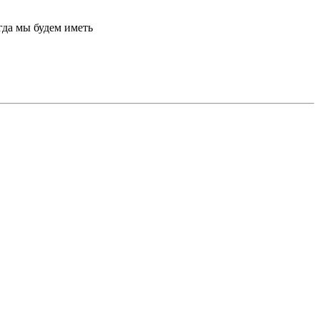
гда мы будем иметь