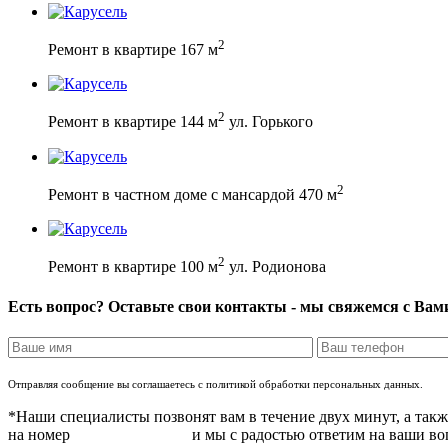
2
Ремонт в квартире 167 м
2
Ремонт в квартире 144 м
ул. Горького
2
Ремонт в частном доме с мансардой 470 м
2
Ремонт в квартире 100 м
ул. Родионова
Есть вопрос? Оставьте свои контакты - мы свяжемся с Вам
Отправляя сообщение вы соглашаетесь с политикой обработки персональных данных.
*Наши специалисты позвонят вам в течение двух минут, а так
на номер
8 (831) 283 37 05
и мы с радостью ответим на ваши в