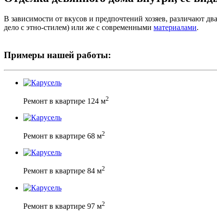
В зависимости от вкусов и предпочтений хозяев, различают два
дело с этно-стилем) или же с современными
материалами
.
Примеры нашей работы:
2
Ремонт в квартире 124 м
2
Ремонт в квартире 68 м
2
Ремонт в квартире 84 м
2
Ремонт в квартире 97 м