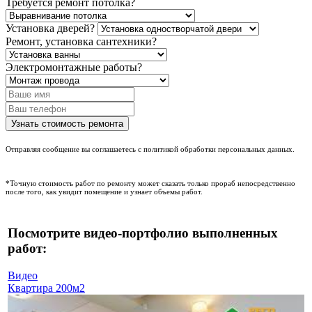
Требуется ремонт потолка?
Установка дверей?
Ремонт, установка сантехники?
Электромонтажные работы?
Отправляя сообщение вы соглашаетесь с политикой обработки персональных данных.
*Точную стоимость работ по ремонту может сказать только прораб непосредственно
после того, как увидит помещение и узнает объемы работ.
Посмотрите видео-портфолио выполненных
работ:
Видео
Квартира 200м2