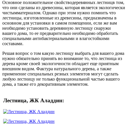
Основное положительное свойстводеревянных лестницв том,
что они сделаны из древесины, которая является экологически
чистымматериалом. Однако при этом нужно помнить что
лестницы, изготовленные из древесины, предназначены в
основном для установки в самом помещении, если же вам
необходимо установить деревянную лестницу снаружи
вашего дома, то ее предварительно необходимо обработать
специальными антибактериальными и влагостойкими
составами.
Решая вопрос о том какую лестницу выбрать для вашего дома
нужно обязательно принять во внимание то, что лестница из
дерева кроме своей экологичности обладает еще приятным
внешним видом. Фактура натурального дерева, а также
применение специальных резных элементов могут сделать
любую лестницу не только функциональной частью вашего
дома, а также его декоративным элементом.
Лестница, ЖК Аладдин: