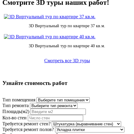
Смотрите 3D туры наших работ!
3D Виртуальный тур по квартире 37 кв.м.
3D Виртуальный тур по квартире 40 кв.м.
Смотреть все 3D туры
Узнайте стоимость работ
Тип помещения
Тип ремонта
Площадь(м2)
Кол-во стен
Требуется ремонт стен?
Требуется ремонт полов?