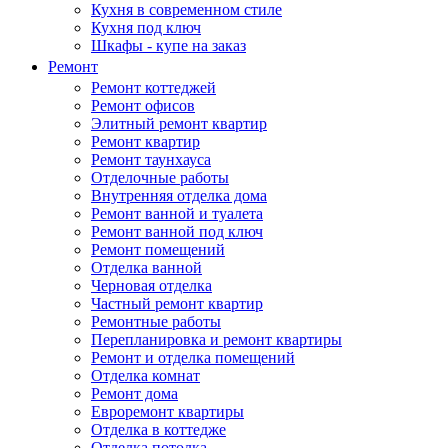
Кухня в современном стиле
Кухня под ключ
Шкафы - купе на заказ
Ремонт
Ремонт коттеджей
Ремонт офисов
Элитный ремонт квартир
Ремонт квартир
Ремонт таунхауса
Отделочные работы
Внутренняя отделка дома
Ремонт ванной и туалета
Ремонт ванной под ключ
Ремонт помещений
Отделка ванной
Черновая отделка
Частный ремонт квартир
Ремонтные работы
Перепланировка и ремонт квартиры
Ремонт и отделка помещений
Отделка комнат
Ремонт дома
Евроремонт квартиры
Отделка в коттедже
Отделка потолка