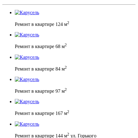
2
Ремонт в квартире 124 м
2
Ремонт в квартире 68 м
2
Ремонт в квартире 84 м
2
Ремонт в квартире 97 м
2
Ремонт в квартире 167 м
2
Ремонт в квартире 144 м
ул. Горького