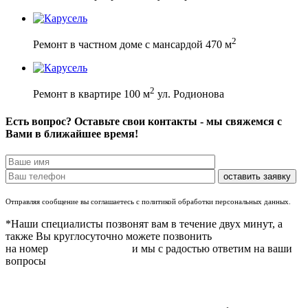
2
Ремонт в частном доме с мансардой 470 м
2
Ремонт в квартире 100 м
ул. Родионова
Есть вопрос? Оставьте свои контакты - мы свяжемся с
Вами в ближайшее время!
Отправляя сообщение вы соглашаетесь с политикой обработки персональных данных.
*Наши специалисты позвонят вам в течение двух минут, а
также Вы круглосуточно можете позвонить
на номер
8 (831) 283 37 05
и мы с радостью ответим на ваши
вопросы