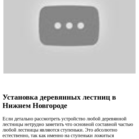
Установка деревянных лестниц в
Нижнем Новгороде
Если детально рассмотреть устройство любой деревянной
лестницы нетрудно заметить что основной составной частью
любой лестницы являются ступеньки. Это абсолютно
естественно, так как именно на ступеньки ложиться