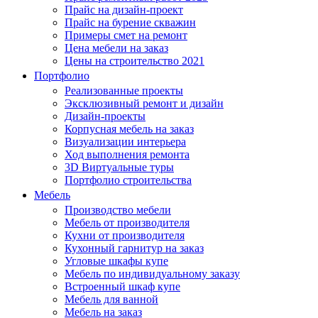
Прайс на дизайн-проект
Прайс на бурение скважин
Примеры смет на ремонт
Цена мебели на заказ
Цены на строительство 2021
Портфолио
Реализованные проекты
Эксклюзивный ремонт и дизайн
Дизайн-проекты
Корпусная мебель на заказ
Визуализации интерьера
Ход выполнения ремонта
3D Виртуальные туры
Портфолио строительства
Мебель
Производство мебели
Мебель от производителя
Кухни от производителя
Кухонный гарнитур на заказ
Угловые шкафы купе
Мебель по индивидуальному заказу
Встроенный шкаф купе
Мебель для ванной
Мебель на заказ