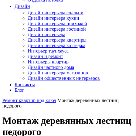
Дизайн
Дизайн интерьера спальни
Дизайн интерьера кухни
Дизайн интерьера прихожей
Дизайн интерьера гостиной
Дизайн интерьера
Дизайн интерьера квартиры
Дизайн интерьера коттеджа
Интерьер таунхауса
Дизайн и ремонт
Интерьеры квартир
Дизайн частного дома
Дизайн интерьера магазинов
Дизайн общественных интерьеров
Контакты
Блог
Ремонт квартир под ключ
Монтаж деревянных лестниц
недорого
Монтаж деревянных лестниц
недорого