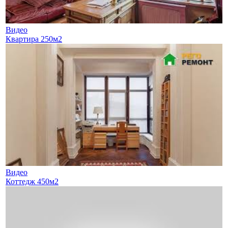
Видео
Квартира 250м2
Видео
Коттедж 450м2