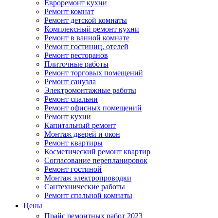
Евроремонт кухни
Ремонт комнат
Ремонт детской комнаты
Комплексный ремонт кухни
Ремонт в ванной комнате
Ремонт гостиниц, отелей
Ремонт ресторанов
Плиточные работы
Ремонт торговых помещений
Ремонт санузла
Электромонтажные работы
Ремонт спальни
Ремонт офисных помещений
Ремонт кухни
Капитальный ремонт
Монтаж дверей и окон
Ремонт квартиры
Косметический ремонт квартир
Согласование перепланировок
Ремонт гостиной
Монтаж электропроводки
Сантехнические работы
Ремонт спальной комнаты
Цены
Прайс ремонтных работ 2023