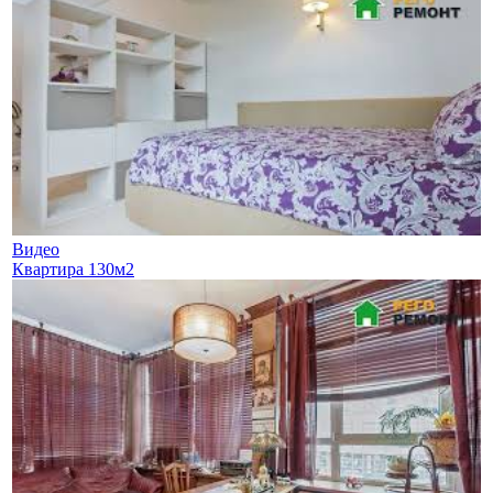
Видео
Квартира 130м2