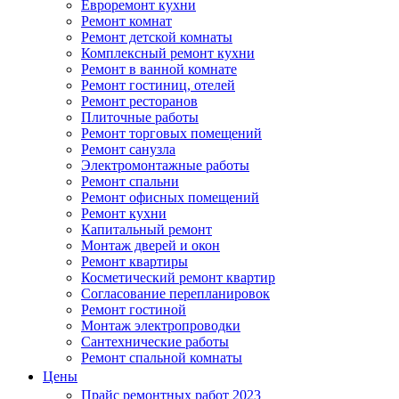
Евроремонт кухни
Ремонт комнат
Ремонт детской комнаты
Комплексный ремонт кухни
Ремонт в ванной комнате
Ремонт гостиниц, отелей
Ремонт ресторанов
Плиточные работы
Ремонт торговых помещений
Ремонт санузла
Электромонтажные работы
Ремонт спальни
Ремонт офисных помещений
Ремонт кухни
Капитальный ремонт
Монтаж дверей и окон
Ремонт квартиры
Косметический ремонт квартир
Согласование перепланировок
Ремонт гостиной
Монтаж электропроводки
Сантехнические работы
Ремонт спальной комнаты
Цены
Прайс ремонтных работ 2023