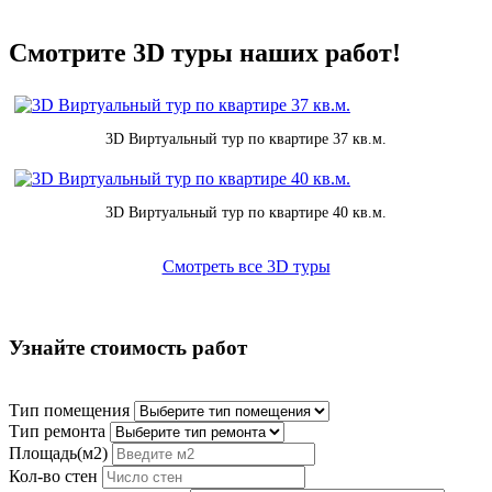
Смотрите 3D туры наших работ!
3D Виртуальный тур по квартире 37 кв.м.
3D Виртуальный тур по квартире 40 кв.м.
Смотреть все 3D туры
Узнайте стоимость работ
Тип помещения
Тип ремонта
Площадь(м2)
Кол-во стен