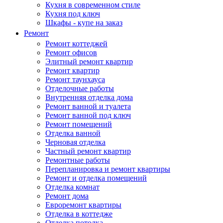
Кухня в современном стиле
Кухня под ключ
Шкафы - купе на заказ
Ремонт
Ремонт коттеджей
Ремонт офисов
Элитный ремонт квартир
Ремонт квартир
Ремонт таунхауса
Отделочные работы
Внутренняя отделка дома
Ремонт ванной и туалета
Ремонт ванной под ключ
Ремонт помещений
Отделка ванной
Черновая отделка
Частный ремонт квартир
Ремонтные работы
Перепланировка и ремонт квартиры
Ремонт и отделка помещений
Отделка комнат
Ремонт дома
Евроремонт квартиры
Отделка в коттедже
Отделка потолка