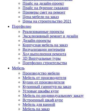
Прайс на дизайн-проект
Прайс на бурение скважин
Примеры смет на ремонт
Цена мебели на заказ
Цены на строительство 2021
Портфолио
Реализованные проекты
Эксклюзивный ремонт и дизайн
Дизайн-проекты
Корпусная мебель на заказ
Визуализации интерьера
Ход выполнения ремонта
3D Виртуальные туры
Портфолио строительства
Мебель
Производство мебели
Мебель от производителя
Кухни от производителя
Кухонный гарнитур на заказ
Угловые шкафы купе
Мебель по индивидуальному заказу
Встроенный шкаф купе
Мебель для ванной
Мебель на заказ