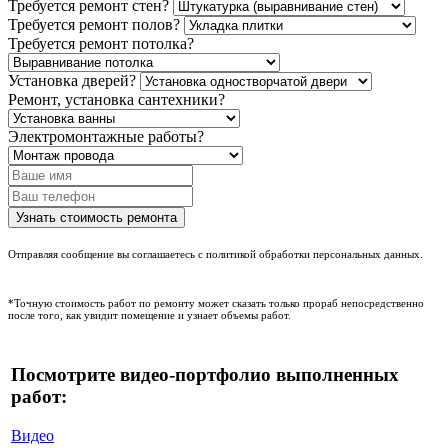
Требуется ремонт стен?
Требуется ремонт полов?
Требуется ремонт потолка?
Установка дверей?
Ремонт, установка сантехники?
Электромонтажные работы?
Отправляя сообщение вы соглашаетесь с политикой обработки персональных данных.
*Точную стоимость работ по ремонту может сказать только прораб непосредственно
после того, как увидит помещение и узнает объемы работ.
Посмотрите видео-портфолио выполненных
работ:
Видео