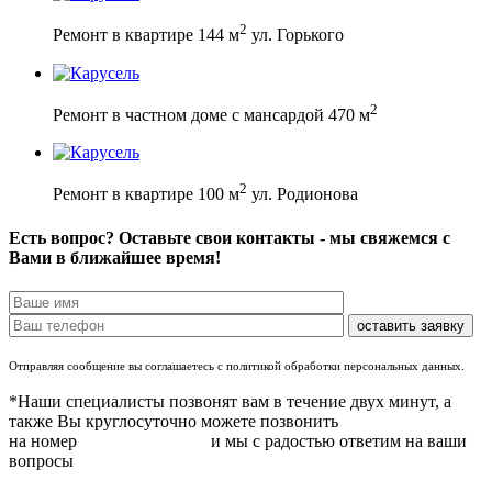
2
Ремонт в квартире 144 м
ул. Горького
2
Ремонт в частном доме с мансардой 470 м
2
Ремонт в квартире 100 м
ул. Родионова
Есть вопрос? Оставьте свои контакты - мы свяжемся с
Вами в ближайшее время!
Отправляя сообщение вы соглашаетесь с политикой обработки персональных данных.
*Наши специалисты позвонят вам в течение двух минут, а
также Вы круглосуточно можете позвонить
на номер
8 (831) 283 37 05
и мы с радостью ответим на ваши
вопросы