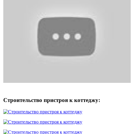
Строительство пристроя к коттеджу: