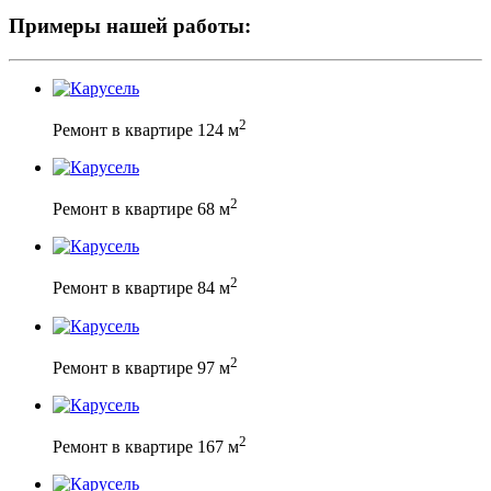
Примеры нашей работы:
2
Ремонт в квартире 124 м
2
Ремонт в квартире 68 м
2
Ремонт в квартире 84 м
2
Ремонт в квартире 97 м
2
Ремонт в квартире 167 м