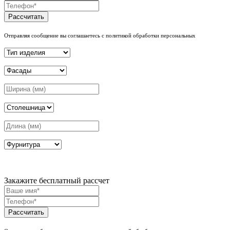
Рассчитать
Отправляя сообщение вы соглашаетесь с политикой обработки персональных
Закажите бесплатный рассчет
Рассчитать