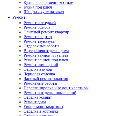
Кухня в современном стиле
Кухня под ключ
Шкафы - купе на заказ
Ремонт
Ремонт коттеджей
Ремонт офисов
Элитный ремонт квартир
Ремонт квартир
Ремонт таунхауса
Отделочные работы
Внутренняя отделка дома
Ремонт ванной и туалета
Ремонт ванной под ключ
Ремонт помещений
Отделка ванной
Черновая отделка
Частный ремонт квартир
Ремонтные работы
Перепланировка и ремонт квартиры
Ремонт и отделка помещений
Отделка комнат
Ремонт дома
Евроремонт квартиры
Отделка в коттедже
Отделка потолка