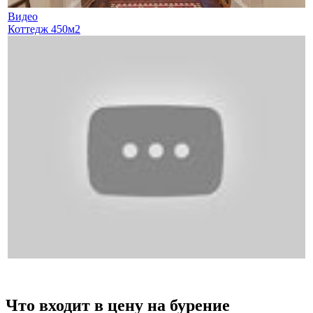
Видео
Коттедж 450м2
Что входит в цену на бурение