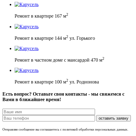
2
Ремонт в квартире 167 м
2
Ремонт в квартире 144 м
ул. Горького
2
Ремонт в частном доме с мансардой 470 м
2
Ремонт в квартире 100 м
ул. Родионова
Есть вопрос? Оставьте свои контакты - мы свяжемся с
Вами в ближайшее время!
Отправляя сообщение вы соглашаетесь с политикой обработки персональных данных.