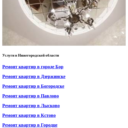
Услуги в Нижегородской области
Ремонт квартир в городе Бор
Ремонт квартир в Дзержинске
Ремонт квартир в Богородске
Ремонт квартир в Павлово
Ремонт квартир в Лысково
Ремонт квартир в Кстово
Ремонт квартир в Городце