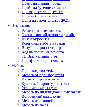
Прайс на дизайн-проект
Прайс на бурение скважин
Примеры смет на ремонт
Цена мебели на заказ
Цены на строительство 2021
Портфолио
Реализованные проекты
Эксклюзивный ремонт и дизайн
Дизайн-проекты
Корпусная мебель на заказ
Визуализации интерьера
Ход выполнения ремонта
3D Виртуальные туры
Портфолио строительства
Мебель
Производство мебели
Мебель от производителя
Кухни от производителя
Кухонный гарнитур на заказ
Угловые шкафы купе
Мебель по индивидуальному заказу
Встроенный шкаф купе
Мебель для ванной
Мебель на заказ