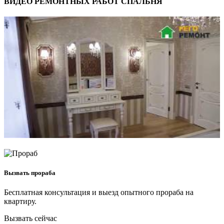
ВИДЕО РЕМОНТНЫХ РАБОТ СПАЛЬНЯ
Вызвать прораба
Бесплатная консультация и выезд опытного прораба на
квартиру.
Вызвать сейчас