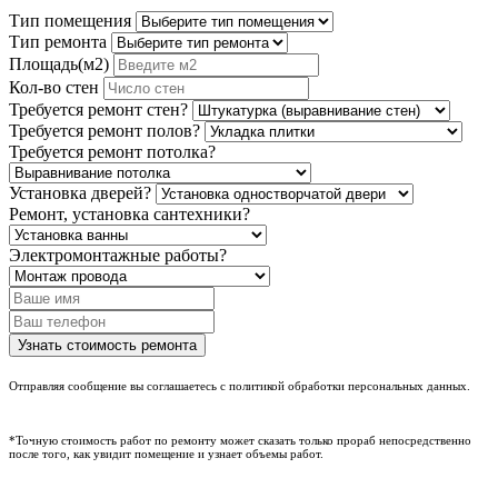
Тип помещения
Тип ремонта
Площадь(м2)
Кол-во стен
Требуется ремонт стен?
Требуется ремонт полов?
Требуется ремонт потолка?
Установка дверей?
Ремонт, установка сантехники?
Электромонтажные работы?
Отправляя сообщение вы соглашаетесь с политикой обработки персональных данных.
*Точную стоимость работ по ремонту может сказать только прораб непосредственно
после того, как увидит помещение и узнает объемы работ.