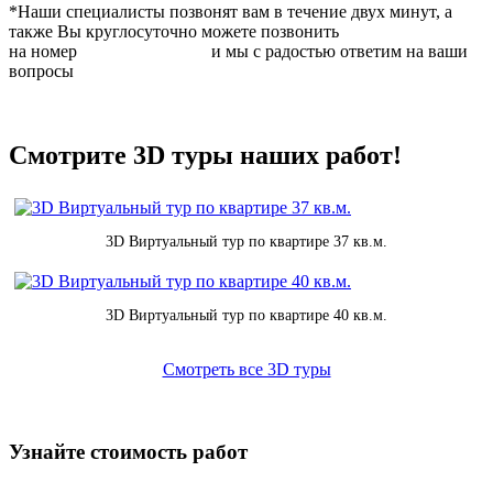
*Наши специалисты позвонят вам в течение двух минут, а
также Вы круглосуточно можете позвонить
на номер
8 (831) 283 37 05
и мы с радостью ответим на ваши
вопросы
Смотрите 3D туры наших работ!
3D Виртуальный тур по квартире 37 кв.м.
3D Виртуальный тур по квартире 40 кв.м.
Смотреть все 3D туры
Узнайте стоимость работ