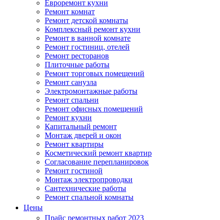
Евроремонт кухни
Ремонт комнат
Ремонт детской комнаты
Комплексный ремонт кухни
Ремонт в ванной комнате
Ремонт гостиниц, отелей
Ремонт ресторанов
Плиточные работы
Ремонт торговых помещений
Ремонт санузла
Электромонтажные работы
Ремонт спальни
Ремонт офисных помещений
Ремонт кухни
Капитальный ремонт
Монтаж дверей и окон
Ремонт квартиры
Косметический ремонт квартир
Согласование перепланировок
Ремонт гостиной
Монтаж электропроводки
Сантехнические работы
Ремонт спальной комнаты
Цены
Прайс ремонтных работ 2023