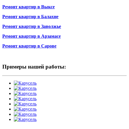
Ремонт квартир в Выксе
Ремонт квартир в Балахне
Ремонт квартир в Заволжье
Ремонт квартир в Арзамасе
Ремонт квартир в Сарове
Примеры нашей работы: