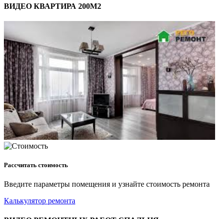
ВИДЕО КВАРТИРА 200М2
Рассчитать стоимость
Введите параметры помещения и узнайте стоимость ремонта
Калькулятор ремонта