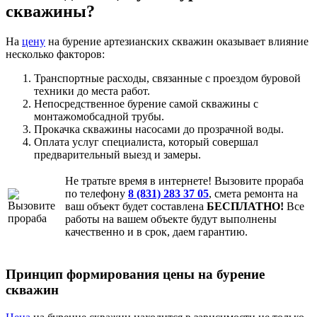
скважины?
На
цену
на бурение артезианских скважин оказывает влияние
несколько факторов:
Транспортные расходы, связанные с проездом буровой
техники до места работ.
Непосредственное бурение самой скважины с
монтажомобсадной трубы.
Прокачка скважины насосами до прозрачной воды.
Оплата услуг специалиста, который совершал
предварительный выезд и замеры.
Не тратьте время в интернете! Вызовите прораба
по телефону
8 (831) 283 37 05
, смета ремонта на
ваш объект будет составлена
БЕСПЛАТНО!
Все
работы на вашем объекте будут выполнены
качественно и в срок, даем гарантию.
Принцип формирования цены на бурение
скважин