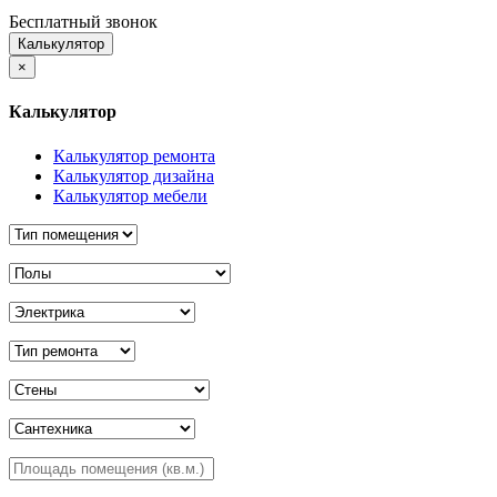
Бесплатный звонок
Калькулятор
×
Калькулятор
Калькулятор ремонта
Калькулятор дизайна
Калькулятор мебели