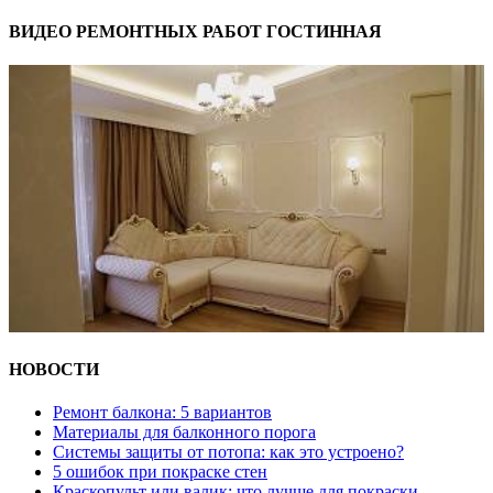
ВИДЕО РЕМОНТНЫХ РАБОТ ГОСТИННАЯ
НОВОСТИ
Ремонт балкона: 5 вариантов
Материалы для балконного порога
Системы защиты от потопа: как это устроено?
5 ошибок при покраске стен
Краскопульт или валик: что лучше для покраски