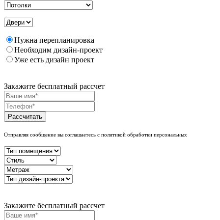
Нужна перепланировка
Необходим дизайн-проект
Уже есть дизайн проект
Закажите бесплатный рассчет
Рассчитать
Отправляя сообщение вы соглашаетесь с политикой обработки персональных
Закажите бесплатный рассчет