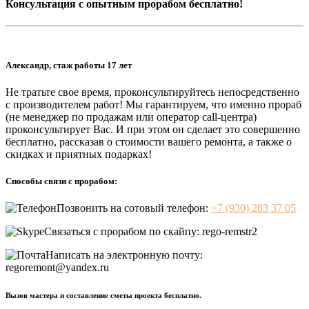
Консультация с опытным прорабом бесплатно!
Александр, стаж работы 17 лет
Не тратьте свое время, проконсультируйтесь непосредственно
с производителем работ! Мы гарантируем, что именно прораб
(не менеджер по продажам или оператор call-центра)
проконсультирует Вас. И при этом он сделает это совершенно
бесплатно, рассказав о стоимости вашего ремонта, а также о
скидках и приятных подарках!
Способы связи с прорабом:
Позвонить на сотовый телефон:
+7 (930) 283 37 05
Связаться с прорабом по скайпу:
rego-remstr2
Написать на электронную почту:
regoremont@yandex.ru
Вызов мастера и составление сметы проекта бесплатно.