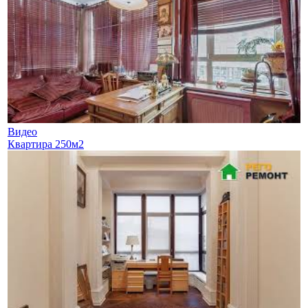
Видео
Квартира 250м2