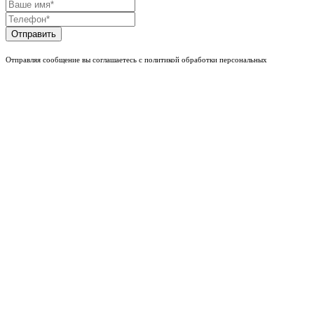
Отправить
Отправляя сообщение вы соглашаетесь с политикой обработки персональных