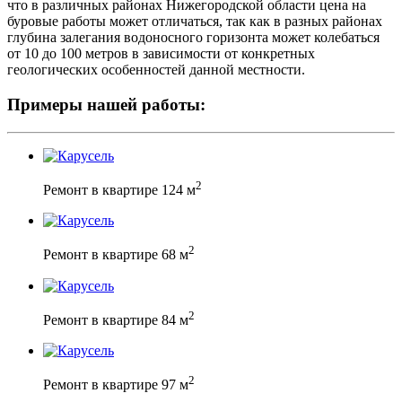
что в различных районах Нижегородской области цена на
буровые работы может отличаться, так как в разных районах
глубина залегания водоносного горизонта может колебаться
от 10 до 100 метров в зависимости от конкретных
геологических особенностей данной местности.
Примеры нашей работы:
2
Ремонт в квартире 124 м
2
Ремонт в квартире 68 м
2
Ремонт в квартире 84 м
2
Ремонт в квартире 97 м