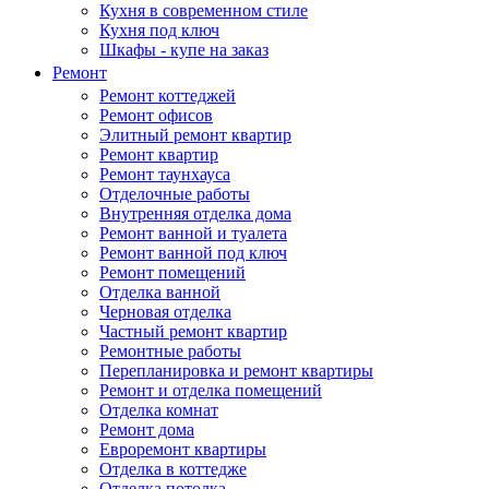
Кухня в современном стиле
Кухня под ключ
Шкафы - купе на заказ
Ремонт
Ремонт коттеджей
Ремонт офисов
Элитный ремонт квартир
Ремонт квартир
Ремонт таунхауса
Отделочные работы
Внутренняя отделка дома
Ремонт ванной и туалета
Ремонт ванной под ключ
Ремонт помещений
Отделка ванной
Черновая отделка
Частный ремонт квартир
Ремонтные работы
Перепланировка и ремонт квартиры
Ремонт и отделка помещений
Отделка комнат
Ремонт дома
Евроремонт квартиры
Отделка в коттедже
Отделка потолка