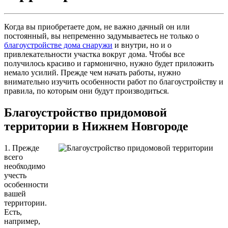
Когда вы приобретаете дом, не важно дачный он или
постоянный, вы непременно задумываетесь не только о
благоустройстве дома снаружи
и внутри, но и о
привлекательности участка вокруг дома. Чтобы все
получилось красиво и гармонично, нужно будет приложить
немало усилий. Прежде чем начать работы, нужно
внимательно изучить особенности работ по благоустройству и
правила, по которым они будут производиться.
Благоустройство придомовой
территории в Нижнем Новгороде
1.
Прежде
всего
необходимо
учесть
особенности
вашей
территории.
Есть,
например,