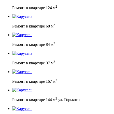
2
Ремонт в квартире 124 м
2
Ремонт в квартире 68 м
2
Ремонт в квартире 84 м
2
Ремонт в квартире 97 м
2
Ремонт в квартире 167 м
2
Ремонт в квартире 144 м
ул. Горького