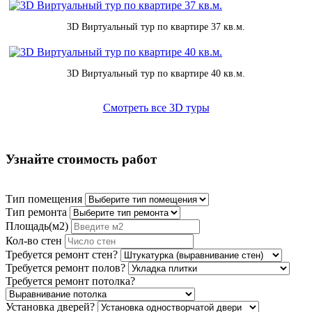
3D Виртуальный тур по квартире 37 кв.м.
3D Виртуальный тур по квартире 40 кв.м.
Смотреть все 3D туры
Узнайте стоимость работ
Тип помещения
Тип ремонта
Площадь(м2)
Кол-во стен
Требуется ремонт стен?
Требуется ремонт полов?
Требуется ремонт потолка?
Установка дверей?