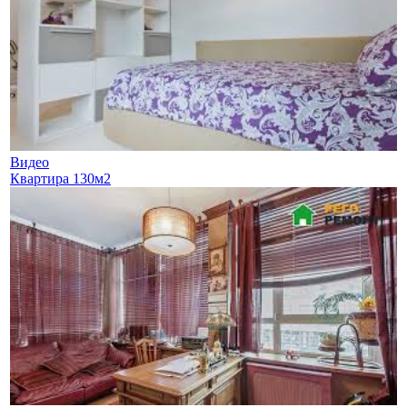
Видео
Квартира 130м2