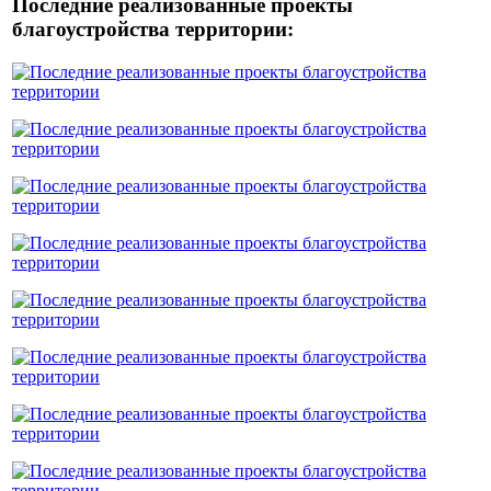
Последние реализованные проекты
благоустройства территории: