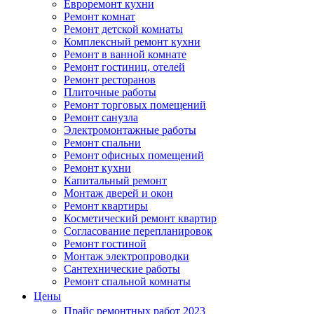
Евроремонт кухни
Ремонт комнат
Ремонт детской комнаты
Комплексный ремонт кухни
Ремонт в ванной комнате
Ремонт гостиниц, отелей
Ремонт ресторанов
Плиточные работы
Ремонт торговых помещений
Ремонт санузла
Электромонтажные работы
Ремонт спальни
Ремонт офисных помещений
Ремонт кухни
Капитальный ремонт
Монтаж дверей и окон
Ремонт квартиры
Косметический ремонт квартир
Согласование перепланировок
Ремонт гостиной
Монтаж электропроводки
Сантехнические работы
Ремонт спальной комнаты
Цены
Прайс ремонтных работ 2023