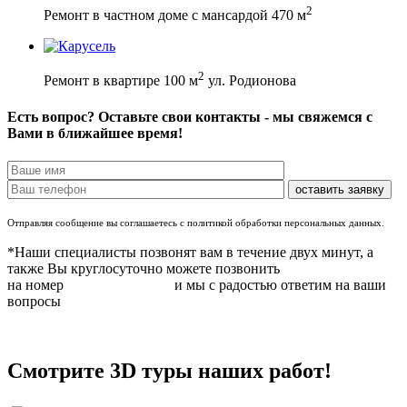
2
Ремонт в частном доме с мансардой 470 м
2
Ремонт в квартире 100 м
ул. Родионова
Есть вопрос? Оставьте свои контакты - мы свяжемся с
Вами в ближайшее время!
Отправляя сообщение вы соглашаетесь с политикой обработки персональных данных.
*Наши специалисты позвонят вам в течение двух минут, а
также Вы круглосуточно можете позвонить
на номер
8 (831) 283 37 05
и мы с радостью ответим на ваши
вопросы
Смотрите 3D туры наших работ!