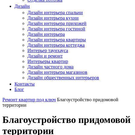
Дизайн
Дизайн интерьера спальни
Дизайн интерьера кухни
Дизайн интерьера прихожей
Дизайн интерьера гостиной
Дизайн интерьера
Дизайн интерьера квартиры
Дизайн интерьера коттеджа
Интерьер таунхауса
Дизайн и ремонт
Интерьеры квартир
Дизайн частного дома
Дизайн интерьера магазинов
Дизайн общественных интерьеров
Контакты
Блог
Ремонт квартир под ключ
Благоустройство придомовой
территории
Благоустройство придомовой
территории