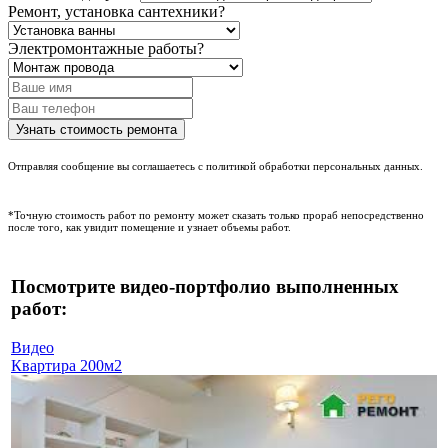
Ремонт, установка сантехники?
Электромонтажные работы?
Отправляя сообщение вы соглашаетесь с политикой обработки персональных данных.
*Точную стоимость работ по ремонту может сказать только прораб непосредственно
после того, как увидит помещение и узнает объемы работ.
Посмотрите видео-портфолио выполненных
работ:
Видео
Квартира 200м2