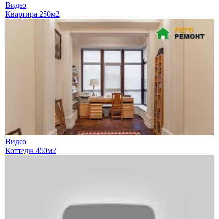
Видео
Квартира 250м2
Видео
Коттедж 450м2