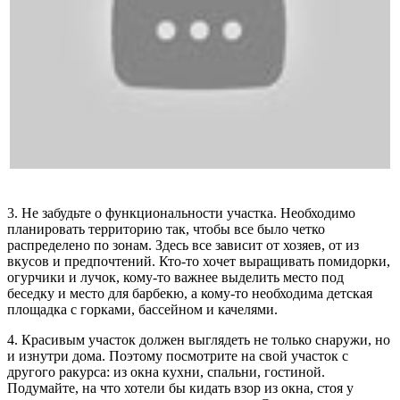
3. Не забудьте о функциональности участка. Необходимо
планировать территорию так, чтобы все было четко
распределено по зонам. Здесь все зависит от хозяев, от из
вкусов и предпочтений. Кто-то хочет выращивать помидорки,
огурчики и лучок, кому-то важнее выделить место под
беседку и место для барбекю, а кому-то необходима детская
площадка с горками, бассейном и качелями.
4. Красивым участок должен выглядеть не только снаружи, но
и изнутри дома. Поэтому посмотрите на свой участок с
другого ракурса: из окна кухни, спальни, гостиной.
Подумайте, на что хотели бы кидать взор из окна, стоя у