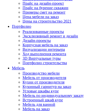
Прайс на дизайн-проект
Прайс на бурение скважин
Примеры смет на ремонт
Цена мебели на заказ
Цены на строительство 2021
Портфолио
Реализованные проекты
Эксклюзивный ремонт и дизайн
Дизайн-проекты
Корпусная мебель на заказ
Визуализации интерьера
Ход выполнения ремонта
3D Виртуальные туры
Портфолио строительства
Мебель
Производство мебели
Мебель от производителя
Кухни от производителя
Кухонный гарнитур на заказ
Угловые шкафы купе
Мебель по индивидуальному заказу
Встроенный шкаф купе
Мебель для ванной
Мебель на заказ