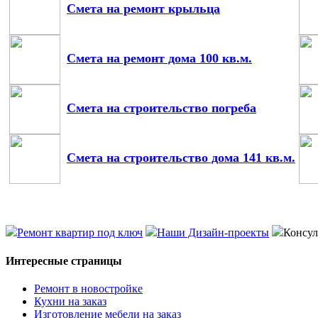
Смета на ремонт крыльца
Смета на ремонт дома 100 кв.м.
Смета на строительство погреба
Смета на строительство дома 141 кв.м.
Ремонт квартир под ключ
Наши Дизайн-проекты
Консул
Интересные страницы
Ремонт в новостройке
Кухни на заказ
Изготовление мебели на заказ