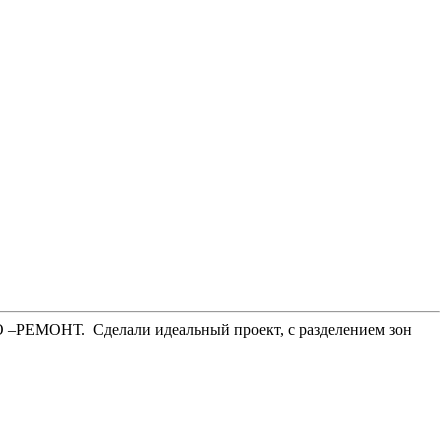
ГО –РЕМОНТ. Сделали идеальный проект, с разделением зон