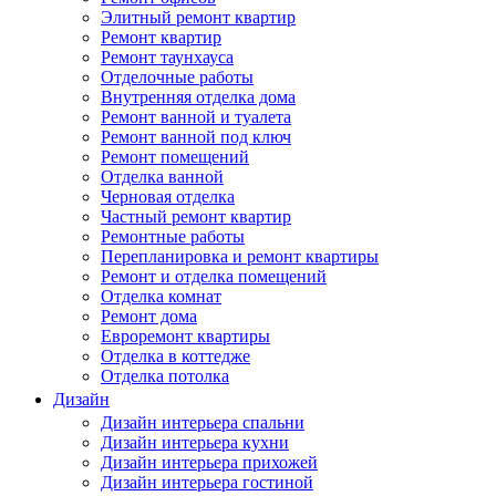
Элитный ремонт квартир
Ремонт квартир
Ремонт таунхауса
Отделочные работы
Внутренняя отделка дома
Ремонт ванной и туалета
Ремонт ванной под ключ
Ремонт помещений
Отделка ванной
Черновая отделка
Частный ремонт квартир
Ремонтные работы
Перепланировка и ремонт квартиры
Ремонт и отделка помещений
Отделка комнат
Ремонт дома
Евроремонт квартиры
Отделка в коттедже
Отделка потолка
Дизайн
Дизайн интерьера спальни
Дизайн интерьера кухни
Дизайн интерьера прихожей
Дизайн интерьера гостиной