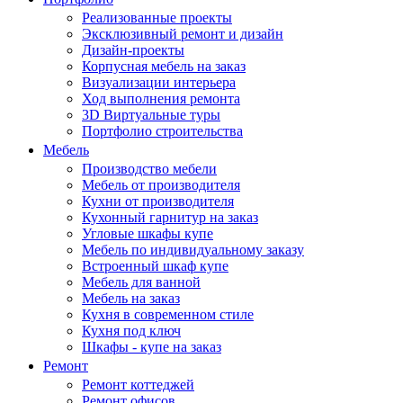
Реализованные проекты
Эксклюзивный ремонт и дизайн
Дизайн-проекты
Корпусная мебель на заказ
Визуализации интерьера
Ход выполнения ремонта
3D Виртуальные туры
Портфолио строительства
Мебель
Производство мебели
Мебель от производителя
Кухни от производителя
Кухонный гарнитур на заказ
Угловые шкафы купе
Мебель по индивидуальному заказу
Встроенный шкаф купе
Мебель для ванной
Мебель на заказ
Кухня в современном стиле
Кухня под ключ
Шкафы - купе на заказ
Ремонт
Ремонт коттеджей
Ремонт офисов