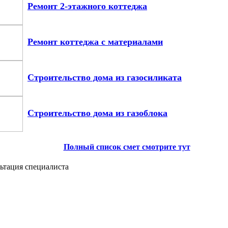
Ремонт 2-этажного коттеджа
Ремонт коттеджа с материалами
Строительство дома из газосиликата
Строительство дома из газоблока
Полный список смет смотрите тут
ьтация специалиста