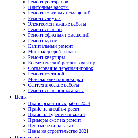
Ремонт ресторанов
Плиточные работы
Ремонт торговых помещений
Ремонт санузла
Электромонтажные работы
Ремонт спальни
Ремонт офисных помещений
Ремонт кухни
Капитальный ремонт
Монтаж дверей и окон
Ремонт квартиры
Косметический ремонт квартир
Согласование перепланировок
Ремонт гостиной
Монтаж электропроводки
Сантехнические работы
Ремонт спальной комнаты
Цены
Прайс ремонтных работ 2023
Прайс на дизайн-проект
Прайс на бурение скважин
Примеры смет на ремонт
Цена мебели на заказ
Цены на строительство 2021
Портфолио