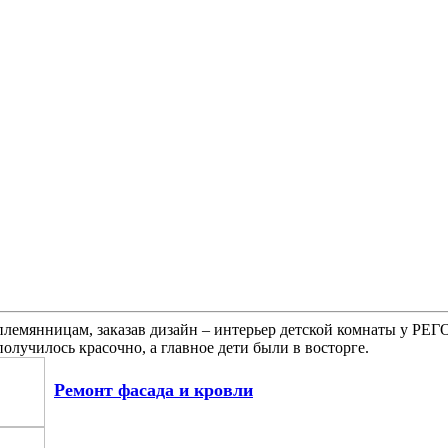
племянницам, заказав дизайн – интерьер детской комнаты у РЕ
олучилось красочно, а главное дети были в восторге.
Ремонт фасада и кровли