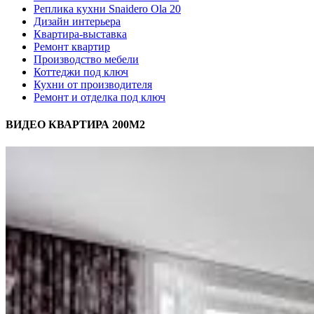
Реплика кухни Snaidero Ola 20
Дизайн интерьера
Квартира-выставка
Ремонт квартир
Производство мебели
Коттеджи под ключ
Кухни от производителя
Ремонт и отделка под ключ
ВИДЕО КВАРТИРА 200М2