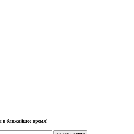
и в ближайшее время!