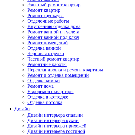
Элитный ремонт квартир
Ремонт квартир
Ремонт таунхауса
Отделочные работы
Внутренняя отделка дома
Ремонт ванной и туалета
Ремонт ванной под ключ
Ремонт помещений
Отделка ванной
Черновая отделка
Частный ремонт квартир
Ремонтные работы
Перепланировка и ремонт квартиры
Ремонт и отделка помещений
Отделка комнат
Ремонт дома
Евроремонт квартиры
Отделка в коттедже
Отделка потолка
Дизайн
Дизайн интерьера спальни
Дизайн интерьера кухни
Дизайн интерьера прихожей
Дизайн интерьера гостиной