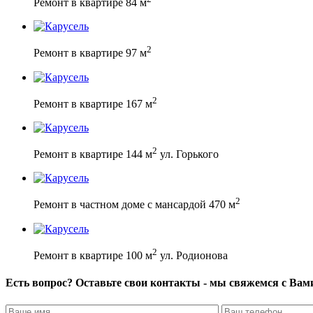
Ремонт в квартире 84 м
2
Ремонт в квартире 97 м
2
Ремонт в квартире 167 м
2
Ремонт в квартире 144 м
ул. Горького
2
Ремонт в частном доме с мансардой 470 м
2
Ремонт в квартире 100 м
ул. Родионова
Есть вопрос? Оставьте свои контакты - мы свяжемся с Вам