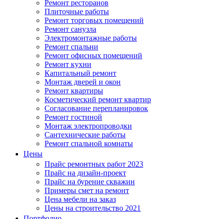
Ремонт ресторанов
Плиточные работы
Ремонт торговых помещений
Ремонт санузла
Электромонтажные работы
Ремонт спальни
Ремонт офисных помещений
Ремонт кухни
Капитальный ремонт
Монтаж дверей и окон
Ремонт квартиры
Косметический ремонт квартир
Согласование перепланировок
Ремонт гостиной
Монтаж электропроводки
Сантехнические работы
Ремонт спальной комнаты
Цены
Прайс ремонтных работ 2023
Прайс на дизайн-проект
Прайс на бурение скважин
Примеры смет на ремонт
Цена мебели на заказ
Цены на строительство 2021
Портфолио