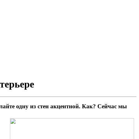
нтерьере
елайте одну из стен акцентной. Как? Сейчас мы