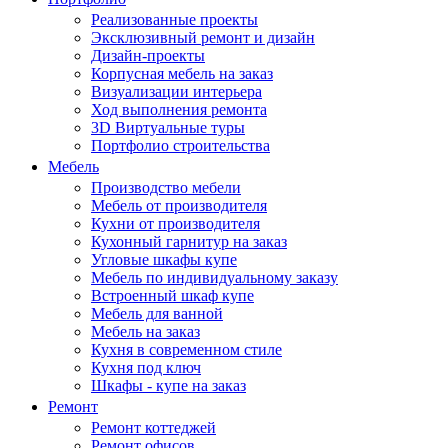
Реализованные проекты
Эксклюзивный ремонт и дизайн
Дизайн-проекты
Корпусная мебель на заказ
Визуализации интерьера
Ход выполнения ремонта
3D Виртуальные туры
Портфолио строительства
Мебель
Производство мебели
Мебель от производителя
Кухни от производителя
Кухонный гарнитур на заказ
Угловые шкафы купе
Мебель по индивидуальному заказу
Встроенный шкаф купе
Мебель для ванной
Мебель на заказ
Кухня в современном стиле
Кухня под ключ
Шкафы - купе на заказ
Ремонт
Ремонт коттеджей
Ремонт офисов