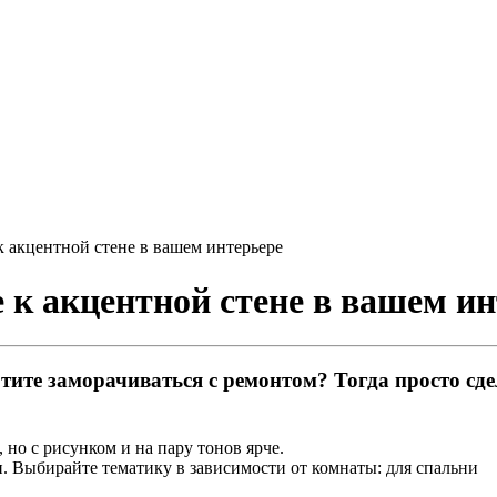
к акцентной стене в вашем интерьере
 к акцентной стене в вашем и
хотите заморачиваться с ремонтом? Тогда просто сд
 но с рисунком и на пару тонов ярче.
. Выбирайте тематику в зависимости от комнаты: для спальни